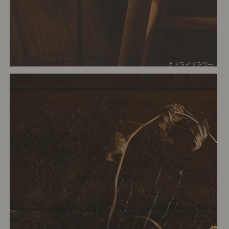
# ドライフラワー