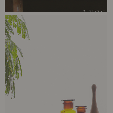
# ドライフラワー