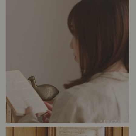
# ドライフラワー