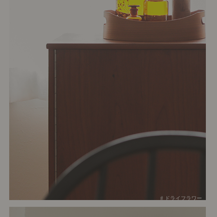
# ドライフラワー