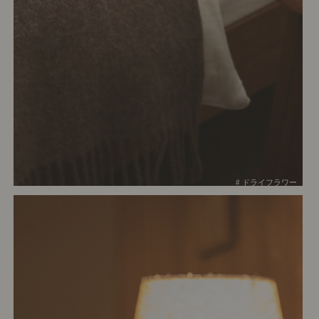
# ドライフラワー