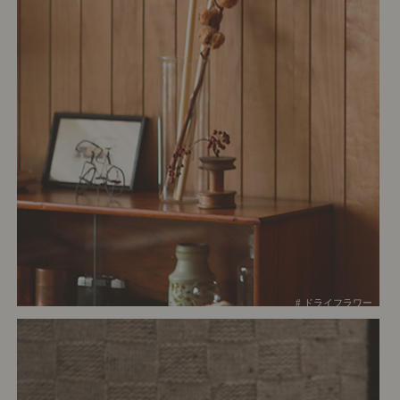
# ドライフラワー