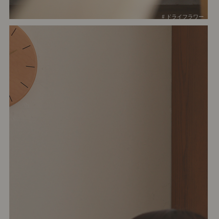
# ドライフラワー