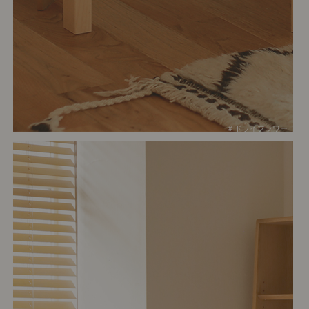
# ドライフラワー