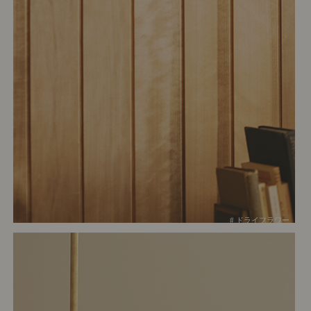
# ドライフラワー