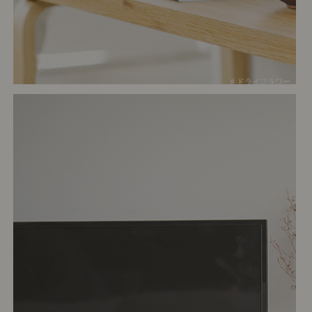
# ドライフラワー