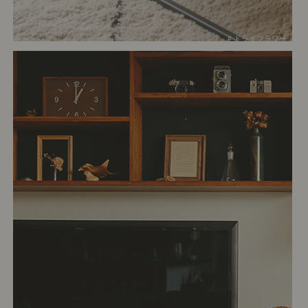
# ドライフラワー