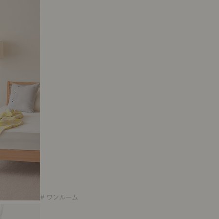
# ワンルーム