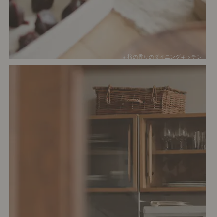
# 桜の香りのダイニングキッチン