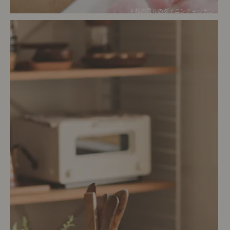
# 桜の香りのダイニングキッチン