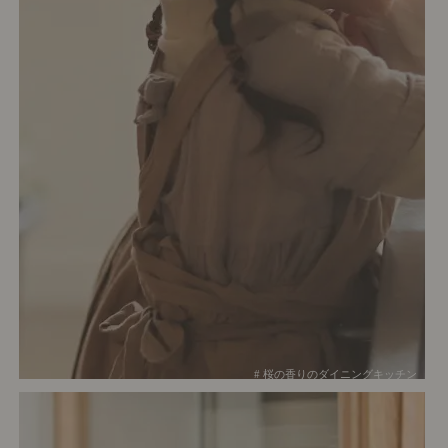
# 桜の香りのダイニングキッチン