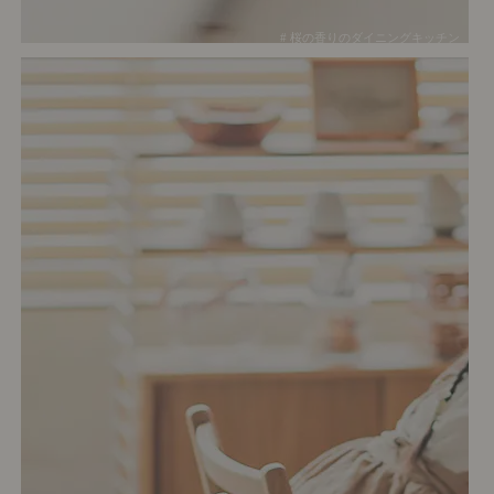
# 桜の香りのダイニングキッチン