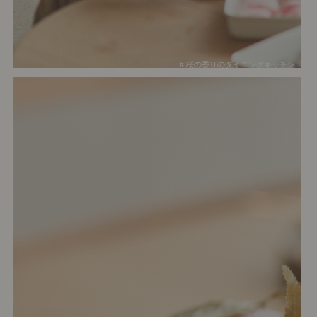
# 桜の香りのダイニングキッチン