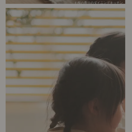
# 桜の香りのダイニングキッチン