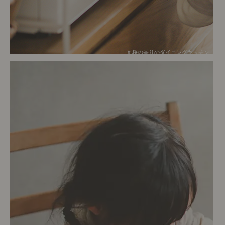
# 桜の香りのダイニングキッチン