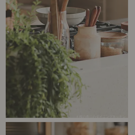
# 桜の香りのダイニングキッチン