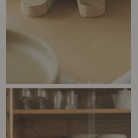
# 桜の香りのダイニングキッチン