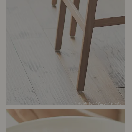
# 桜の香りのダイニングキッチン