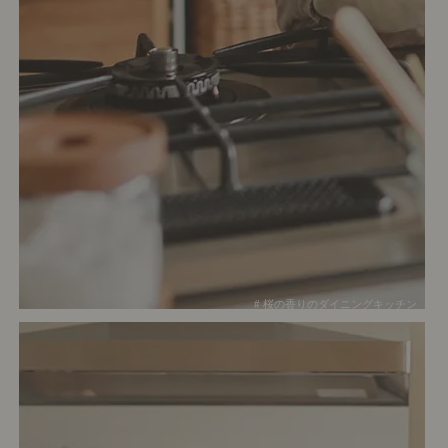
# 桜の香りのダイニングキッチン