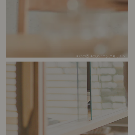
# 桜の香りのダイニングキッチン