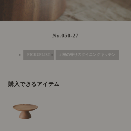
No.
050-27
PICKUPLIST
# 桜の香りのダイニングキッチン
購入できるアイテム