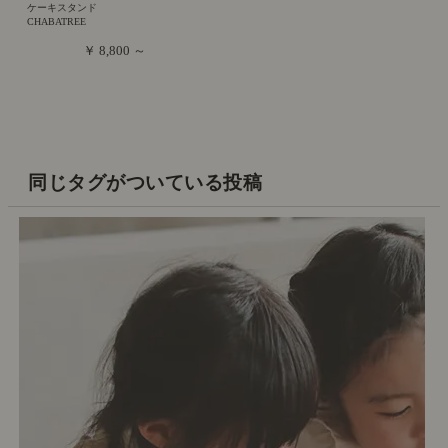
ケーキスタンド
CHABATREE
￥ 8,800 ～
同じタグがついている投稿