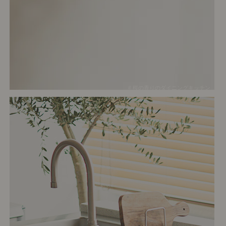
# 桜の香りのダイニングキッチン