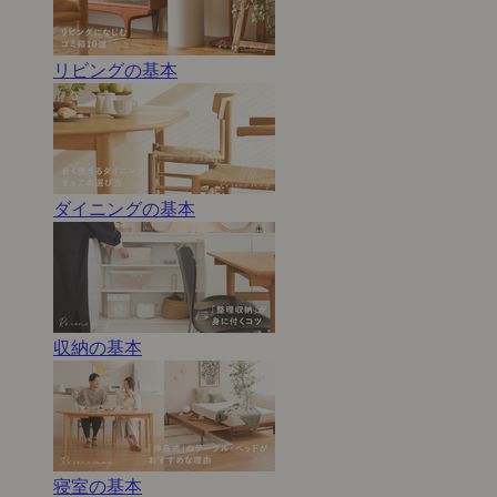
リビングの基本
ダイニングの基本
収納の基本
寝室の基本