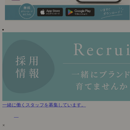
一緒に働くスタッフを募集しています。
×