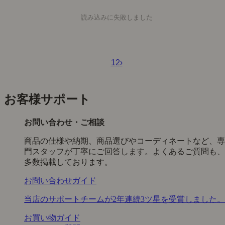
読み込みに失敗しました
1
2
›
お客様サポート
お問い合わせ・ご相談
商品の仕様や納期、商品選びやコーディネートなど、専
門スタッフが丁寧にご回答します。よくあるご質問も、
多数掲載しております。
お問い合わせガイド
当店のサポートチームが2年連続3ツ星を受賞しました。
お買い物ガイド