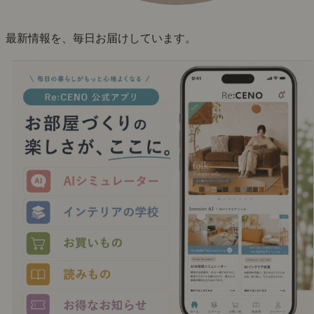
最新情報を、毎日お届けしています。