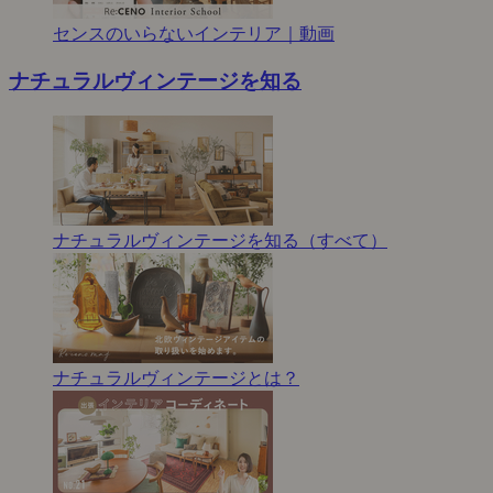
センスのいらないインテリア｜動画
ナチュラルヴィンテージを知る
ナチュラルヴィンテージを知る（すべて）
ナチュラルヴィンテージとは？