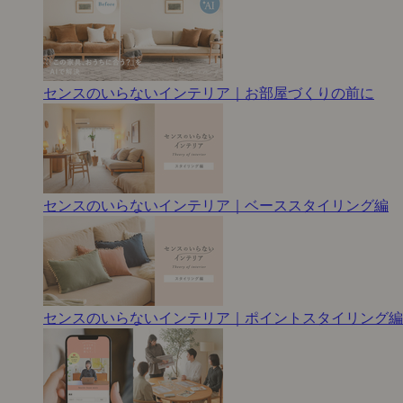
センスのいらないインテリア｜お部屋づくりの前に
センスのいらないインテリア｜ベーススタイリング編
センスのいらないインテリア｜ポイントスタイリング編