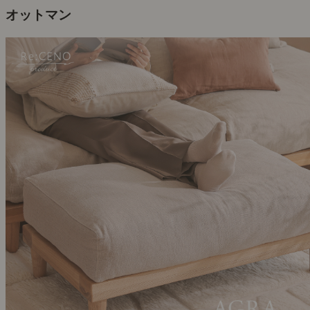
オットマン