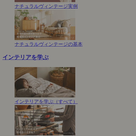
ナチュラルヴィンテージ実例
ナチュラルヴィンテージの基本
インテリアを学ぶ
インテリアを学ぶ（すべて）