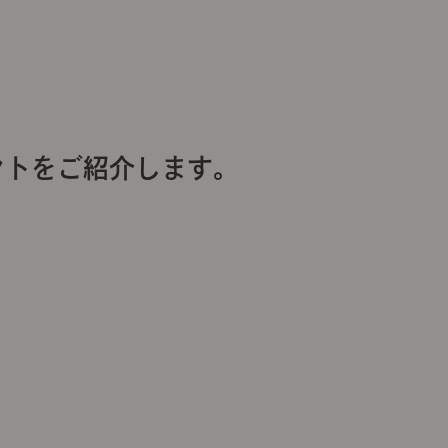
ントをご紹介します。