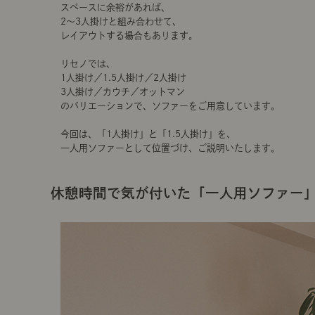
スペースに余裕があれば、
2～3人掛けと組み合わせて、
レイアウトする場合もあります。
リセノでは、
1人掛け／1.5人掛け／2人掛け
3人掛け／カウチ／オットマン
のバリエーションで、ソファーをご用意しています。
今回は、「1人掛け」と「1.5人掛け」を、
一人用ソファーとして位置づけ、ご説明いたします。
休憩時間で気が付いた「一人用ソファー