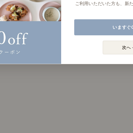
ご利用いただいた方も、新
いますぐ
次へ 