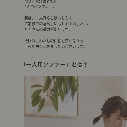
なかなか注目されにくい
1人掛けソファー。
実は、一人暮らしはもちろん、
ご家族での暮らしにもおすすめしたい、
たくさんの魅力があります。
今回は、わたしの体験も交えながら
その理由をご紹介したいと思います。
「一人用ソファー」とは？