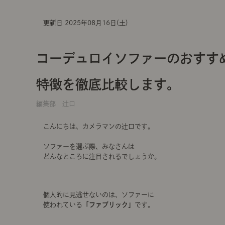
更新日 2025年08月16日(土)
コーデュロイソファーのおすす
特徴を徹底比較します。
編集部 辻口
こんにちは、カメラマンの辻口です。
ソファーを選ぶ際、みなさんは
どんなところに注目されるでしょうか。
個人的に見逃せないのは、ソファーに
使われている
「ファブリック」
です。