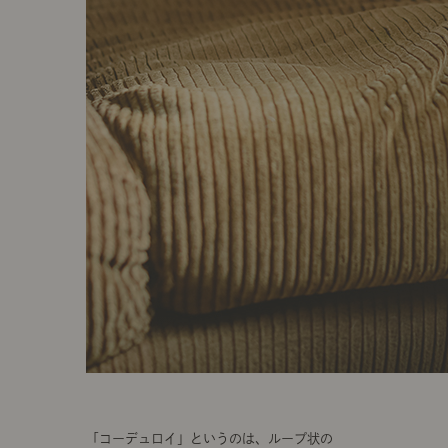
「コーデュロイ」というのは、ループ状の