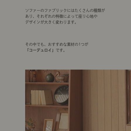
ソファーのファブリックにはたくさんの種類が
あり、それぞれの特徴によって座り心地や
デザインが大きく変わります。
その中でも、おすすめな素材の1つが
「コーデュロイ」
です。