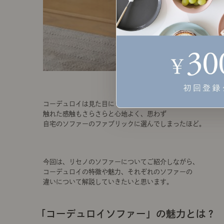
コーデュロイは見た目にも温かみがあって、
触れた感触もさらさらと心地よく、思わず
自宅のソファーのファブリックに選んでしまったほど。
今回は、リセノのソファーについてご紹介しながら、
コーデュロイの特徴や魅力、それぞれのソファーの
違いについて解説していきたいと思います。
「コーデュロイソファー」の魅力とは