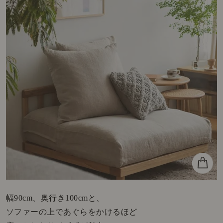
幅90cm、奥行き100cmと、
ソファーの上であぐらをかけるほど