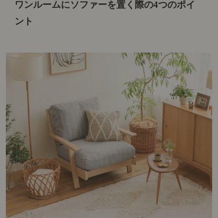
ワンルームにソファーを置く際の4つのポイ
ント