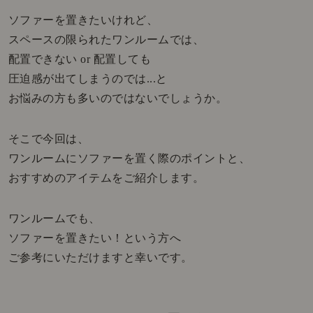
ソファーを置きたいけれど、
スペースの限られたワンルームでは、
配置できない or 配置しても
圧迫感が出てしまうのでは...と
お悩みの方も多いのではないでしょうか。
そこで今回は、
ワンルームにソファーを置く際のポイントと、
おすすめのアイテムをご紹介します。
ワンルームでも、
ソファーを置きたい！という方へ
ご参考にいただけますと幸いです。