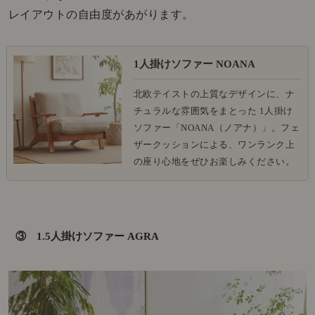
レイアウトの自由度があがります。
1人掛けソファー NOANA
北欧テイストの上質なデザインに、ナ
チュラルな雰囲気をまとった 1人掛け
ソファー「NOANA（ノアナ）」。フェ
ザークッションによる、ワンランク上
の座り心地をぜひお楽しみください。
③ 1.5人掛けソファー AGRA