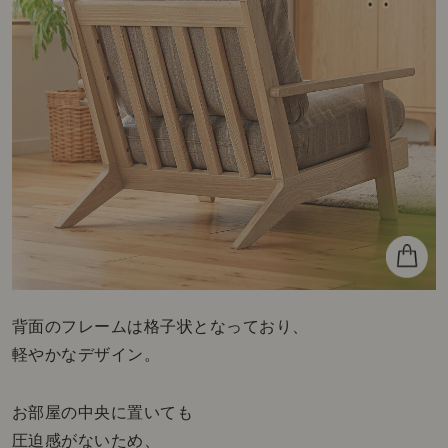
背面のフレームは格子状となっており、
軽やかなデザイン。
お部屋の中央に置いても
圧迫感がないため、