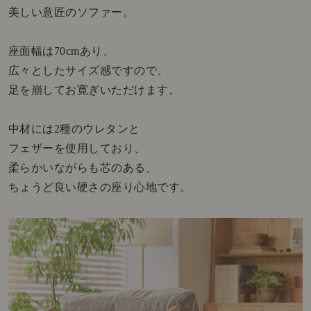
美しい意匠のソファー。
座面幅は70cmあり、
広々としたサイズ感ですので、
足を崩してお寛ぎいただけます。
中材には2種のウレタンと
フェザーを使用しており、
柔らかいながらも芯のある、
ちょうど良い硬さの座り心地です。