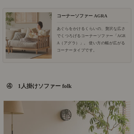
コーナーソファー AGRA
あぐらをかけるくらいの、贅沢な広さ
でくつろげるコーナーソファー「AGR
A（アグラ）」。 使い方の幅が広がる
コーナータイプです。
④ 1人掛けソファー folk