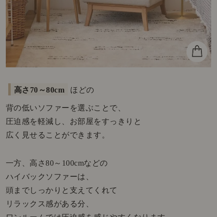
高さ70～80cm
ほどの
背の低いソファーを選ぶことで、
圧迫感を軽減し、お部屋をすっきりと
広く見せることができます。
一方、高さ80～100cmなどの
ハイバックソファーは、
頭までしっかりと支えてくれて
リラックス感がある分、