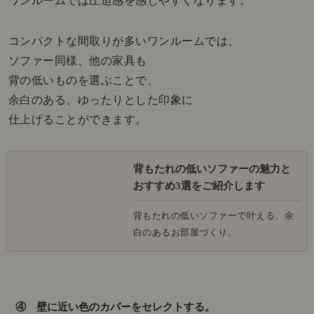
ワンルームでは圧迫感を感じやすくなります。
コンパクトな間取りが多いワンルームでは、
ソファー同様、他の家具も
背の低いものを選ぶことで、
余白のある、ゆったりとした印象に
仕上げることができます。
背もたれの低いソファーの魅力と
おすすめ3選をご紹介します
背もたれの低いソファーで叶える、余
白のあるお部屋づくり。
④ 壁に近い色のカバーをセレクトする。