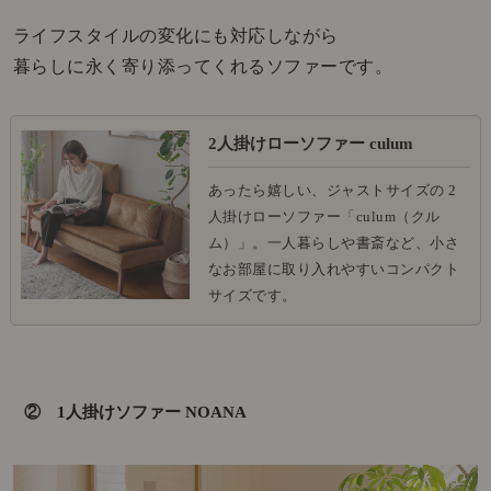
ライフスタイルの変化にも対応しながら
暮らしに永く寄り添ってくれるソファーです。
2人掛けローソファー culum
あったら嬉しい、ジャストサイズの 2
人掛けローソファー「culum（クル
ム）」。一人暮らしや書斎など、小さ
なお部屋に取り入れやすいコンパクト
サイズです。
② 1人掛けソファー NOANA