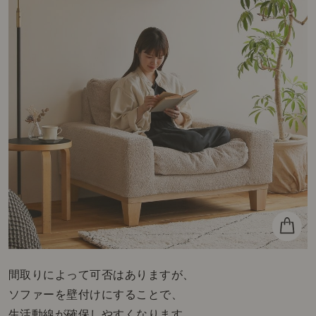
間取りによって可否はありますが、
ソファーを壁付けにすることで、
生活動線が確保しやすくなります。