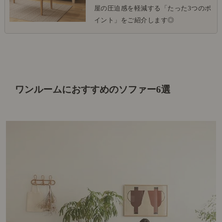
屋の圧迫感を軽減する「たった3つのポ
イント」をご紹介します◎
ワンルームにおすすめのソファー6選