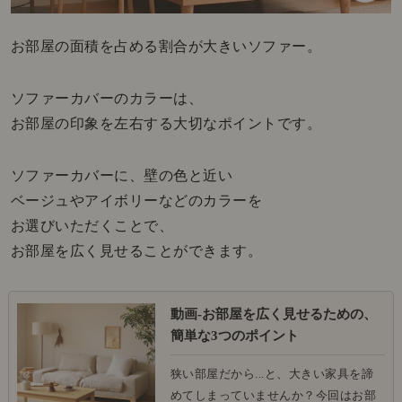
お部屋の面積を占める割合が大きいソファー。
ソファーカバーのカラーは、
お部屋の印象を左右する大切なポイントです。
ソファーカバーに、壁の色と近い
ベージュやアイボリーなどのカラーを
お選びいただくことで、
お部屋を広く見せることができます。
動画-お部屋を広く見せるための、
簡単な3つのポイント
狭い部屋だから...と、大きい家具を諦
めてしまっていませんか？今回はお部