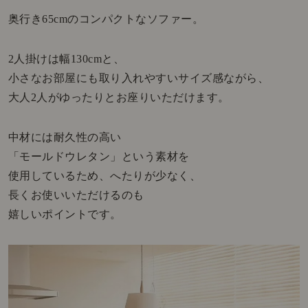
奥行き65cmのコンパクトなソファー。
2人掛けは幅130cmと、
小さなお部屋にも取り入れやすいサイズ感ながら、
大人2人がゆったりとお座りいただけます。
中材には耐久性の高い
「モールドウレタン」という素材を
使用しているため、へたりが少なく、
長くお使いいただけるのも
嬉しいポイントです。