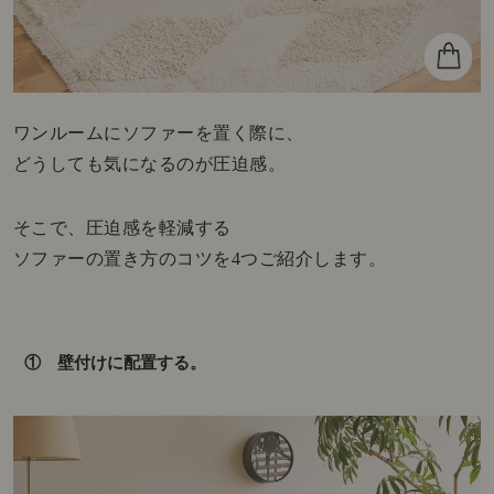
ワンルームにソファーを置く際に、
どうしても気になるのが圧迫感。
そこで、圧迫感を軽減する
ソファーの置き方のコツを4つご紹介します。
① 壁付けに配置する。