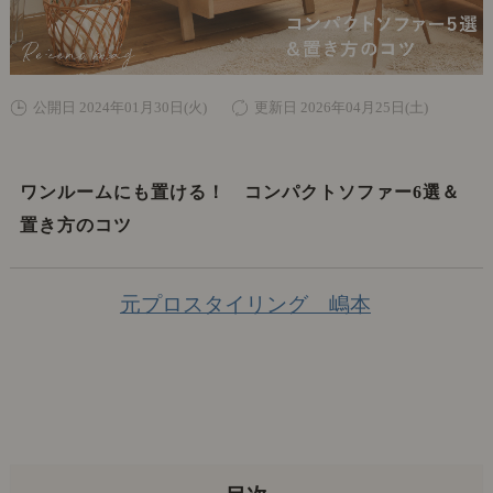
公開日 2024年01月30日(火)
更新日 2026年04月25日(土)
ワンルームにも置ける！ コンパクトソファー6選＆
置き方のコツ
元プロスタイリング 嶋本