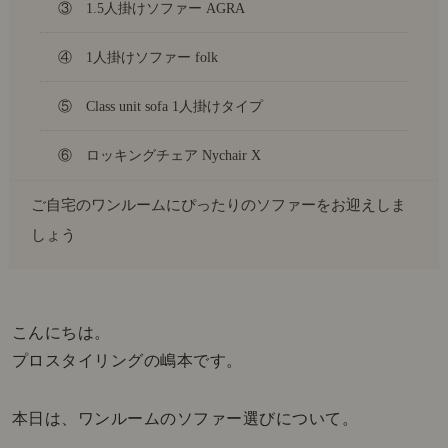
③ 1.5人掛けソファー AGRA
④ 1人掛けソファー folk
⑤ Class unit sofa 1人掛けタイプ
⑥ ロッキングチェア Nychair X
ご自宅のワンルームにぴったりのソファーをお迎えしま
しょう
こんにちは。
プロスタイリングの嶋本です。
本日は、ワンルームのソファー選びについて。