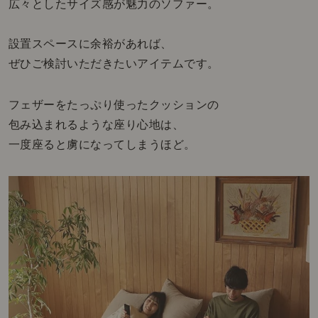
広々としたサイズ感が魅力のソファー。
設置スペースに余裕があれば、
ぜひご検討いただきたいアイテムです。
フェザーをたっぷり使ったクッションの
包み込まれるような座り心地は、
一度座ると虜になってしまうほど。