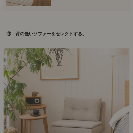
③ 背の低いソファーをセレクトする。