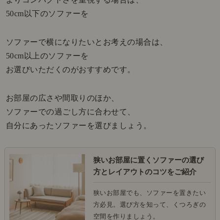
50cm以下のソファーを
ソファーで横になりたいとお考えの場合は、
50cm以上のソファーを
お選びいただくのがおすすめです。
お部屋の広さや間取りのほか、
ソファーでの過ごし方に合わせて、
自分にあったソファーを選びましょう。
狭いお部屋に置くソファーの選び
方とレイアウトのコツをご紹介
狭いお部屋でも、ソファーを置きたい
方必見。選び方を知って、くつろぎの
空間を作りましょう。