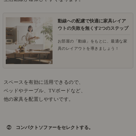
動線への配慮で快適に家具レイア
ウトの失敗を無くす2つのステップ
お部屋の「動線」をもとに、最適な家
具のレイアウトを導きましょう！
スペースを有効に
活用できるので、
ベッドやテーブル、TVボードなど、
他の家具を配置しやすいです。
② コンパクトソファーをセレクトする。