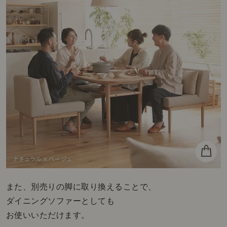
また、別売りの脚に取り換えることで、
ダイニングソファーとしても
お使いいただけます。