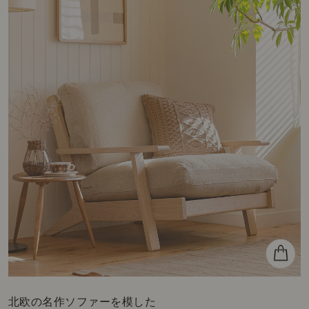
北欧の名作ソファーを模した