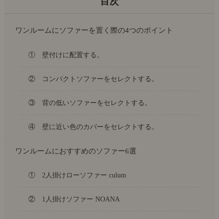
ワンルームにソファーを置く際の4つのポイント
① 壁付けに配置する。
② コンパクトソファーをセレクトする。
③ 背の低いソファーをセレクトする。
④ 壁に近い色のカバーをセレクトする。
ワンルームにおすすめのソファー6選
① 2人掛けローソファー culum
② 1人掛けソファー NOANA