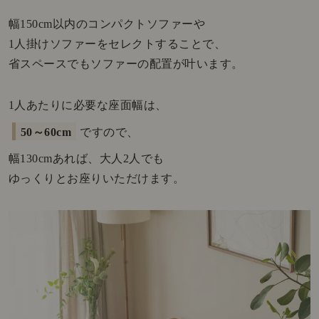
幅150cm以内のコンパクトソファーや
1人掛けソファーをセレクトすることで、
省スペースでもソファーの配置が叶います。
1人あたりに必要な座面幅は、
50～60cm
ですので、
幅130cmあれば、大人2人でも
ゆっくりとお座りいただけます。