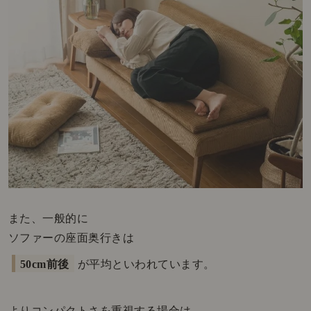
また、一般的に
ソファーの座面奥行きは
50cm前後
が平均といわれています。
よりコンパクトさを重視する場合は、