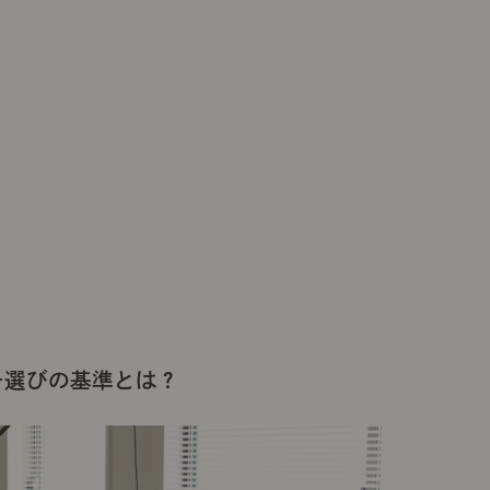
ー選びの基準とは？