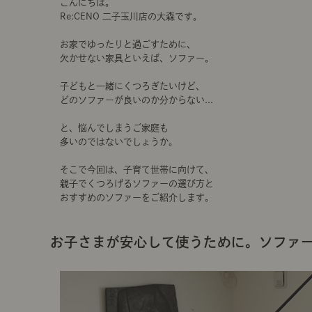
こんにちは。
Re:CENO 二子玉川店の大森です。
お家でゆったりと過ごすために、
欠かせない家具といえば、ソファー。
子どもと一緒にくつろぎたいけど、
どのソファーが良いのか分からない...
と、悩んでしまうご家庭も
多いのではないでしょうか。
そこで今回は、子育て世帯に向けて、
親子でくつろげるソファーの選び方と
おすすめのソファーをご紹介します。
お子さまが安心して使うために。ソファ