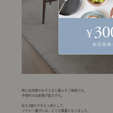
特に幼児期のお子さまと暮らすご家庭では、
予想外の出来事が起きがち。
私も2歳の子をもつ身として、
ソファー選びには、とても慎重になりました。