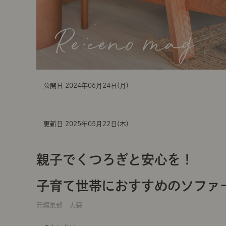
公開日 2024年06月24日(月)
更新日 2025年05月22日(木)
親子でくつろぎと安心を！
子育て世帯におすすめのソファ
元編集部 大森