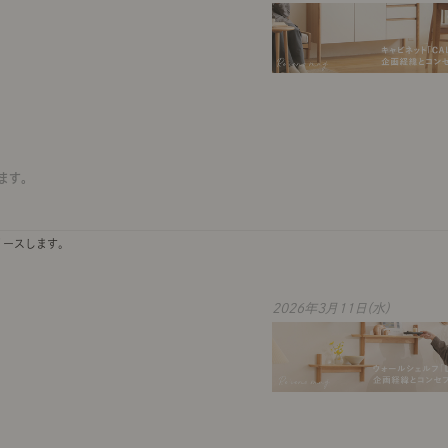
ます。
リースします。
2026年3月11日(水)