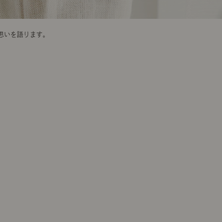
への思いを語ります。