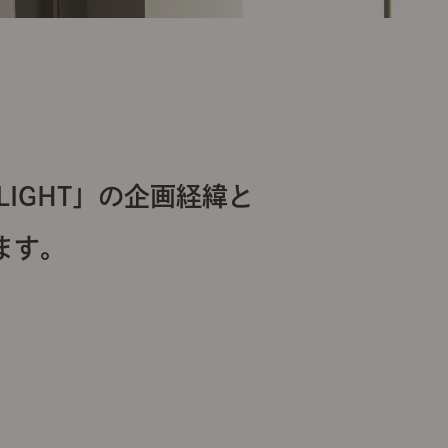
 LIGHT」の企画経緯と
ます。