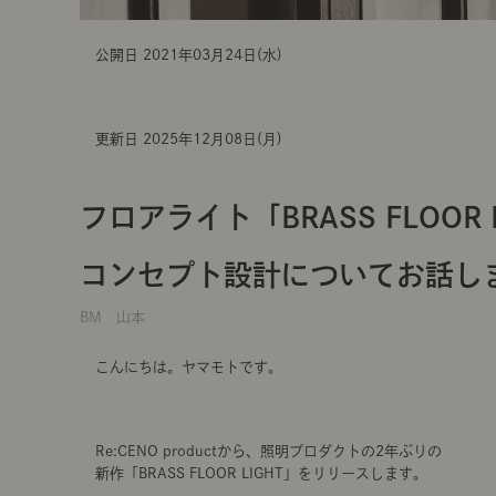
公開日 2021年03月24日(水)
更新日 2025年12月08日(月)
フロアライト「BRASS FLOOR
コンセプト設計についてお話し
BM 山本
こんにちは。ヤマモトです。
Re:CENO productから、照明プロダクトの2年ぶりの
新作「BRASS FLOOR LIGHT」をリリースします。