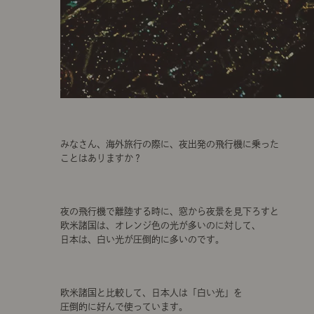
みなさん、海外旅行の際に、夜出発の飛行機に乗った
ことはありますか？
夜の飛行機で離陸する時に、窓から夜景を見下ろすと
欧米諸国は、オレンジ色の光が多いのに対して、
日本は、白い光が圧倒的に多いのです。
欧米諸国と比較して、日本人は「白い光」を
圧倒的に好んで使っています。