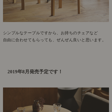
シンプルなテーブルですから、お持ちのチェアなど
自由に合わせてもらっても、ぜんぜん良いと思います。
2019年8月発売予定です！