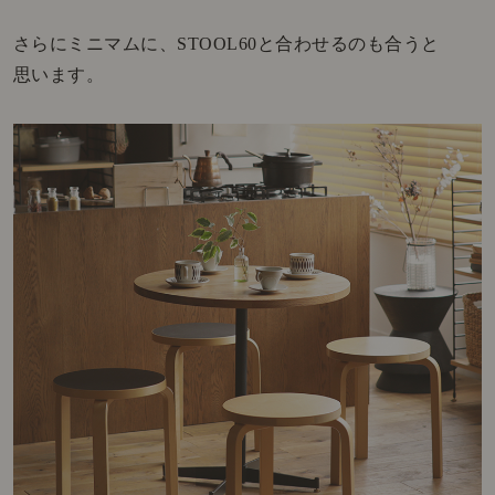
さらにミニマムに、STOOL60と合わせるのも合うと
思います。