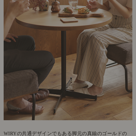
WIRYの共通デザインでもある脚元の真鍮のゴールドの