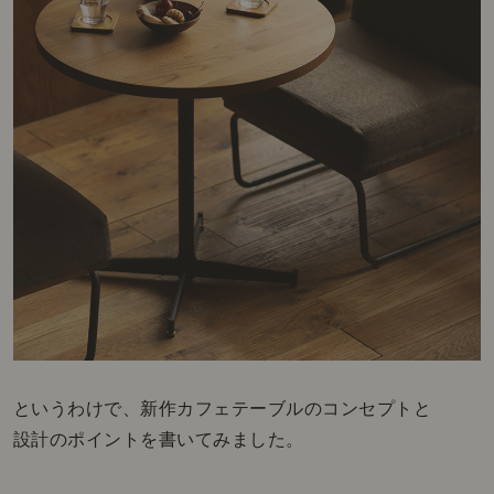
というわけで、新作カフェテーブルのコンセプトと
設計のポイントを書いてみました。