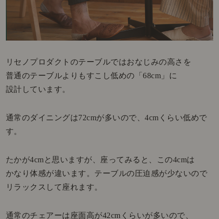
リセノプロダクトのテーブルではおなじみの高さを
普通のテーブルよりもすこし低めの「68cm」に
設計しています。
通常のダイニングは72cmが多いので、4cmくらい低めで
す。
たかが4cmと思いますが、座ってみると、この4cmは
かなり体感が違います。テーブルの圧迫感が少ないので
リラックスして座れます。
通常のチェアーは座面高が42cmくらいが多いので、