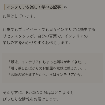
インテリアを楽しく学べる記事
を
お届けしています。
仕事でもプライベートでも日々インテリアに熱中する
リセノスタッフが、自分の言葉で、インテリアの
楽しみ方をわかりやすくお伝えします。
「最近、インテリアにちょっと興味が出てきた。」
「引っ越したばかりのお部屋を素敵に整えたい。」
「念願の家を建てたから、次はインテリアかな。」
そんな方に、Re:CENO Magはどこよりも
ぴったりな情報をお届けします。