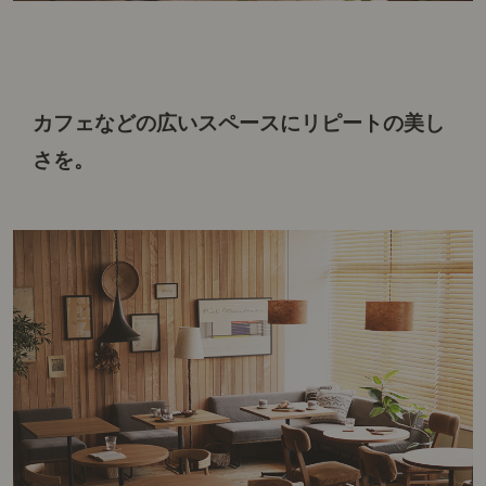
カフェなどの広いスペースに
リピートの美し
さを。