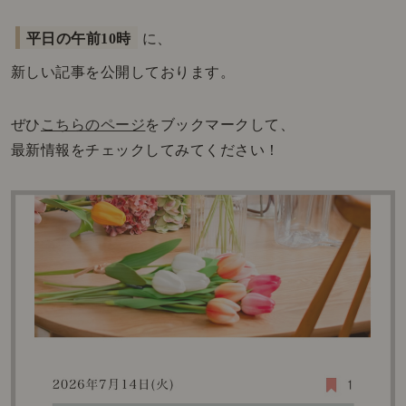
平日の午前10時
に、
新しい記事を公開しております。
ぜひ
こちらのページ
をブックマークして、
最新情報をチェックしてみてください！