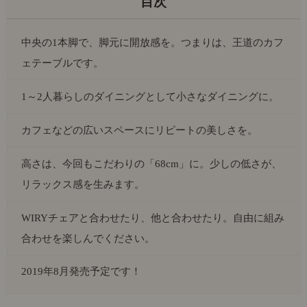
中央の1本脚で、脚元に開放感を。つまりは、王道のカフ
ェテーブルです。
1～2人暮らしのダイニングとして小さなダイニングに。
カフェなどの広いスペースにリピートの美しさを。
高さは、今回もこだわりの「68cm」に。少しの低さが、
リラックス感を生みます。
WIRYチェアと合わせたり、他と合わせたり。自由に組み
合わせを楽しんでください。
2019年8月発売予定です！