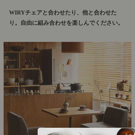
WIRYチェアと合わせたり、他と合わせた
り。
自由に組み合わせを楽しんでください。