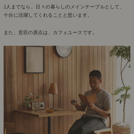
2人までなら、日々の暮らしのメインテーブルとして、
十分に活躍してくれることと思います。
また、意匠の原点は、カフェユースです。