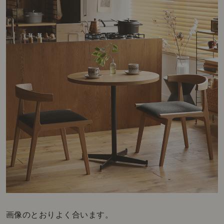
画像のとおりよく合います。