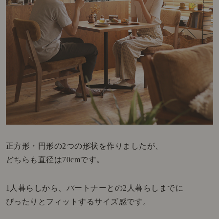
正方形・円形の2つの形状を作りましたが、
どちらも直径は70cmです。
1人暮らしから、パートナーとの2人暮らしまでに
ぴったりとフィットするサイズ感です。