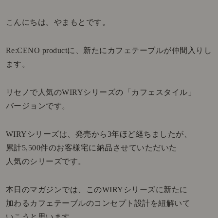
こんにちは。やまもとです。
Re:CENO productに、新たにカフェテーブルが仲間入りし
ます。
リセノで人気のWIRYシリーズの「カフェスタイル」
バージョンです。
WIRYシリーズは、発売から3年ほど経ちましたが、
累計5,500件のお客様宅に納品させていただいた
人気のシリーズです。
本日のマガジンでは、このWIRYシリーズに新たに
加わるカフェテーブルのコンセプト設計を紐解いて
いこうと思います。