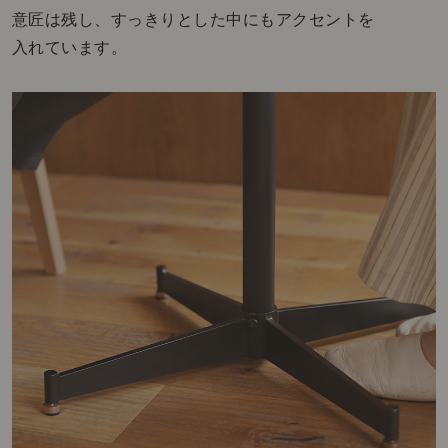
意匠は残し、すっきりとした中にもアクセントを
入れています。