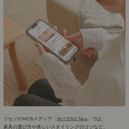
リセノのWEBメディア「
Re:CENO Mag
」では、
家具の選び方や美しいスタイリングのコツなど、