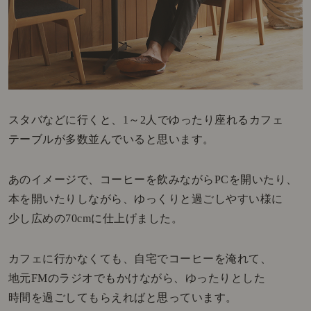
スタバなどに行くと、1～2人でゆったり座れるカフェ
テーブルが多数並んでいると思います。
あのイメージで、コーヒーを飲みながらPCを開いたり、
本を開いたりしながら、ゆっくりと過ごしやすい様に
少し広めの70cmに仕上げました。
カフェに行かなくても、自宅でコーヒーを淹れて、
地元FMのラジオでもかけながら、ゆったりとした
時間を過ごしてもらえればと思っています。