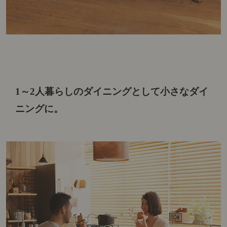
1～2人暮らしのダイニングとして
小さなダイ
ニングに。