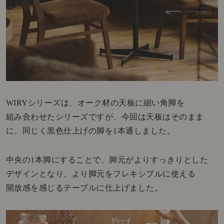
WIRYシリーズは、オーク材の天板に細い角脚を
組み合わせたシリーズですが、今回は天板はそのまま
に、同じく黒色仕上げの脚を1本通しました。
中央の1本脚にすることで、脚元がよりすっきりとした
デザインとなり、より脚元をフレキシブルに使える
開放感を感じるテーブルに仕上げました。