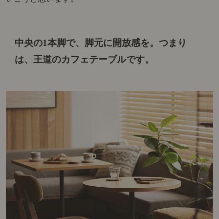
中央の1本脚で、脚元に開放感を。
つまり
は、王道のカフェテーブルです。