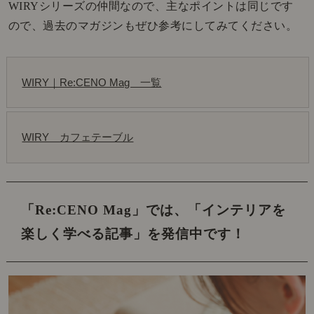
WIRYシリーズの仲間なので、主なポイントは同じです
ので、過去のマガジンもぜひ参考にしてみてください。
WIRY｜Re:CENO Mag　一覧
WIRY　カフェテーブル
「Re:CENO Mag」では、
「インテリアを
楽しく学べる記事」を発信中です！