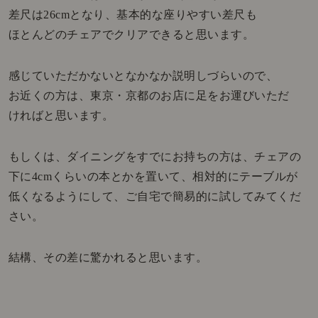
差尺は26cmとなり、基本的な座りやすい差尺も
ほとんどのチェアでクリアできると思います。
感じていただかないとなかなか説明しづらいので、
お近くの方は、東京・京都のお店に足をお運びいただ
ければと思います。
もしくは、ダイニングをすでにお持ちの方は、チェアの
下に4cmくらいの本とかを置いて、相対的にテーブルが
低くなるようにして、ご自宅で簡易的に試してみてくだ
さい。
結構、その差に驚かれると思います。