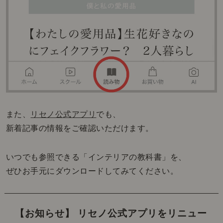
また、
リセノ公式アプリ
でも、
新着記事の情報をご確認いただけます。
いつでも参照できる「インテリアの教科書」を、
ぜひお手元にダウンロードしてみてください。
【お知らせ】 リセノ公式アプリをリニュー