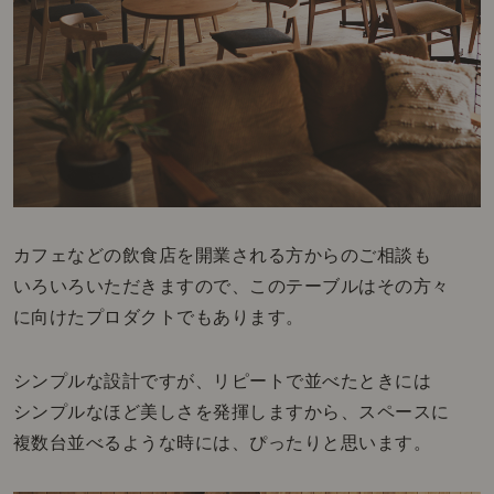
カフェなどの飲食店を開業される方からのご相談も
いろいろいただきますので、このテーブルはその方々
に向けたプロダクトでもあります。
シンプルな設計ですが、リピートで並べたときには
シンプルなほど美しさを発揮しますから、スペースに
複数台並べるような時には、ぴったりと思います。