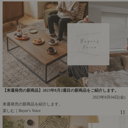
【来週発売の新商品】2023年8月2週目の新商品をご紹介します。
2023年8月04日(金)
来週発売の新商品を紹介します。
楽しむ｜Buyer's Voice
11