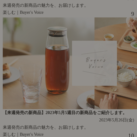
来週発売の新商品の魅力を、お届けします。
楽しむ｜Buyer's Voice
9
【来週発売の新商品】2023年5月5週目の新商品をご紹介します。
2023年5月26日(金)
来週発売の新商品の魅力を、お届けします。
楽しむ｜Buyer's Voice
10