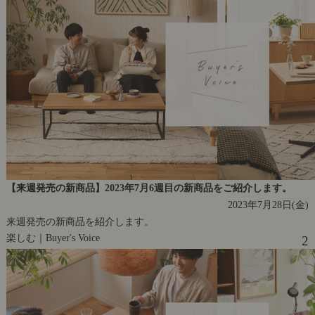
【来週発売の新商品】2023年7月6週目の新商品をご紹介します。
2023年7月28日(金)
来週発売の新商品を紹介します。
楽しむ｜Buyer's Voice
2