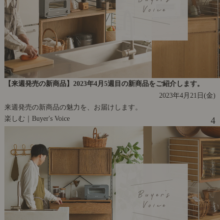
【来週発売の新商品】2023年4月5週目の新商品をご紹介します。
2023年4月21日(金)
来週発売の新商品の魅力を、お届けします。
楽しむ｜Buyer's Voice
4