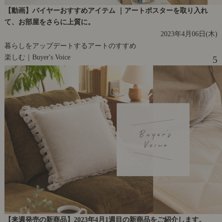
【動画】バイヤーおすすめアイテム ｜アートポスターを取り入れ
て、お部屋をさらに上質に。
2023年4月06日(木)
暮らしをアップデートするアートのすすめ
楽しむ｜Buyer's Voice
5
【来週発売の新商品】2023年4月1週目の新商品をご紹介します。