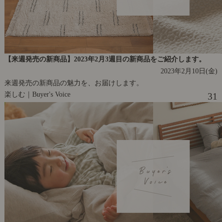
【来週発売の新商品】2023年2月3週目の新商品をご紹介します。
2023年2月10日(金)
来週発売の新商品の魅力を、お届けします。
楽しむ｜Buyer's Voice
31