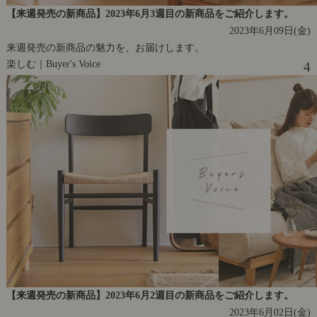
【来週発売の新商品】2023年6月3週目の新商品をご紹介します。
2023年6月09日(金)
来週発売の新商品の魅力を、お届けします。
楽しむ｜Buyer's Voice
4
【来週発売の新商品】2023年6月2週目の新商品をご紹介します。
2023年6月02日(金)