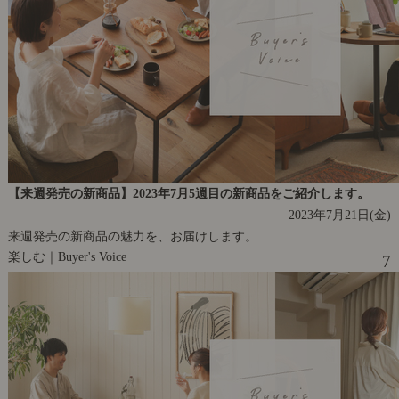
【来週発売の新商品】2023年7月5週目の新商品をご紹介します。
2023年7月21日(金)
来週発売の新商品の魅力を、お届けします。
楽しむ｜Buyer's Voice
7