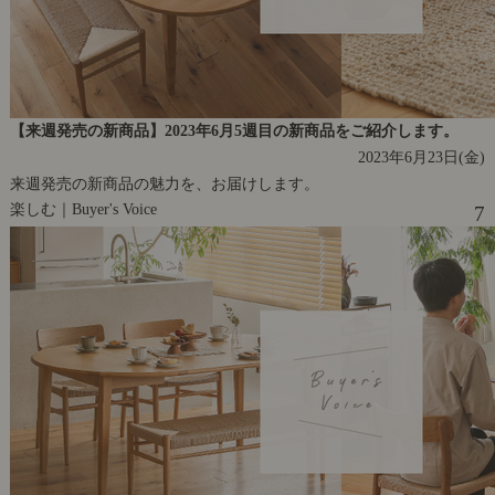
【来週発売の新商品】2023年6月5週目の新商品をご紹介します。
2023年6月23日(金)
来週発売の新商品の魅力を、お届けします。
楽しむ｜Buyer's Voice
7