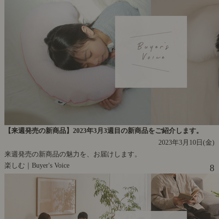
【来週発売の新商品】2023年3月3週目の新商品をご紹介します。
2023年3月10日(金)
来週発売の新商品の魅力を、お届けします。
楽しむ｜Buyer's Voice
8