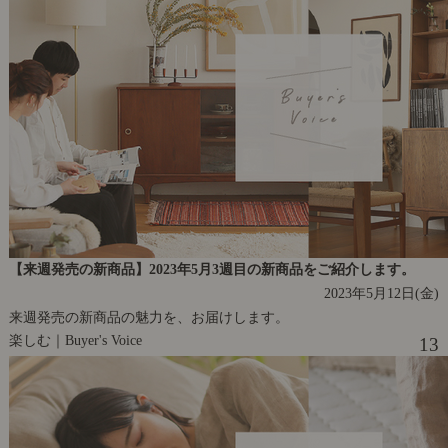
【来週発売の新商品】2023年5月3週目の新商品をご紹介します。
2023年5月12日(金)
来週発売の新商品の魅力を、お届けします。
楽しむ｜Buyer's Voice
13