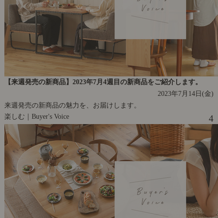
【来週発売の新商品】2023年7月4週目の新商品をご紹介します。
2023年7月14日(金)
来週発売の新商品の魅力を、お届けします。
楽しむ｜Buyer's Voice
4