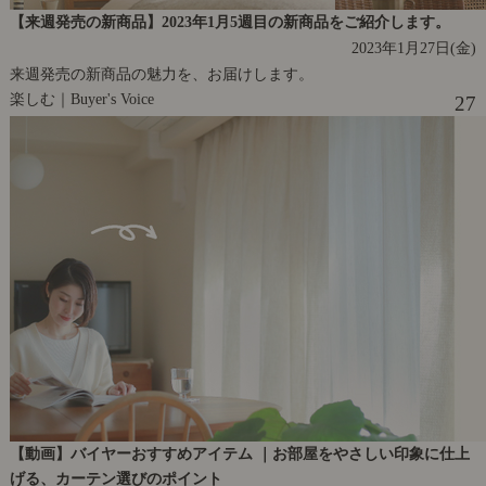
【来週発売の新商品】2023年1月5週目の新商品をご紹介します。
2023年1月27日(金)
来週発売の新商品の魅力を、お届けします。
楽しむ｜Buyer's Voice
27
【動画】バイヤーおすすめアイテム ｜お部屋をやさしい印象に仕上
げる、カーテン選びのポイント