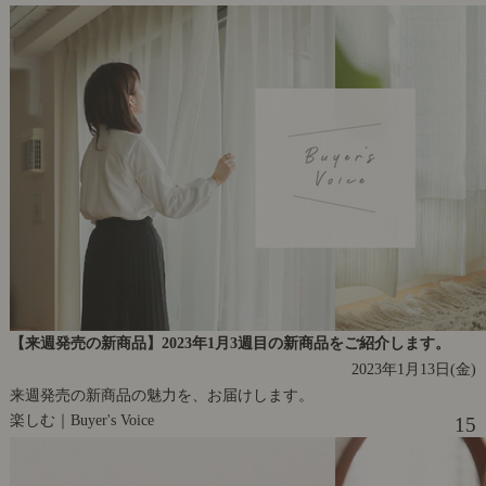
【来週発売の新商品】2023年1月3週目の新商品をご紹介します。
2023年1月13日(金)
来週発売の新商品の魅力を、お届けします。
楽しむ｜Buyer's Voice
15