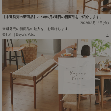
【来週発売の新商品】2023年6月4週目の新商品をご紹介します。
2023年6月16日(金)
来週発売の新商品の魅力を、お届けします。
楽しむ｜Buyer's Voice
4