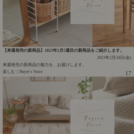
【来週発売の新商品】2023年2月5週目の新商品をご紹介します。
2023年2月24日(金)
来週発売の新商品の魅力を、お届けします。
楽しむ｜Buyer's Voice
17