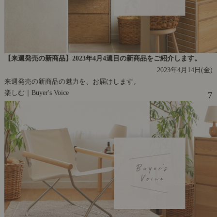
【来週発売の新商品】2023年4月4週目の新商品をご紹介します。
2023年4月14日(金)
来週発売の新商品の魅力を、お届けします。
楽しむ｜Buyer's Voice
7