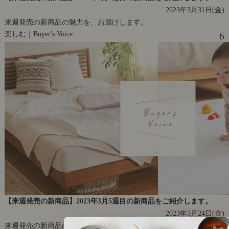
2023年3月31日(金)
来週発売の新商品の魅力を、お届けします。
楽しむ｜Buyer's Voice
6
【来週発売の新商品】2023年3月5週目の新商品をご紹介します。
2023年3月24日(金)
来週発売の新商品の魅力を、お届けします。