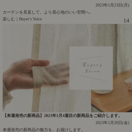
2023年1月23日(月)
カーテンを見直して、より居心地のいい空間へ。
楽しむ｜Buyer's Voice
14
【来週発売の新商品】2023年1月4週目の新商品をご紹介します。
2023年1月20日(金)
来週発売の新商品の魅力を、お届けします。