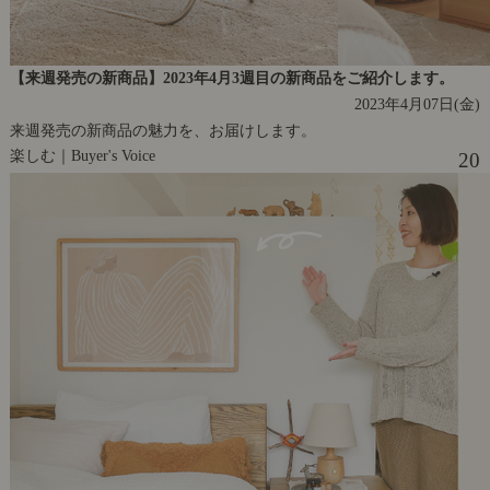
【来週発売の新商品】2023年4月3週目の新商品をご紹介します。
2023年4月07日(金)
来週発売の新商品の魅力を、お届けします。
楽しむ｜Buyer's Voice
20