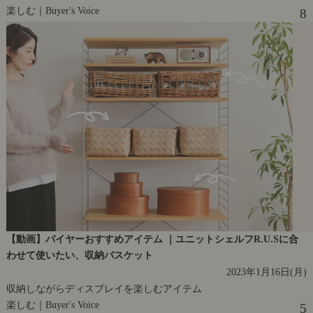
楽しむ｜Buyer's Voice
8
【動画】バイヤーおすすめアイテム ｜ユニットシェルフR.U.Sに合
わせて使いたい、収納バスケット
2023年1月16日(月)
収納しながらディスプレイを楽しむアイテム
楽しむ｜Buyer's Voice
5