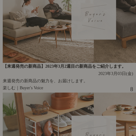
【来週発売の新商品】2023年3月2週目の新商品をご紹介します。
2023年3月03日(金)
来週発売の新商品の魅力を、お届けします。
楽しむ｜Buyer's Voice
8