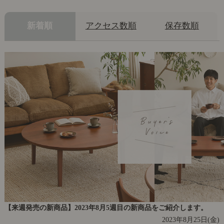
新着順
アクセス数順
保存数順
【来週発売の新商品】2023年8月5週目の新商品をご紹介します。
2023年8月25日(金)