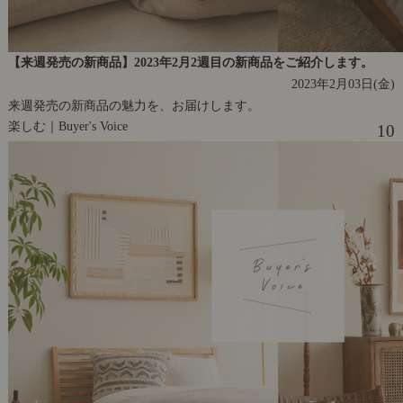
【来週発売の新商品】2023年2月2週目の新商品をご紹介します。
2023年2月03日(金)
来週発売の新商品の魅力を、お届けします。
楽しむ｜Buyer's Voice
10