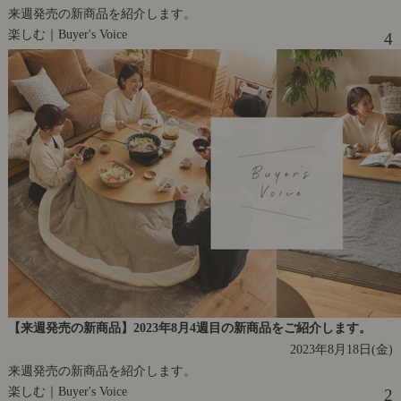
来週発売の新商品を紹介します。
楽しむ｜Buyer's Voice
4
【来週発売の新商品】2023年8月4週目の新商品をご紹介します。
2023年8月18日(金)
来週発売の新商品を紹介します。
楽しむ｜Buyer's Voice
2