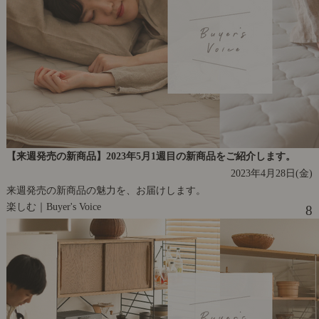
【来週発売の新商品】2023年5月1週目の新商品をご紹介します。
2023年4月28日(金)
来週発売の新商品の魅力を、お届けします。
楽しむ｜Buyer's Voice
8