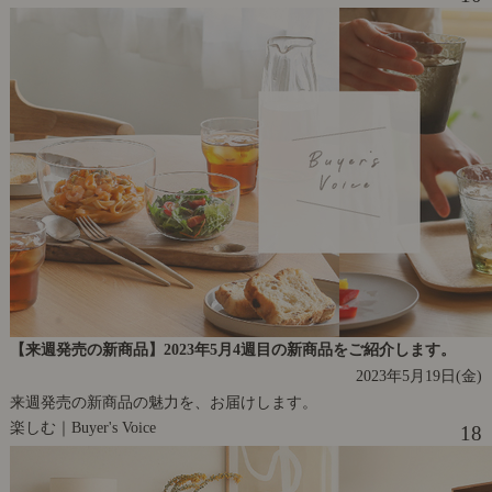
【来週発売の新商品】2023年5月4週目の新商品をご紹介します。
2023年5月19日(金)
来週発売の新商品の魅力を、お届けします。
楽しむ｜Buyer's Voice
18