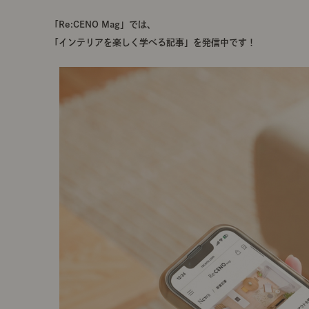
「Re:CENO Mag」では、
「インテリアを楽しく学べる記事」を発信中です！