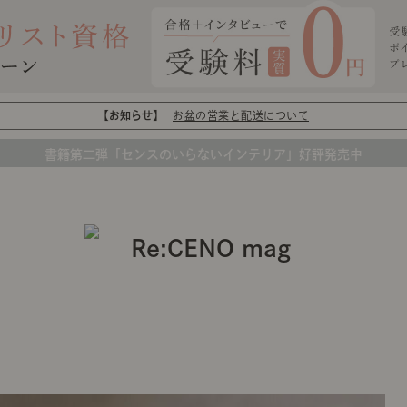
【お知らせ】
お盆の営業と配送について
書籍第二弾「センスのいらないインテリア」好評発売中