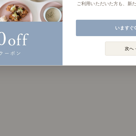
ご利用いただいた方も、新
いますぐ
次へ 