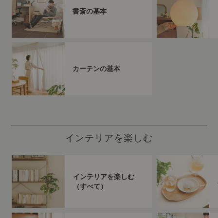
書斎の基本
カーテンの基本
インテリアを楽しむ
インテリアを楽しむ
（すべて）