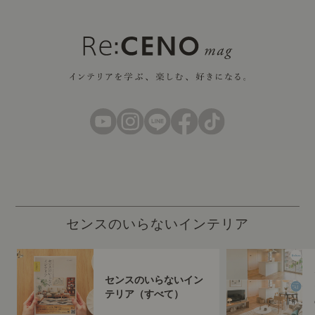
センスのいらないインテリア
センスのいらないイン
テリア（すべて）