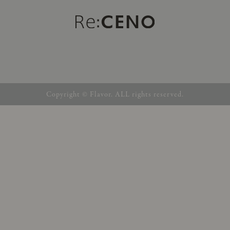
Copyright © Flavor. ALL rights reserved.