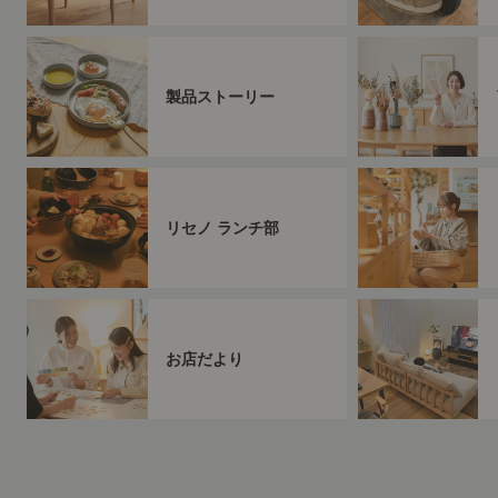
製品ストーリー
リセノ ランチ部
お店だより