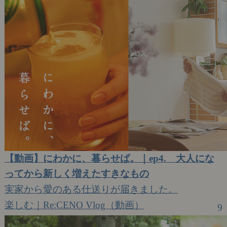
【動画】にわかに、暮らせば。｜ep4. 大人にな
ってから新しく増えたすきなもの
実家から愛のある仕送りが届きました。
楽しむ｜Re:CENO Vlog（動画）
9