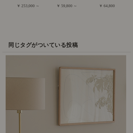
￥ 253,000 ～
￥ 59,800 ～
￥ 64,800
同じタグがついている投稿