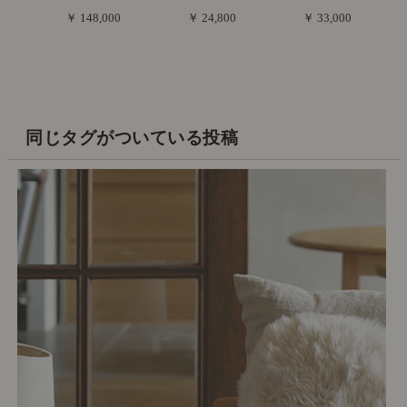
￥ 148,000
￥ 24,800
￥ 33,000
同じタグがついている投稿