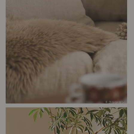
# クッション