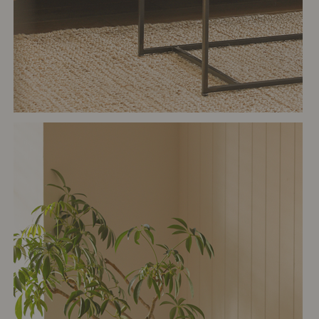
# クッション