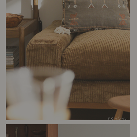
# クッション