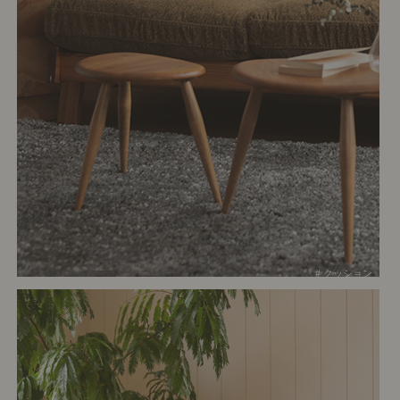
# クッション