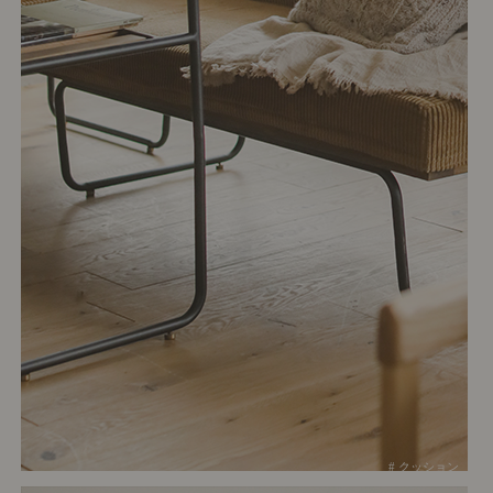
# クッション