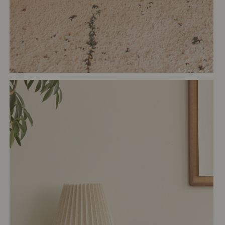
# クッション