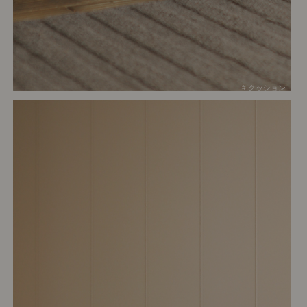
# クッション