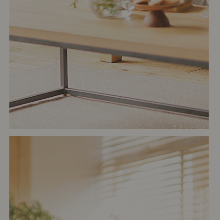
# クッション