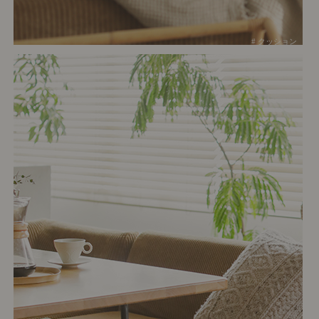
# クッション