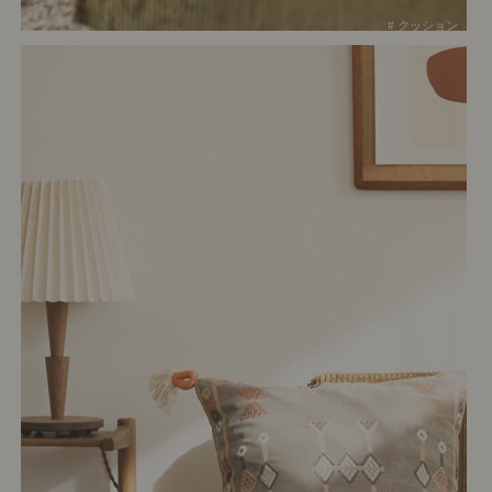
# クッション