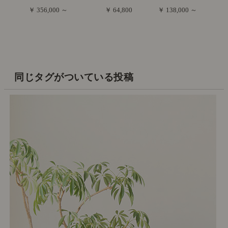
￥ 356,000 ～
￥ 64,800
￥ 138,000 ～
同じタグがついている投稿