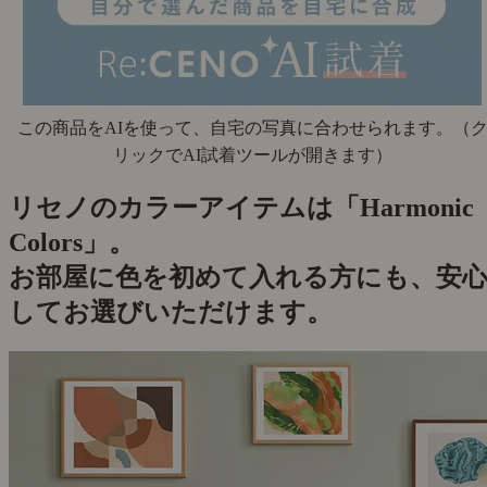
この商品をAIを使って、自宅の写真に合わせられます。
（
リックでAI試着ツールが開きます）
リセノのカラーアイテムは「Harmonic
Colors」。
お部屋に色を初めて入れる方にも、安
してお選びいただけます。