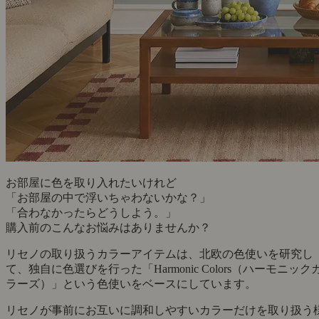
お部屋に色を取り入れたいけれど
「お部屋の中で浮いちゃわないかな？」
「合わなかったらどうしよう。」
購入前のこんなお悩みはありませんか？
リセノの取り扱うカラーアイテムは、北欧の色使いを研究し
て、独自に色選びを行った「Harmonic Colors（ハーモニック
ラーズ）」という色使いをベースにしています。
リセノが事前にお互いに調和しやすいカラーだけを取り扱う