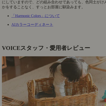
にしていますので、どの組み合わせであっても、色同士がけ
かをすることなく、すっとお部屋に馴染みます。
「Harmonic Colors」について
AIカラーコーディネート
VOICE
スタッフ・愛用者レビュー