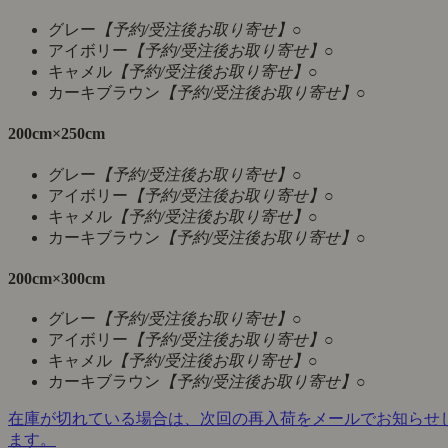
グレー
【予約/受注後お取り寄せ】
○
アイボリー
【予約/受注後お取り寄せ】
○
キャメル
【予約/受注後お取り寄せ】
○
カーキブラウン
【予約/受注後お取り寄せ】
○
200cm×250cm
グレー
【予約/受注後お取り寄せ】
○
アイボリー
【予約/受注後お取り寄せ】
○
キャメル
【予約/受注後お取り寄せ】
○
カーキブラウン
【予約/受注後お取り寄せ】
○
200cm×300cm
グレー
【予約/受注後お取り寄せ】
○
アイボリー
【予約/受注後お取り寄せ】
○
キャメル
【予約/受注後お取り寄せ】
○
カーキブラウン
【予約/受注後お取り寄せ】
○
在庫が切れている場合は、次回の再入荷をメールでお知らせ
ます。