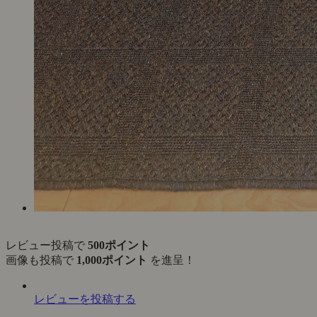
レビュー投稿で
500ポイント
画像も投稿で
1,000ポイント
を進呈！
レビューを投稿する