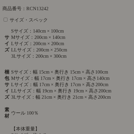
商品番号：RCN13242
サイズ・スペック
Sサイズ：140cm × 100cm
サ
Mサイズ：200cm × 140cm
イ
Lサイズ：200cm × 200cm
ズ
LLサイズ：200cm × 250cm
3Lサイズ：200cm × 300cm
梱
Sサイズ：幅 15cm × 奥行き 15cm × 高さ100cm
包
Mサイズ：幅 17cm × 奥行き 17cm × 高さ140cm
サ
Lサイズ：幅 17cm × 奥行き 17cm × 高さ200cm
イ
LLサイズ：幅 19cm × 奥行き 19cm × 高さ200cm
ズ
3Lサイズ：幅 21cm × 奥行き 21cm × 高さ200cm
素
ウール 100％
材
【本体重量】