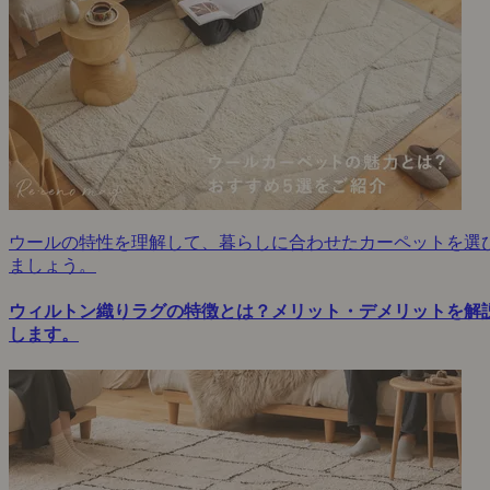
ウールの特性を理解して、暮らしに合わせたカーペットを選
ましょう。
ウィルトン織りラグの特徴とは？メリット・デメリットを解
します。