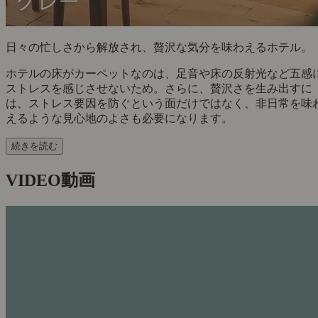
日々の忙しさから解放され、贅沢な気分を味わえるホテル。
ホテルの床がカーペットなのは、足音や床の反射光など五感
ストレスを感じさせないため。さらに、贅沢さを生み出すに
は、ストレス要因を防ぐという面だけではなく、非日常を味
えるような見心地のよさも必要になります。
続きを読む
VIDEO
動画