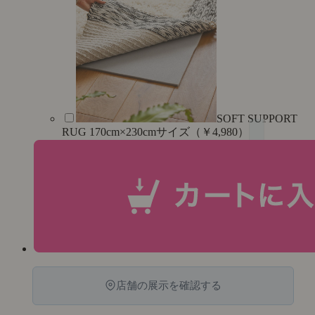
SOFT SUPPORT
RUG 170cm×230cmサイズ（￥4,980）
店舗の展示を確認する