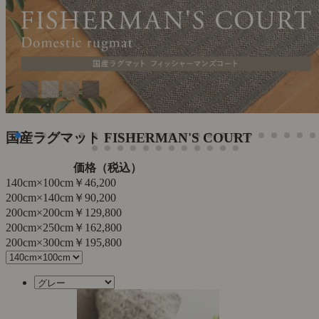
国産ラグマット FISHERMAN'S COURT
価格（税込）
140cm×100cm
￥46,200
200cm×140cm
￥90,200
200cm×200cm
￥129,800
200cm×250cm
￥162,800
200cm×300cm
￥195,800