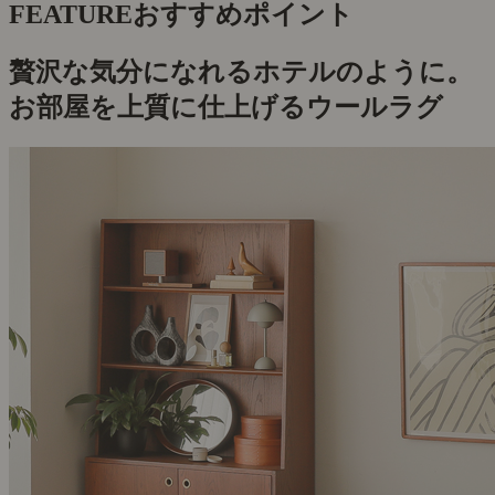
FEATURE
おすすめポイント
贅沢な気分になれるホテルのように。
お部屋を上質に仕上げるウールラグ