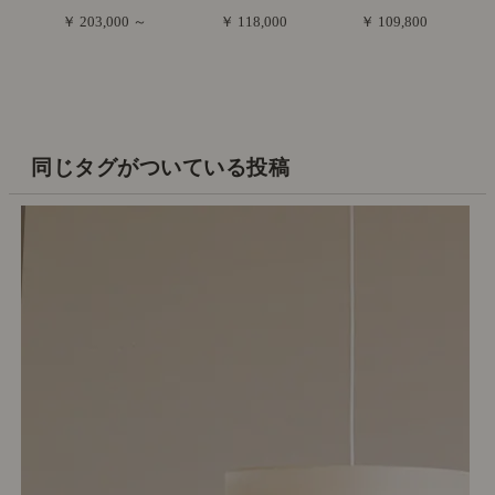
￥ 203,000 ～
￥ 118,000
￥ 109,800
同じタグがついている投稿