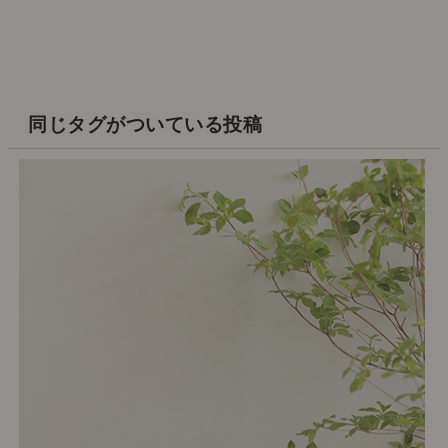
同じタグがついている投稿