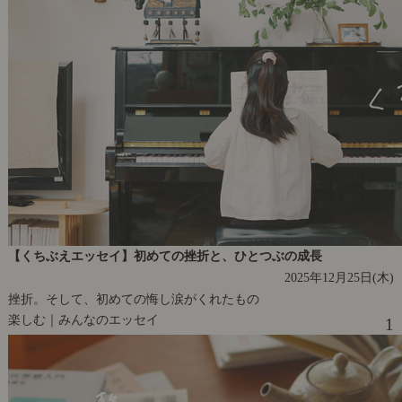
【くちぶえエッセイ】初めての挫折と、ひとつぶの成長
2025年12月25日(木)
挫折。そして、初めての悔し涙がくれたもの
楽しむ｜みんなのエッセイ
1