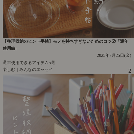
【整理収納のヒント手帖】モノを持ちすぎないためのコツ②「通年
使用編」
2025年7月25日(金)
通年使用できるアイテム5選
楽しむ｜みんなのエッセイ
2