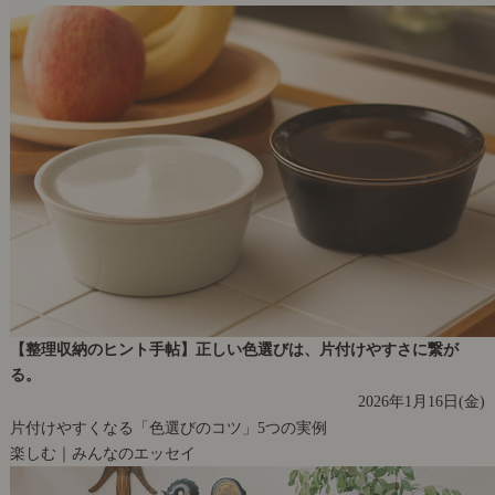
【整理収納のヒント手帖】正しい色選びは、片付けやすさに繋が
る。
2026年1月16日(金)
片付けやすくなる「色選びのコツ」5つの実例
楽しむ｜みんなのエッセイ