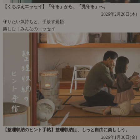
【くちぶえエッセイ】「守る」から、「見守る」へ。
2026年2月26日(木)
守りたい気持ちと、手放す覚悟
楽しむ｜みんなのエッセイ
【整理収納のヒント手帖】整理収納は、もっと自由に楽しもう。
2026年1月30日(金)