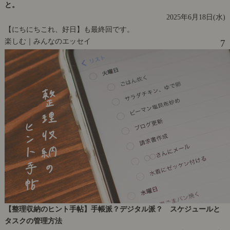
と。
2025年6月18日(水)
【にちにちこれ、好日】も最終回です。
楽しむ｜みんなのエッセイ
7
【整理収納のヒント手帖】手帳派？デジタル派？ スケジュールと
タスクの管理方法