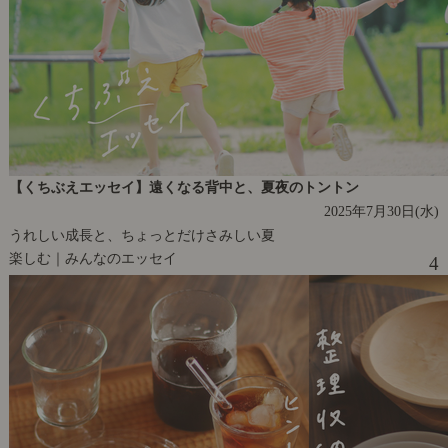
【くちぶえエッセイ】遠くなる背中と、夏夜のトントン
2025年7月30日(水)
うれしい成長と、ちょっとだけさみしい夏
楽しむ｜みんなのエッセイ
4