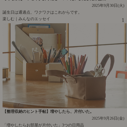
2025年9月30日(火)
誕生日は通過点、ワクワクはこれからです。
楽しむ｜みんなのエッセイ
1
【整理収納のヒント手帖】増やしたら、片付いた。
2025年9月26日(金)
「増やしたらお部屋が片付いた」3つの日用品