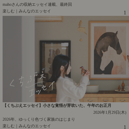
mahoさんの収納エッセイ連載、最終回
楽しむ｜みんなのエッセイ
1
【くちぶえエッセイ】小さな覚悟が芽吹いた、午年のお正月
2026年1月29日(木)
2026年、ゆっくり色づく家族のはじまり
楽しむ｜みんなのエッセイ
1