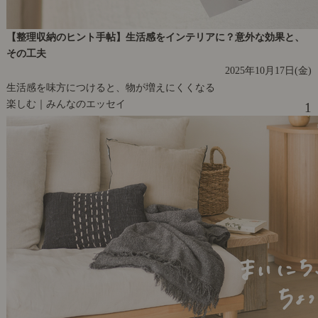
【整理収納のヒント手帖】生活感をインテリアに？意外な効果と、
その工夫
2025年10月17日(金)
生活感を味方につけると、物が増えにくくなる
楽しむ｜みんなのエッセイ
1