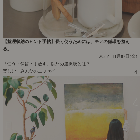
【整理収納のヒント手帖】長く使うためには、モノの循環を整え
る。
2025年11月07日(金)
「使う・保留・手放す」以外の選択肢とは？
楽しむ｜みんなのエッセイ
4