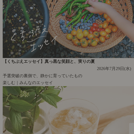
【くちぶえエッセイ】真っ黒な笑顔と、実りの夏
2026年7月29日(水)
予選突破の裏側で、静かに育っていたもの
楽しむ｜みんなのエッセイ