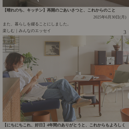
【晴れのち、キッチン】再開のごあいさつと、これからのこと
2025年6月30日(月)
また、暮らしを綴ることにしました。
楽しむ｜みんなのエッセイ
3
【にちにちこれ、好日】4年間のありがとうと、これからもよろしく