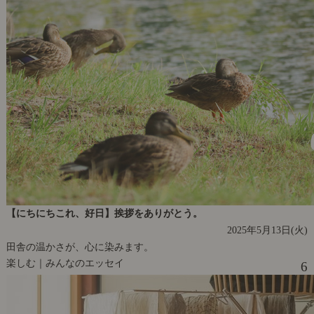
【にちにちこれ、好日】挨拶をありがとう。
2025年5月13日(火)
田舎の温かさが、心に染みます。
楽しむ｜みんなのエッセイ
6