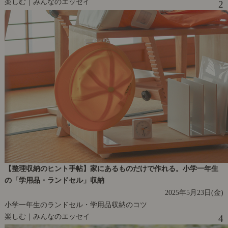
楽しむ｜みんなのエッセイ
2
【整理収納のヒント手帖】家にあるものだけで作れる。小学一年生
の「学用品・ランドセル」収納
2025年5月23日(金)
小学一年生のランドセル・学用品収納のコツ
楽しむ｜みんなのエッセイ
4