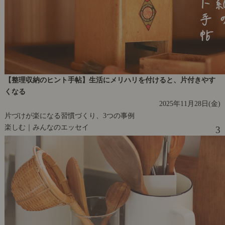
【整理収納のヒント手帖】生活にメリハリを付けると、片付きやす
くなる
2025年11月28日(金)
片づけが楽になる習慣づくり、3つの事例
楽しむ｜みんなのエッセイ
3