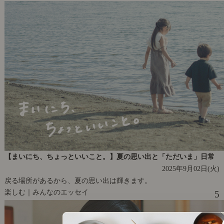
【まいにち、ちょっといいこと。】夏の思い出と「ただいま」日常
2025年9月02日(火)
戻る場所があるから、夏の思い出は輝きます。
楽しむ｜みんなのエッセイ
5