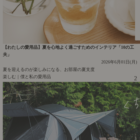
【わたしの愛用品】夏を心地よく過ごすためのインテリア「10の工
夫」
2026年6月01日(月)
夏を迎えるのが楽しみになる、お部屋の夏支度
楽しむ｜僕と私の愛用品
2