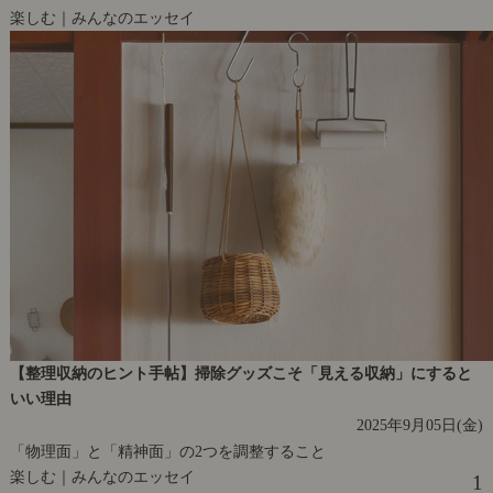
楽しむ｜みんなのエッセイ
【整理収納のヒント手帖】掃除グッズこそ「見える収納」にすると
いい理由
2025年9月05日(金)
「物理面」と「精神面」の2つを調整すること
楽しむ｜みんなのエッセイ
1