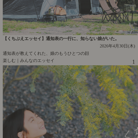
【くちぶえエッセイ】通知表の一行に、知らない娘がいた。
2026年4月30日(木)
通知表が教えてくれた、娘のもうひとつの顔
楽しむ｜みんなのエッセイ
1