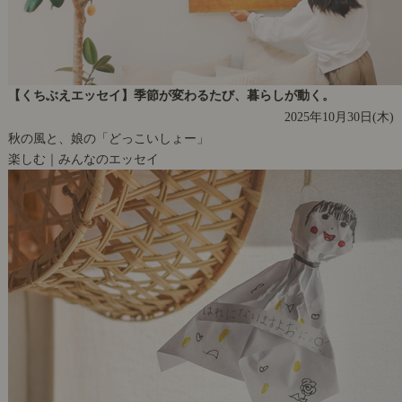
【くちぶえエッセイ】季節が変わるたび、暮らしが動く。
2025年10月30日(木)
秋の風と、娘の「どっこいしょー」
楽しむ｜みんなのエッセイ