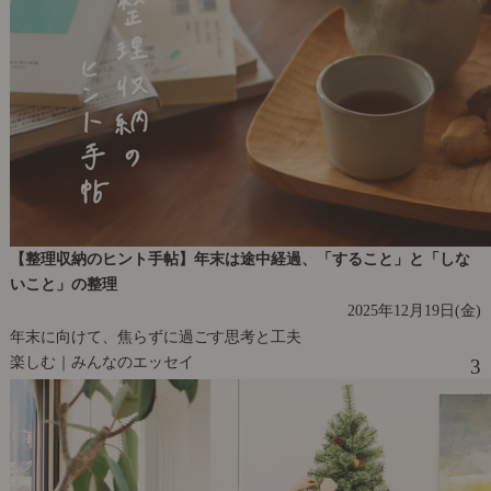
【整理収納のヒント手帖】年末は途中経過、「すること」と「しな
いこと」の整理
2025年12月19日(金)
年末に向けて、焦らずに過ごす思考と工夫
楽しむ｜みんなのエッセイ
3