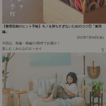
【整理収納のヒント手帖】モノを持ちすぎないためのコツ①「兼用
編」
2025年7月04日(金)
今回は、前編・後編の2部作でお届け！
楽しむ｜みんなのエッセイ
5