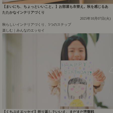
【まいにち、ちょっといいこと。】お部屋も衣替え。秋を感じるあ
たたかなインテリアづくり
2025年10月07日(火)
秋らしいインテリアづくり、5つのステップ
楽しむ｜みんなのエッセイ
【くちぶえエッセイ】折り返し？いいえ、まだまだ序盤戦