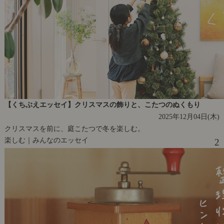
【くちぶえエッセイ】クリスマスの飾りと、こたつのぬくもり
2025年12月04日(木)
クリスマスを前に、庭こたつで冬を楽しむ。
楽しむ｜みんなのエッセイ
2