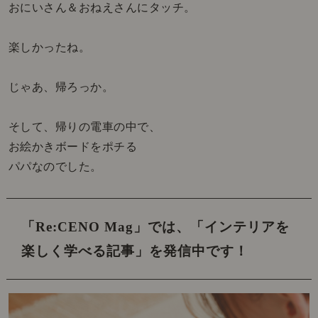
おにいさん＆おねえさんにタッチ。
楽しかったね。
じゃあ、帰ろっか。
そして、帰りの電車の中で、
お絵かきボードをポチる
パパなのでした。
「Re:CENO Mag」では、
「インテリアを
楽しく学べる記事」を発信中です！