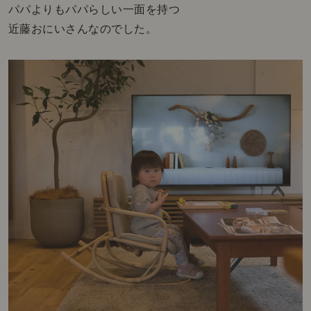
パパよりもパパらしい一面を持つ
近藤おにいさんなのでした。