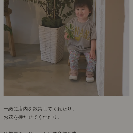
一緒に店内を散策してくれたり、
お花を持たせてくれたり。