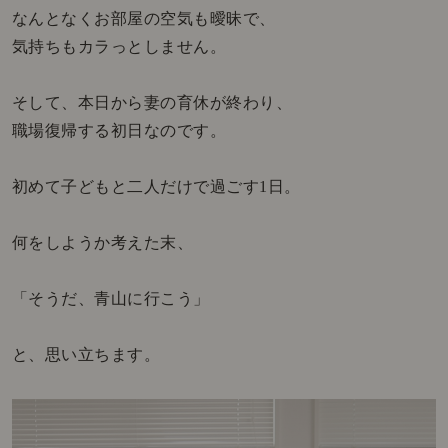
なんとなくお部屋の空気も曖昧で、
気持ちもカラっとしません。
そして、本日から妻の育休が終わり、
職場復帰する初日なのです。
初めて子どもと二人だけで過ごす1日。
何をしようか考えた末、
「そうだ、青山に行こう」
と、思い立ちます。