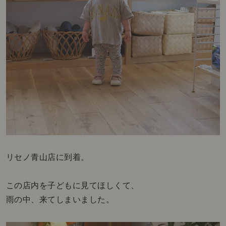
リセノ青山店に到着。
この店内を子どもに見てほしくて、
雨の中、来てしまいました。