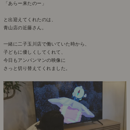
「あらー来たのー」
と出迎えてくれたのは、
青山店の近藤さん。
一緒に二子玉川店で働いていた時から、
子どもに優しくしてくれて、
今日もアンパンマンの映像に
さっと切り替えてくれました。