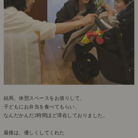
結局、休憩スペースをお借りして、
子どもにお弁当を食べてもらい、
なんだかんだ2時間ほど滞在しておりました。
最後は、優しくしてくれた