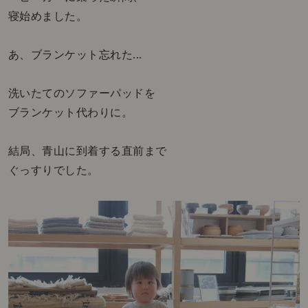
寝始めました。
あ、ブランケット忘れた...
洗いたてのソファーパッドを
ブランケット代わりに。
結局、青山に到着する直前まで
ぐっすりでした。