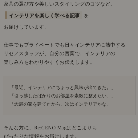
家具の選び方や美しいスタイリングのコツなど、
インテリアを楽しく学べる記事
を
お届けしています。
仕事でもプライベートでも日々インテリアに熱中する
リセノスタッフが、自分の言葉で、インテリアの
楽しみ方をわかりやすくお伝えします。
「最近、インテリアにちょっと興味が出てきた。」
「引っ越したばかりのお部屋を素敵に整えたい。」
「念願の家を建てたから、次はインテリアかな。」
そんな方に、Re:CENO Magはどこよりも
ぴったりな情報をお届けします。