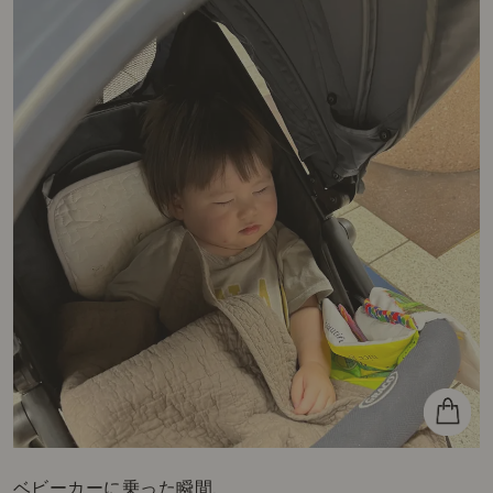
ベビーカーに乗った瞬間、