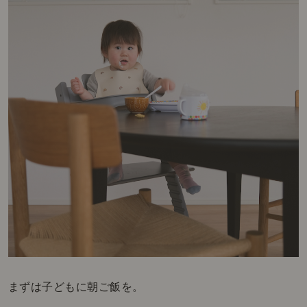
まずは子どもに朝ご飯を。