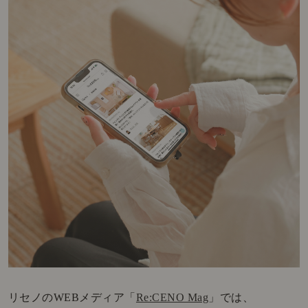
リセノのWEBメディア「
Re:CENO Mag
」では、