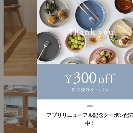
アプリリニューアル記念クーポン配
中！