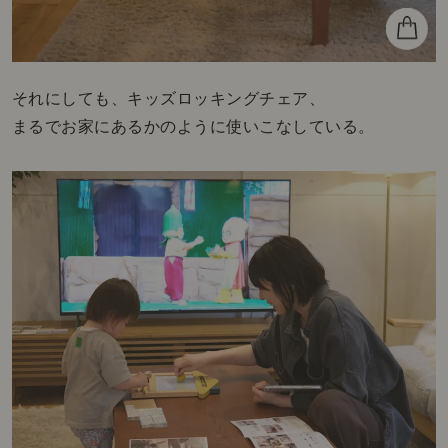
それにしても、キッズロッキングチェア、
まるでお家にあるかのように使いこなしている。