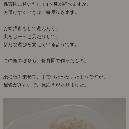
保育園に通いだして1ヶ月が経ちますが、
お預けするときは、毎度泣きます。
お絵描きをして遊んだり、
虫をじーっと見たりして、
新たな遊びを覚えているようです。
この鯉のぼりも、保育園で作ったもの。
紙に色を乗せて、手でぺたぺたしたようですが、
配色がきれいで、見応えがありました。