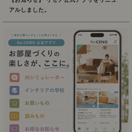
アルしました。