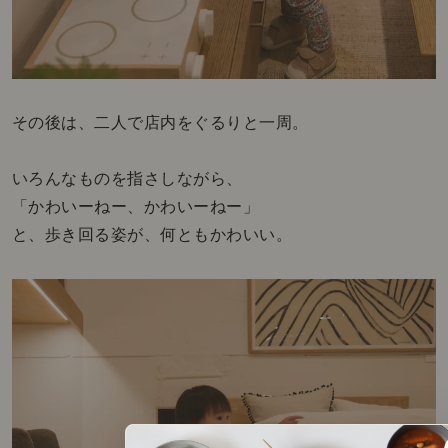
その後は、二人で店内をぐるりと一周。
いろんなものを指さしながら、
「かわいーねー、かわいーねー」
と、歩き回る姿が、何ともかわいい。