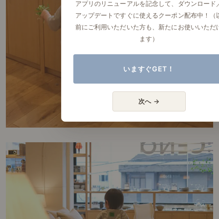
アプリのリニューアルを記念して、ダウンロード
アップデートですぐに使えるクーポン配布中！（
前にご利用いただいた方も、新たにお使いいただ
ます）
いますぐGET！
次へ →