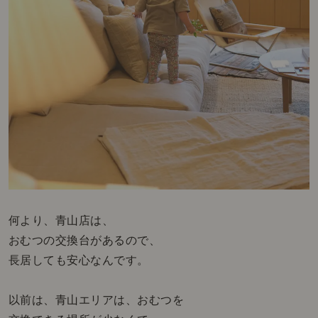
何より、青山店は、
おむつの交換台があるので、
長居しても安心なんです。
以前は、青山エリアは、おむつを