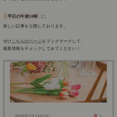
平日の午前10時
に、
新しい記事を公開しております。
ぜひ
こちらのページ
をブックマークして、
最新情報をチェックしてみてください！