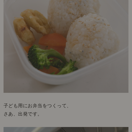
子ども用にお弁当をつくって、
さあ、出発です。