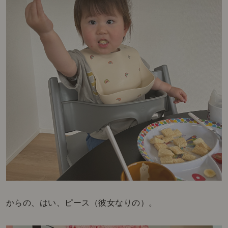
からの、はい、ピース（彼女なりの）。