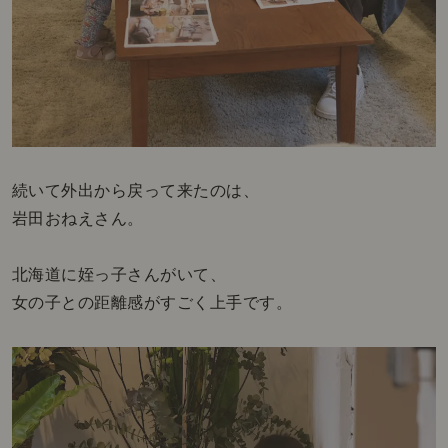
続いて外出から戻って来たのは、
岩田おねえさん。
北海道に姪っ子さんがいて、
女の子との距離感がすごく上手です。