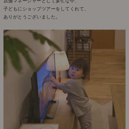
店舗マネージャーとして多忙な中、
子どもにショップツアーをしてくれて、
ありがとうございました。