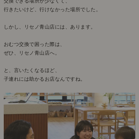
交換できる場所が少なくて、
行きたいけど、行けなかった場所でした。
しかし、リセノ青山店には、あります。
おむつ交換で困った際は、
ぜひ、リセノ青山店へ。
と、言いたくなるほど、
子連れには助かるお店なんですね。