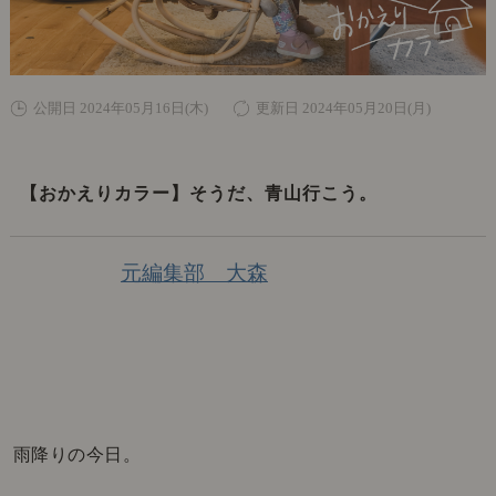
公開日 2024年05月16日(木)
更新日 2024年05月20日(月)
【おかえりカラー】そうだ、青山行こう。
元編集部 大森
雨降りの今日。