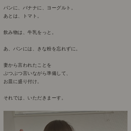
パンに、バナナに、ヨーグルト。
あとは、トマト。
飲み物は、牛乳をっと。
あ、パンには、きな粉を忘れずに。
妻から言われたことを
ぶつぶつ言いながら準備して、
お皿に盛り付け。
それでは、いただきまーす。