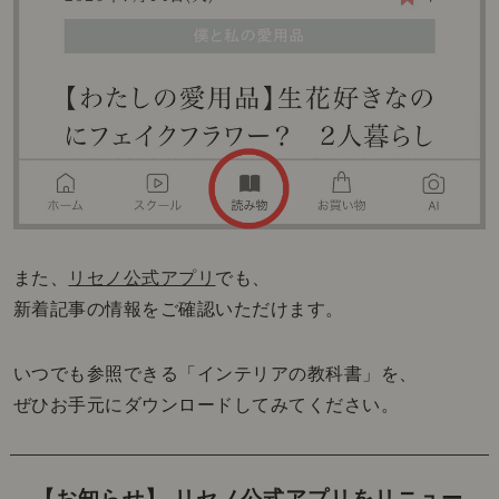
また、
リセノ公式アプリ
でも、
新着記事の情報をご確認いただけます。
いつでも参照できる「インテリアの教科書」を、
ぜひお手元にダウンロードしてみてください。
【お知らせ】 リセノ公式アプリをリニュー