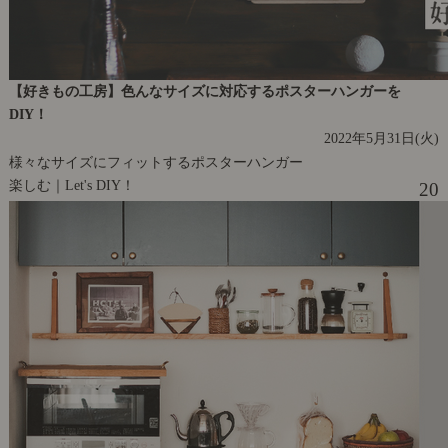
【好きもの工房】色んなサイズに対応するポスターハンガーを
DIY！
2022年5月31日(火)
様々なサイズにフィットするポスターハンガー
楽しむ｜Let's DIY！
20