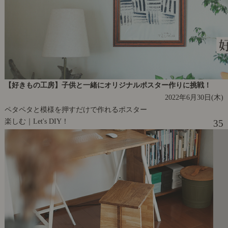
【好きもの工房】子供と一緒にオリジナルポスター作りに挑戦！
2022年6月30日(木)
ペタペタと模様を押すだけで作れるポスター
楽しむ｜Let's DIY！
35