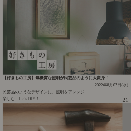
【好きもの工房】無機質な照明が民芸品のように大変身！
2022年8月03日(水)
民芸品のようなデザインに、照明をアレンジ
楽しむ｜Let's DIY！
21