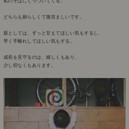
私のそばにくっついてくる。
どちらも娘らしくて微笑ましいです。
親としては、ずっと甘えてほしい気もするし、
早く手離れしてほしい気もする。
成長を見守るのは、嬉しくもあり、
少し切なくもあります。