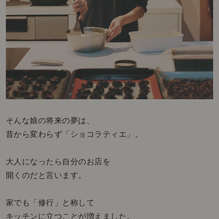
そんな娘の将来の夢は、
昔から変わらず「ショコラティエ」。
大人になったら自分のお店を
開くのだと言います。
家でも「修行」と称して
キッチンに立つことが増えました。