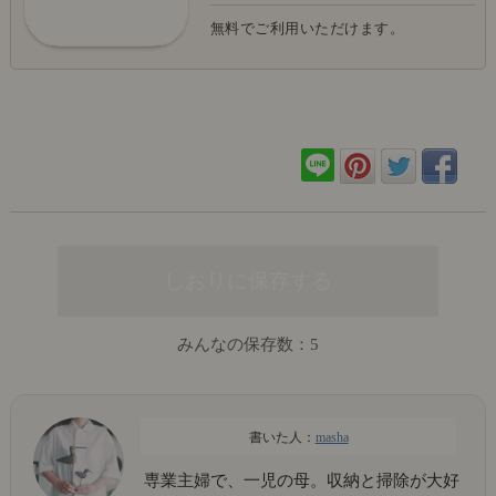
無料でご利用いただけます。
みんなの保存数：
5
masha
専業主婦で、一児の母。収納と掃除が大好