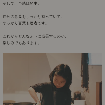
そして、予感は的中。
自分の意見をしっかり持っていて、
すっかり言葉も達者です。
これからどんなふうに成長するのか、
楽しみでもあります。