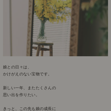
娘との日々は、
かけがえのない宝物です。
新しい一年、またたくさんの
思い出を作りたい。
きっと、この先も娘の成長に