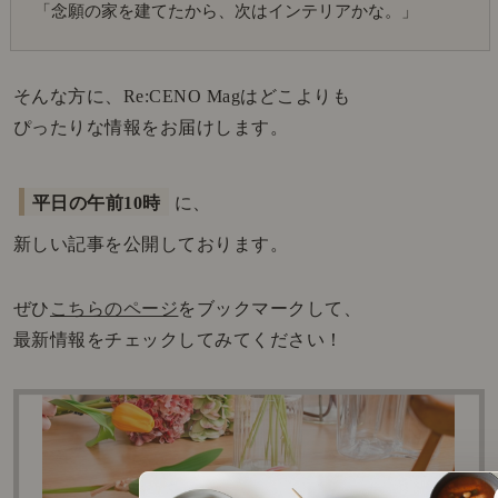
「念願の家を建てたから、次はインテリアかな。」
そんな方に、Re:CENO Magはどこよりも
ぴったりな情報をお届けします。
平日の午前10時
に、
新しい記事を公開しております。
ぜひ
こちらのページ
をブックマークして、
最新情報をチェックしてみてください！