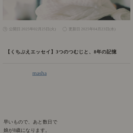
公開日 2025年02月25日(火)
更新日 2025年04月23日(水)
【くちぶえエッセイ】3つのつむじと、8年の記憶
masha
早いもので、あと数日で
娘が8歳になります。