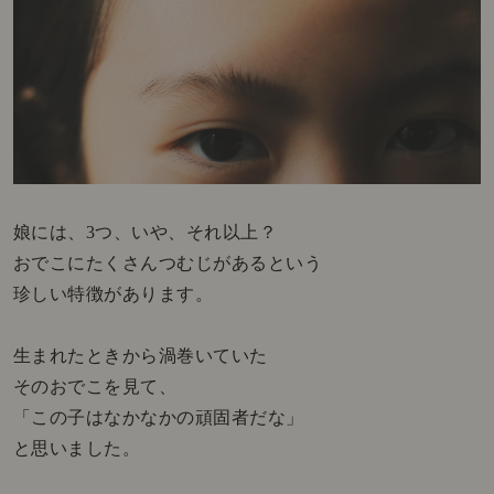
娘には、3つ、いや、それ以上？
おでこにたくさんつむじがあるという
珍しい特徴があります。
生まれたときから渦巻いていた
そのおでこを見て、
「この子はなかなかの頑固者だな」
と思いました。