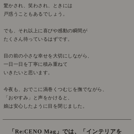
驚かされ、笑わされ、ときには
戸惑うこともあるでしょう。
でも、それ以上に喜びや感動の瞬間が
たくさん待っているはずです。
目の前の小さな幸せを大切にしながら、
一日一日を丁寧に積み重ねて
いきたいと思います。
今夜も、おでこに渦巻くつむじを撫でながら、
「おやすみ」と声をかけると、
娘は安心したように目を閉じました。
「Re:CENO Mag」では、
「インテリアを