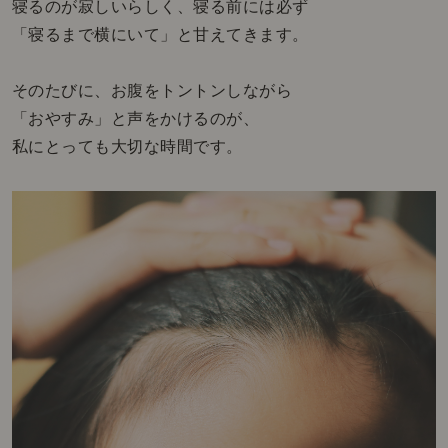
寝るのが寂しいらしく、寝る前には必ず
「寝るまで横にいて」と甘えてきます。
そのたびに、お腹をトントンしながら
「おやすみ」と声をかけるのが、
私にとっても大切な時間です。