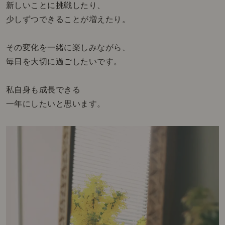
新しいことに挑戦したり、
少しずつできることが増えたり。
その変化を一緒に楽しみながら、
毎日を大切に過ごしたいです。
私自身も成長できる
一年にしたいと思います。