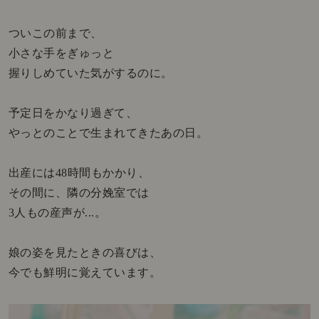
ついこの前まで、
小さな手をぎゅっと
握りしめていた気がするのに。
予定日をかなり過ぎて、
やっとのことで生まれてきたあの日。
出産には48時間もかかり、
その間に、隣の分娩室では
3人もの産声が...。
娘の姿を見たときの喜びは、
今でも鮮明に覚えています。