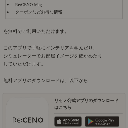
Re:CENO Mag
クーポンなどお得な情報
を無料でご利用いただけます。
このアプリで手軽にインテリアを学んだり、
シミュレーターでお部屋イメージを確かめたり
していただけます。
無料アプリのダウンロードは、以下から
リセノ公式アプリのダウンロード
はこちら