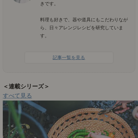
きです。
料理も好きで、器や道具にもこだわりなが
ら、日々アレンジレシピを研究していま
す。
記事一覧を見る
＜連載シリーズ＞
すべて見る