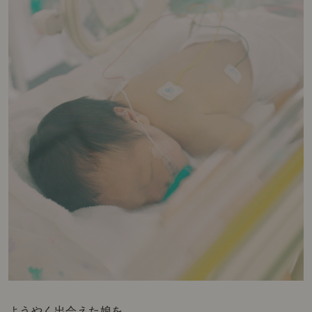
ようやく出会えた娘を