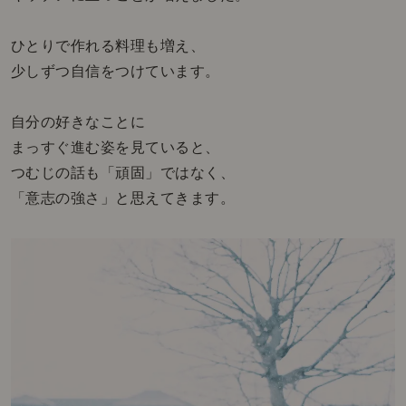
ひとりで作れる料理も増え、
少しずつ自信をつけています。
自分の好きなことに
まっすぐ進む姿を見ていると、
つむじの話も「頑固」ではなく、
「意志の強さ」と思えてきます。