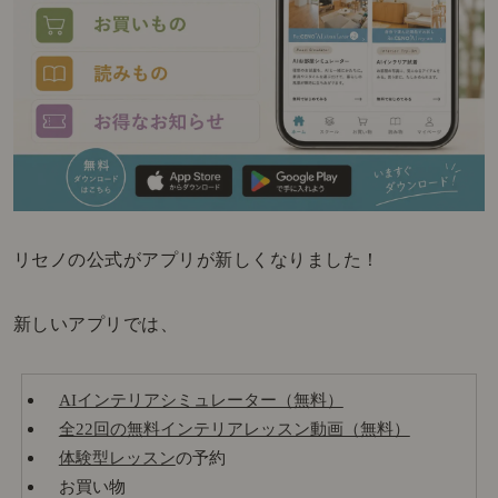
リセノの公式がアプリが新しくなりました！
新しいアプリでは、
AIインテリアシミュレーター（無料）
全22回の無料インテリアレッスン動画（無料）
体験型レッスン
の予約
お買い物