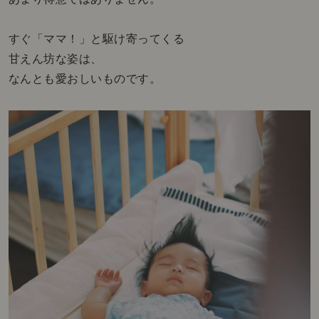
すぐ「ママ！」と駆け寄ってくる
甘えん坊な姿は、
なんとも愛おしいものです。