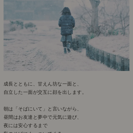
成長とともに、甘えん坊な一面と、
自立した一面が交互に顔を出します。
朝は「そばにいて」と言いながら、
昼間はお友達と夢中で元気に遊び、
夜には安心するまで