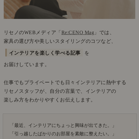
リセノのWEBメディア「
Re:CENO Mag
」では、
家具の選び方や美しいスタイリングのコツなど、
インテリアを楽しく学べる記事
を
お届けしています。
仕事でもプライベートでも日々インテリアに熱中する
リセノスタッフが、自分の言葉で、インテリアの
楽しみ方をわかりやすくお伝えします。
「最近、インテリアにちょっと興味が出てきた。」
「引っ越したばかりのお部屋を素敵に整えたい。」