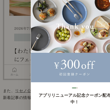
また、
リセノ公式アプリ
でも、
アプリリニューアル記念クーポン配
新着記事の情報をご確認いただけます。
中！