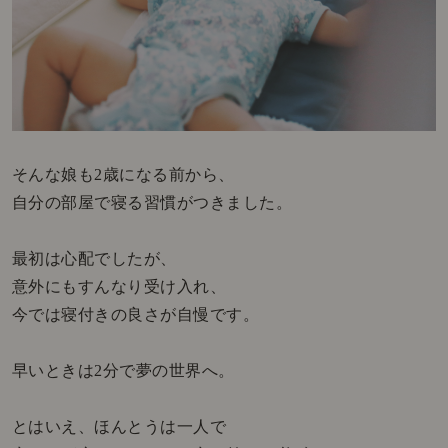
そんな娘も2歳になる前から、
自分の部屋で寝る習慣がつきました。
最初は心配でしたが、
意外にもすんなり受け入れ、
今では寝付きの良さが自慢です。
早いときは2分で夢の世界へ。
とはいえ、ほんとうは一人で