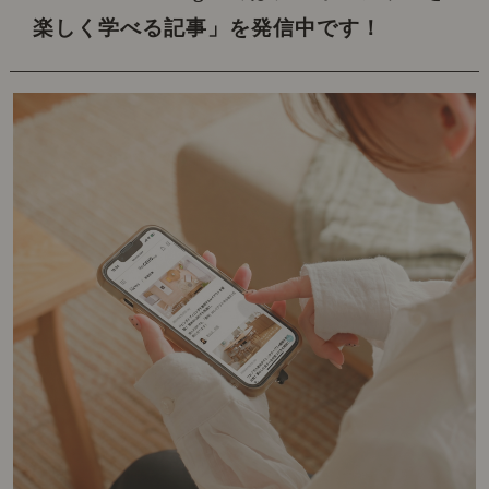
楽しく学べる記事」を発信中です！