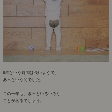
8年という時間は長いようで、
あっという間でした。
この一年も、きっといろいろな
ことがあるでしょう。