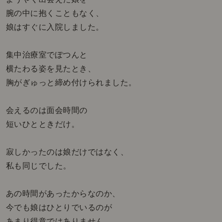
腕の中に抱くこともなく、
娘はすぐに入院しました。
集中治療室でぽつんと
横たわる姿を見たとき、
胸がぎゅっと締め付けられました。
会えるのは面会時間の
短いひとときだけ。
寂しかったのは娘だけではなく、
私も同じでした。
あの時間があったからなのか、
今でも娘はひとりでいるのが
あまり得意ではありません。