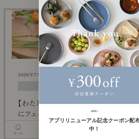
アプリリニューアル記念クーポン配
中！