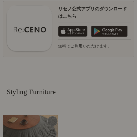
リセノ公式アプリのダウンロード
はこちら
無料でご利用いただけます。
Styling Furniture