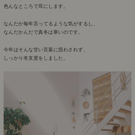
色んなところで耳にします。
なんだか毎年言ってるような気がするし、
なんだかんだで真冬は寒いのです。
今年はそんな甘い言葉に惑わされず、
しっかり冬支度をしました。