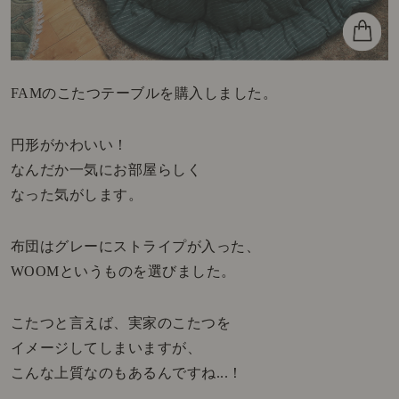
FAM
のこたつテーブルを購入しました。
円形がかわいい！
なんだか一気にお部屋らしく
なった気がします。
布団はグレーにストライプが入った、
WOOMというものを選びました。
こたつと言えば、実家のこたつを
イメージしてしまいますが、
こんな上質なのもあるんですね...！