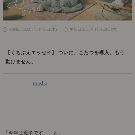
公開日 2023年11月16日(木)
更新日 2025年11月20日(木)
【くちぶえエッセイ】 ついに、こたつを導入。もう
動けません。
masha
「今年は暖冬です。」と、