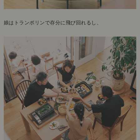
娘はトランポリンで存分に飛び回れるし、