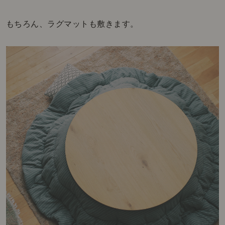
もちろん、ラグマットも敷きます。