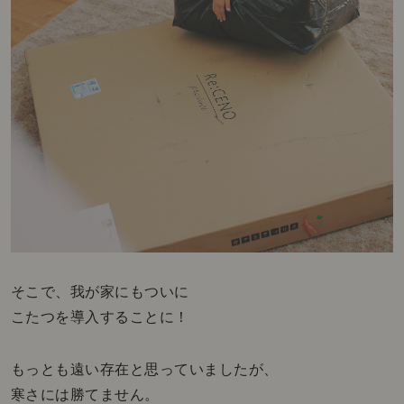
そこで、我が家にもついに
こたつを導入することに！
もっとも遠い存在と思っていましたが、
寒さには勝てません。