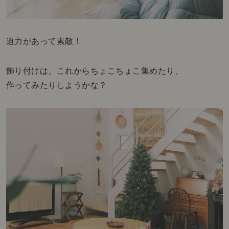
迫力があって素敵！
飾り付けは、これからちょこちょこ集めたり、
作ってみたりしようかな？