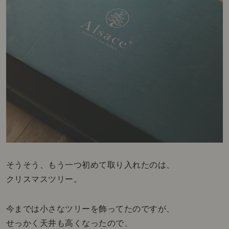
そうそう、もう一つ初めて取り入れたのは、
クリスマスツリー。
今までは小さなツリーを飾ってたのですが、
せっかく天井も高くなったので、