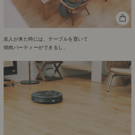
友人が来た時には、テーブルを置いて
焼肉パーティーができるし、