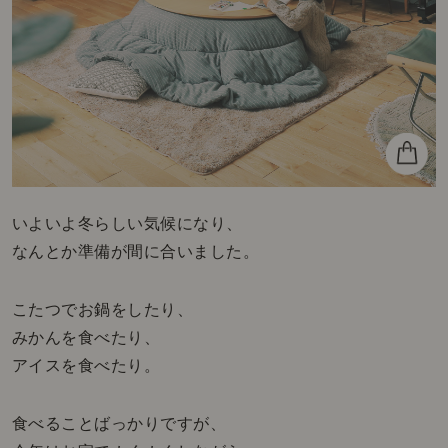
いよいよ冬らしい気候になり、
なんとか準備が間に合いました。
こたつでお鍋をしたり、
みかんを食べたり、
アイスを食べたり。
食べることばっかりですが、