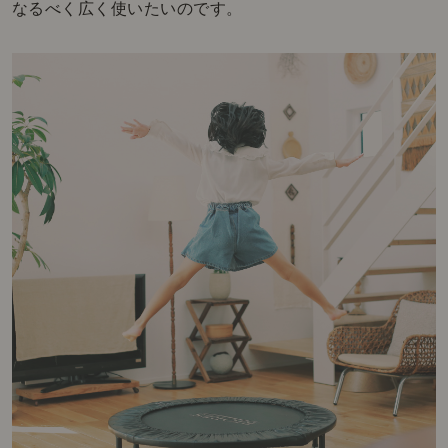
なるべく広く使いたいのです。