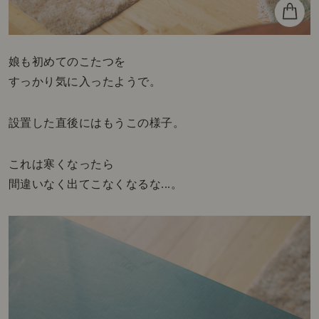
娘も初めてのこたつを
すっかり気に入ったようで。
設置した直後にはもうこの様子。
これは寒くなったら
間違いなく出てこなくなるな...。