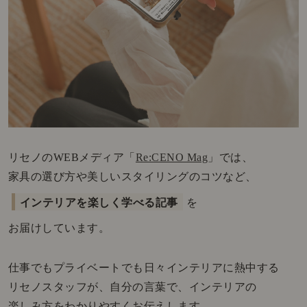
リセノのWEBメディア「
Re:CENO Mag
」では、
家具の選び方や美しいスタイリングのコツなど、
インテリアを楽しく学べる記事
を
お届けしています。
仕事でもプライベートでも日々インテリアに熱中する
リセノスタッフが、自分の言葉で、インテリアの
楽しみ方をわかりやすくお伝えします。