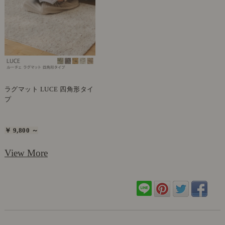
ラグマット LUCE 四角形タイ
プ
￥ 9,800 ～
View More