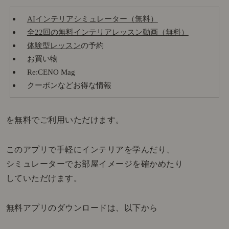
AIインテリアシミュレーター（無料）
全22回の無料インテリアレッスン動画（無料）
体験型レッスン
の予約
お買い物
Re:CENO Mag
クーポンなどお得な情報
を無料でご利用いただけます。
このアプリで手軽にインテリアを学んだり、
シミュレーターでお部屋イメージを確かめたり
していただけます。
無料アプリのダウンロードは、以下から