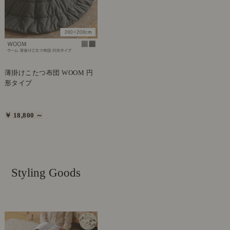
薄掛けこたつ布団 WOOM 円
形タイプ
￥ 18,800 ～
Styling Goods