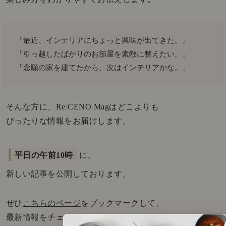
「最近、インテリアにちょっと興味が出てきた。」
「引っ越したばかりのお部屋を素敵に整えたい。」
「念願の家を建てたから、次はインテリアかな。」
そんな方に、Re:CENO Magはどこよりも
ぴったりな情報をお届けします。
平日の午前10時
に、
新しい記事を公開しております。
ぜひ
こちらのページ
をブックマークして、
最新情報をチェックしてみてください！