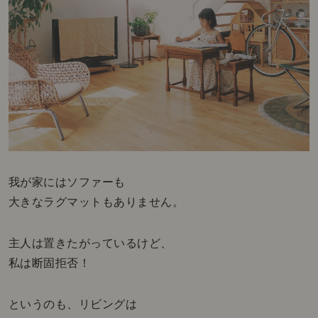
我が家にはソファーも
大きなラグマットもありません。
主人は置きたがっているけど、
私は断固拒否！
というのも、リビングは