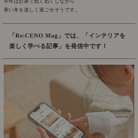
今年はお家でぬくぬくしながら
寒い冬を楽しく過ごせそうです。
「Re:CENO Mag」では、
「インテリアを
楽しく学べる記事」を発信中です！