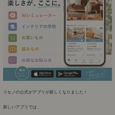
リセノの公式がアプリが新しくなりました！
新しいアプリでは、