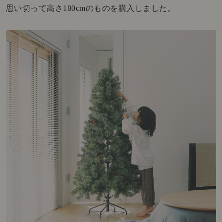
思い切って高さ180cmのものを購入しました。