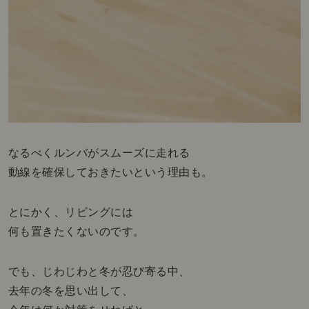
なるべくルンバがスムーズに走れる
動線を確保しておきたいという理由も。
とにかく、リビングには
何も置きたくないのです。
でも、じわじわと冬が忍び寄る中、
去年の冬を思い出して、