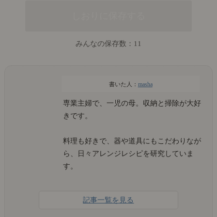
みんなの保存数：
11
masha
専業主婦で、一児の母。収納と掃除が大好
きです。
料理も好きで、器や道具にもこだわりなが
ら、日々アレンジレシピを研究していま
す。
記事一覧を見る