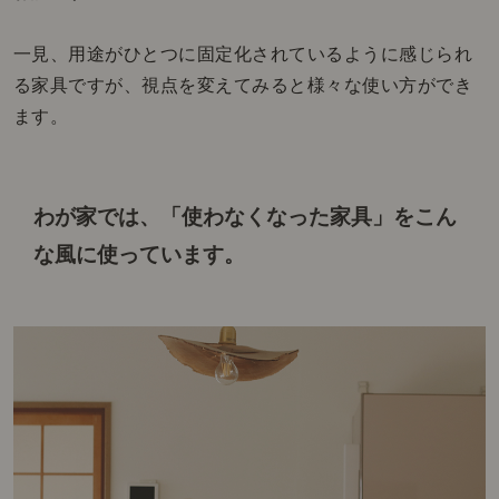
一見、用途がひとつに固定化されているように感じられ
る家具ですが、視点を変えてみると様々な使い方ができ
ます。
わが家では、「使わなくなった家具」をこん
な風に使っています。