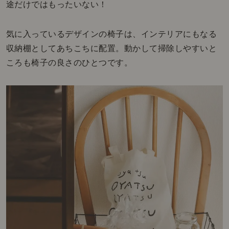
途だけではもったいない！
気に入っているデザインの椅子は、インテリアにもなる
収納棚としてあちこちに配置。動かして掃除しやすいと
ころも椅子の良さのひとつです。