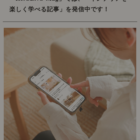
楽しく学べる記事」を発信中です！