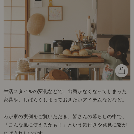
生活スタイルの変化などで、出番がなくなってしまった
家具や、しばらくしまっておきたいアイテムなどなど。
わが家の実例をご覧いただき、皆さんの暮らしの中で、
「こんな風に使えるかも！」という気付きや発見に繋が
ればうれしいです。