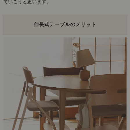
ていこうと思います。
伸長式テーブルのメリット