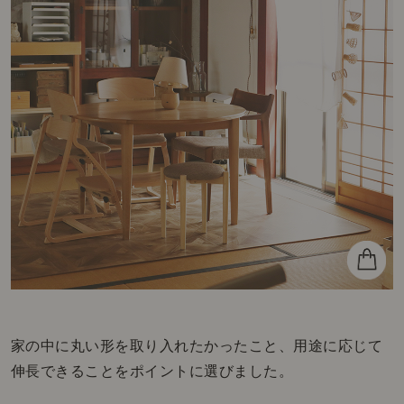
家の中に丸い形を取り入れたかったこと、用途に応じて
伸長できることをポイントに選びました。