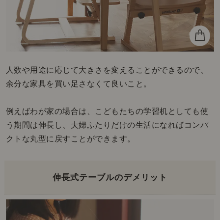
人数や用途に応じて大きさを変えることができるので、
余分な家具を買い足さなくて良いこと。
例えばわが家の場合は、こどもたちの学習机としても使
う期間は伸長し、夫婦ふたりだけの生活になればコンパ
クトな丸型に戻すことができます。
伸長式テーブルのデメリット