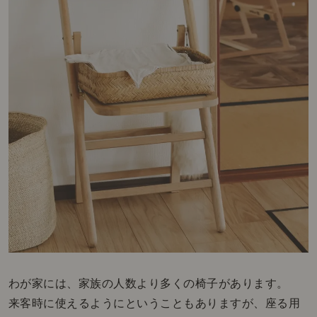
わが家には、家族の人数より多くの椅子があります。
来客時に使えるようにということもありますが、座る用