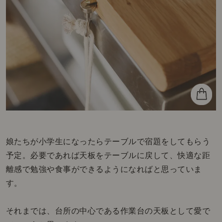
娘たちが小学生になったらテーブルで宿題をしてもらう
予定。必要であれば天板をテーブルに戻して、快適な距
離感で勉強や食事ができるようになればと思っていま
す。
それまでは、台所の中心である作業台の天板として愛で