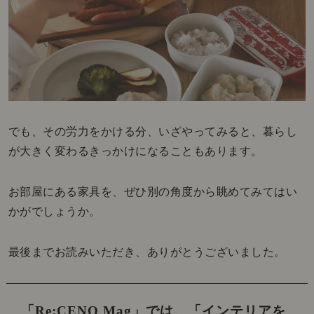
でも、その労力をかける分、いざやってみると、暮らし
が大きく変わるきっかけになることもあります。
お部屋にある家具を、ぜひ別の角度から眺めてみてはい
かがでしょうか。
最後までお読みいただき、ありがとうございました。
「Re:CENO Mag」では、
「インテリアを