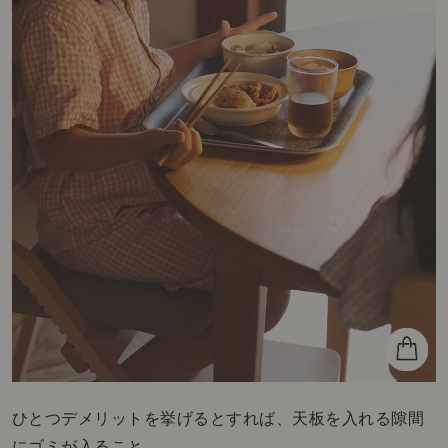
ひとつデメリットを挙げるとすれば、天板を入れる隙間
にゴミが入ること。