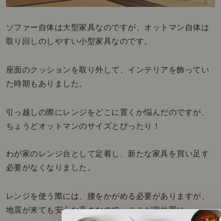
ソファー自体は大型家具なのですが、オットマン自体は
取り回しのしやすい小型家具なのです。
座面のクッションを取り外して、インテリアを飾ってい
た時期もありました。
引っ越しの際にレンジをどこに置くか悩んだのですが、
ちょうどオットマンのサイズとぴったり！
わが家のレンジ台として定着し、新たな家具を買い足す
必要がなくなりました。
レンジを使う際には、腰をかがめる必要がありますが、
地震が来ても安心な高さなので、ここが定位置に。