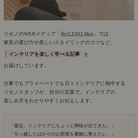
リセノのWEBメディア「
Re:CENO Mag
」では、
家具の選び方や美しいスタイリングのコツなど、
インテリアを楽しく学べる記事
を
お届けしています。
仕事でもプライベートでも日々インテリアに熱中する
リセノスタッフが、自分の言葉で、インテリアの
楽しみ方をわかりやすくお伝えします。
「最近、インテリアにちょっと興味が出てきた。」
「引っ越したばかりのお部屋を素敵に整えたい。」