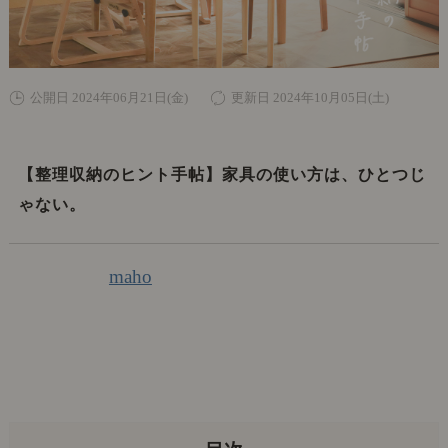
公開日 2024年06月21日(金)
更新日 2024年10月05日(土)
【整理収納のヒント手帖】家具の使い方は、ひとつじ
ゃない。
maho