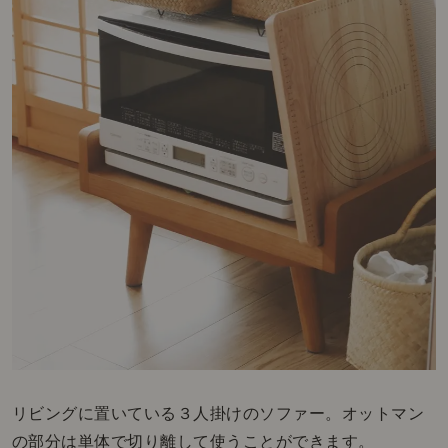
リビングに置いている３人掛けのソファー。オットマン
の部分は単体で切り離して使うことができます。