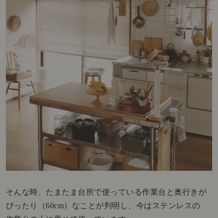
そんな時、たまたま台所で使っている作業台と奥行きが
ぴったり（60cm）なことが判明し、今はステンレスの