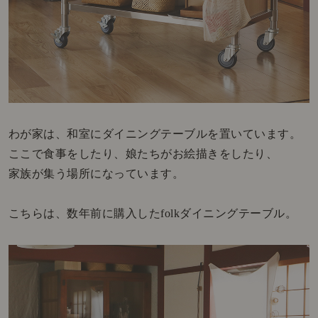
わが家は、和室にダイニングテーブルを置いています。
ここで食事をしたり、娘たちがお絵描きをしたり、
家族が集う場所になっています。
こちらは、数年前に購入したfolkダイニングテーブル。