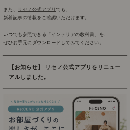
また、
リセノ公式アプリ
でも、
新着記事の情報をご確認いただけます。
いつでも参照できる「インテリアの教科書」を、
ぜひお手元にダウンロードしてみてください。
【お知らせ】 リセノ公式アプリをリニュー
アルしました。