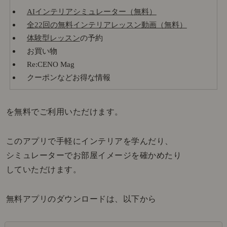
AIインテリアシミュレーター（無料）
全22回の無料インテリアレッスン動画（無料）
体験型レッスン
の予約
お買い物
Re:CENO Mag
クーポンなどお得な情報
を無料でご利用いただけます。
このアプリで手軽にインテリアを学んだり、
シミュレーターでお部屋イメージを確かめたり
していただけます。
無料アプリのダウンロードは、以下から