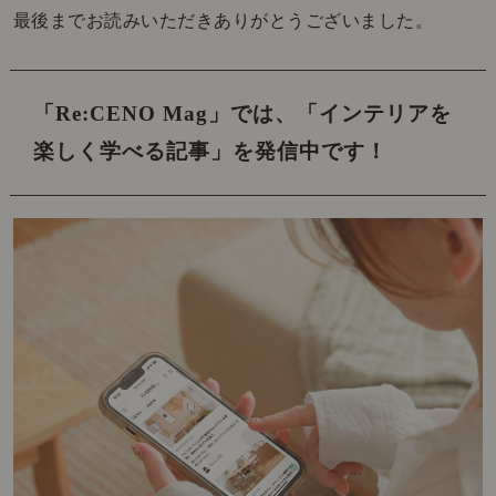
最後までお読みいただきありがとうございました。
「Re:CENO Mag」では、
「インテリアを
楽しく学べる記事」を発信中です！