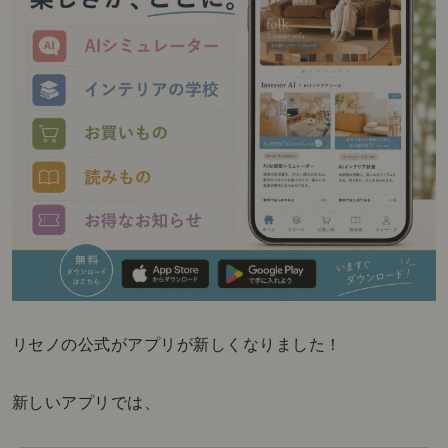
リセノの公式がアプリが新しくなりました！
新しいアプリでは、