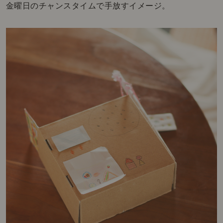
金曜日のチャンスタイムで手放すイメージ。