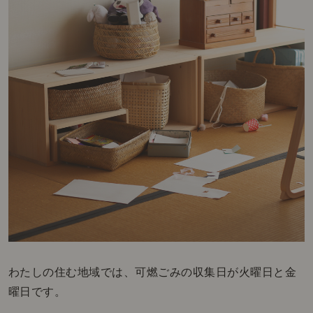
わたしの住む地域では、可燃ごみの収集日が火曜日と金
曜日です。