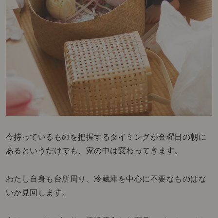
今持っているものを把握するタイミングが金曜日の朝に
あるというだけでも、家の中は変わってきます。
わたし自身も台所周り、冷蔵庫を中心に不要なものはな
いか見回します。