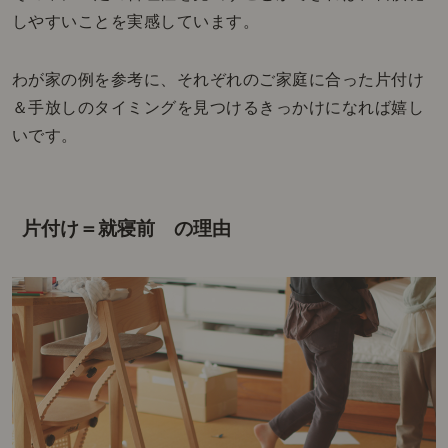
しやすいことを実感しています。
わが家の例を参考に、それぞれのご家庭に合った片付け
＆手放しのタイミングを見つけるきっかけになれば嬉し
いです。
片付け＝就寝前 の理由