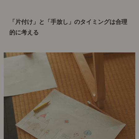
「片付け」と「手放し」のタイミングは合理
的に考える