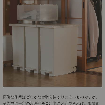
面倒な作業ほどなかなか取り掛かりにくいものですが、
その中に一定の合理性を見出すことができれば、習慣化