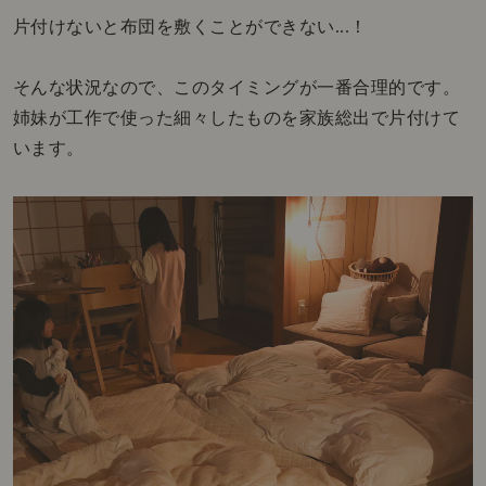
片付けないと布団を敷くことができない...！
そんな状況なので、このタイミングが一番合理的です。
姉妹が工作で使った細々したものを家族総出で片付けて
います。