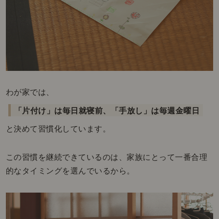
わが家では、
「片付け」は毎日就寝前、「手放し」は毎週金曜日
と決めて習慣化しています。
この習慣を継続できているのは、家族にとって一番合理
的なタイミングを選んでいるから。