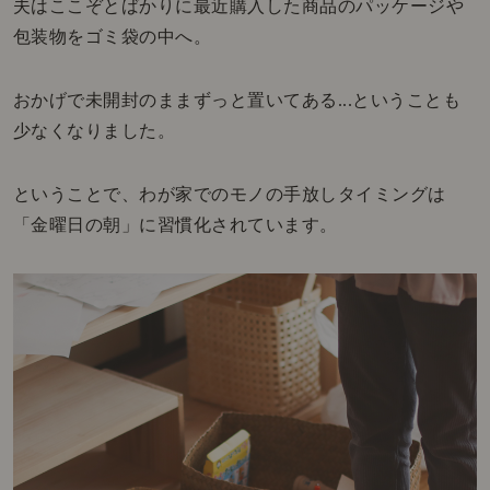
夫はここぞとばかりに最近購入した商品のパッケージや
包装物をゴミ袋の中へ。
おかげで未開封のままずっと置いてある...ということも
少なくなりました。
ということで、わが家でのモノの手放しタイミングは
「金曜日の朝」に習慣化されています。