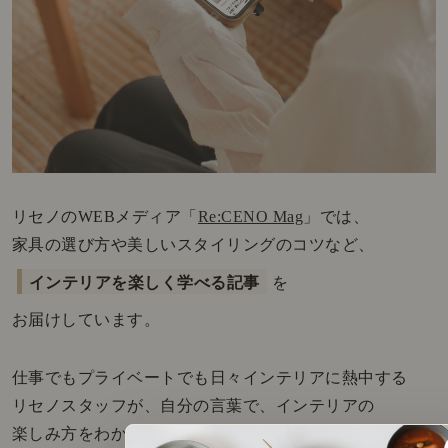
リセノのWEBメディア「
Re:CENO Mag
」では、
家具の選び方や美しいスタイリングのコツなど、
インテリアを楽しく学べる記事
を
お届けしています。
仕事でもプライベートでも日々インテリアに熱中する
リセノスタッフが、自分の言葉で、インテリアの
楽しみ方をわかりやすくお伝えします。