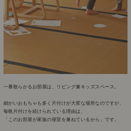
一番散らかるお部屋は、リビング兼キッズスペース。
細かいおもちゃも多く片付けが大変な場所なのですが、
毎晩片付けを続けられている理由は、
「このお部屋が家族の寝室を兼ねているから」です。