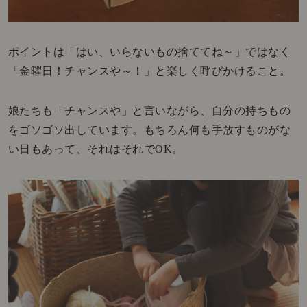
ポイントは「はい、いらないもの捨ててね～」ではなく
「金曜日！チャンスや～！」と楽しく呼びかけること。
娘たちも「チャンスや」と言いながら、自分の持ちもの
をゴソゴソ出しています。もちろん何も手放すものがな
い日もあって、それはそれでOK。