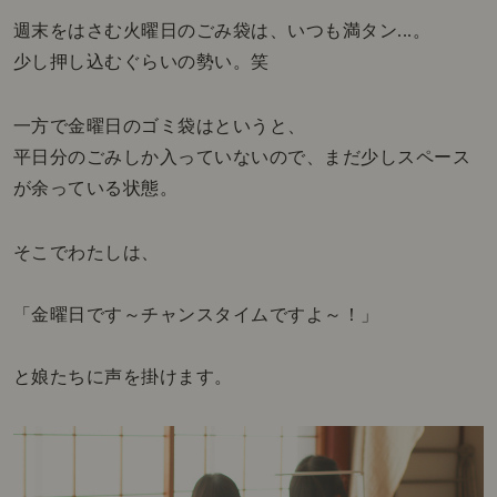
週末をはさむ火曜日のごみ袋は、いつも満タン...。
少し押し込むぐらいの勢い。笑
一方で金曜日のゴミ袋はというと、
平日分のごみしか入っていないので、まだ少しスペース
が余っている状態。
そこでわたしは、
「金曜日です～チャンスタイムですよ～！」
と娘たちに声を掛けます。