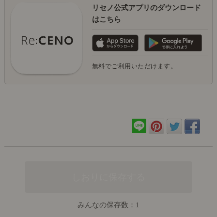
リセノ公式アプリのダウンロード
はこちら
無料でご利用いただけます。
みんなの保存数：
1