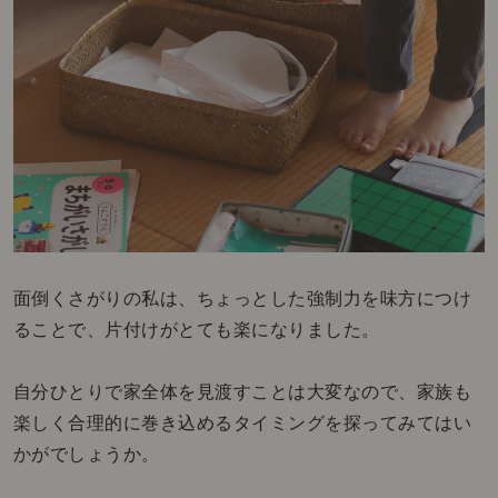
面倒くさがりの私は、ちょっとした強制力を味方につけ
ることで、片付けがとても楽になりました。
自分ひとりで家全体を見渡すことは大変なので、家族も
楽しく合理的に巻き込めるタイミングを探ってみてはい
かがでしょうか。