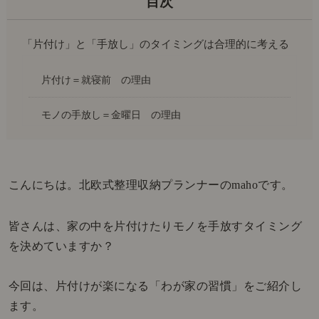
「片付け」と「手放し」のタイミングは合理的に考える
片付け＝就寝前 の理由
モノの手放し＝金曜日 の理由
こんにちは。北欧式整理収納プランナーのmahoです。
皆さんは、家の中を片付けたりモノを手放すタイミング
を決めていますか？
今回は、片付けが楽になる「わが家の習慣」をご紹介し
ます。