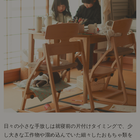
日々の小さな手放しは就寝前の片付けタイミングで、少
し大きな工作物や溜め込んでいた細々したおもちゃ類を