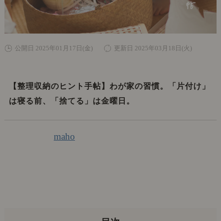
公開日 2025年01月17日(金)
更新日 2025年03月18日(火)
【整理収納のヒント手帖】わが家の習慣。「片付け」
は寝る前、「捨てる」は金曜日。
maho