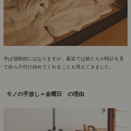
半ば強制的にはなりますが、最近では娘たちが時計を見
て自ら片付け始めてくれることも増えてきました。
モノの手放し＝金曜日 の理由