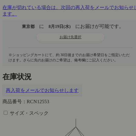
在庫が切れている場合は、次回の再入荷をメールでお知らせ
ます。
に
にお届けが可能です。
東京都
8月19日(水)
お届け先選択
在庫状況
再入荷をメールでお知らせします
商品番号：RCN12553
サイズ・スペック