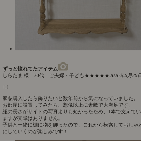
ずっと憧れてたアイテム
しらたま 様 30代 ご夫婦・子ども
★★★★★
2026年6月26
家を購入したら飾りたいと数年前から気になっていました。
お部屋に設置してみたら、想像以上に素敵で大満足です。
紐の長さがサイトの写真よりも短かったため、1本で支えてい
ますが支障はありません。
子供と一緒に棚に物を飾ったので、これから模索しておしゃ
にしていくのが楽しみです！