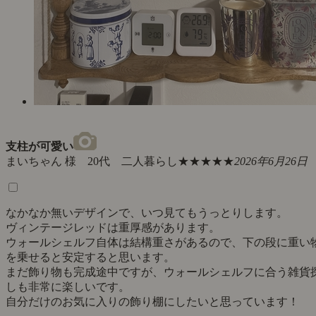
支柱が可愛い
まいちゃん 様 20代 二人暮らし
★★★★★
2026年6月26日
なかなか無いデザインで、いつ見てもうっとりします。
ヴィンテージレッドは重厚感があります。
ウォールシェルフ自体は結構重さがあるので、下の段に重い
を乗せると安定すると思います。
まだ飾り物も完成途中ですが、ウォールシェルフに合う雑貨
しも非常に楽しいです。
自分だけのお気に入りの飾り棚にしたいと思っています！