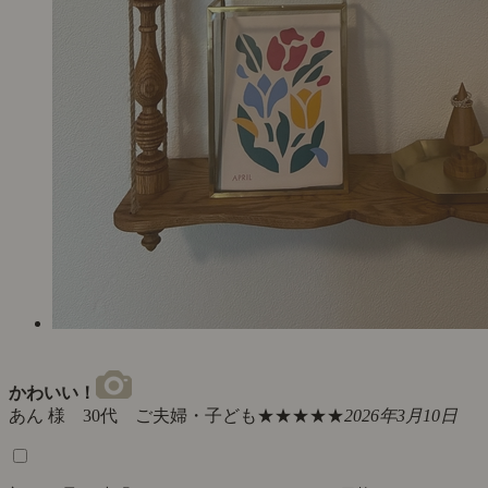
かわいい！
あん 様 30代 ご夫婦・子ども
★★★★★
2026年3月10日