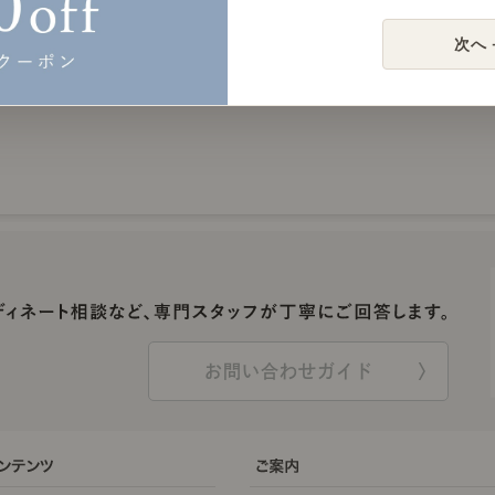
次へ 
お問い合わせガイド