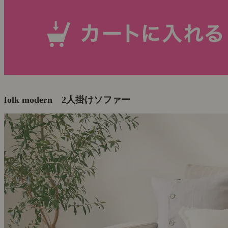
folk modern 2人掛けソファー