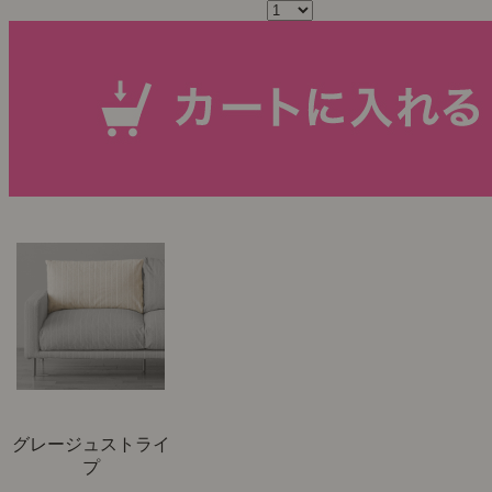
グレージュストライ
プ