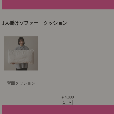
1人掛けソファー クッション
背面クッション
￥4,800