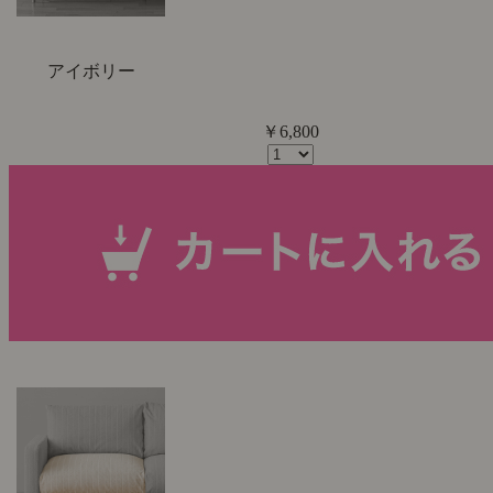
アイボリー
￥6,800