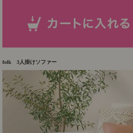
folk 3人掛けソファー