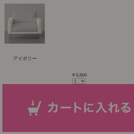
アイボリー
￥8,800