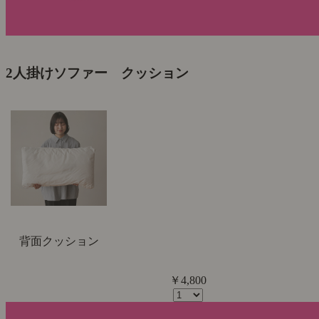
2人掛けソファー クッション
背面クッション
￥4,800