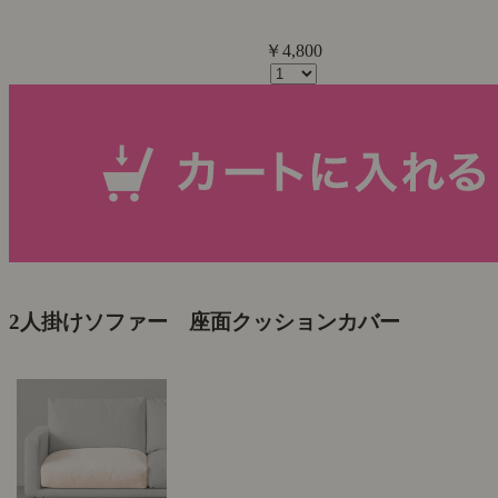
￥4,800
2人掛けソファー 座面クッションカバー