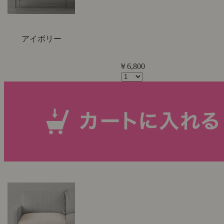
アイボリー
￥6,800