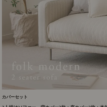
カバーセット