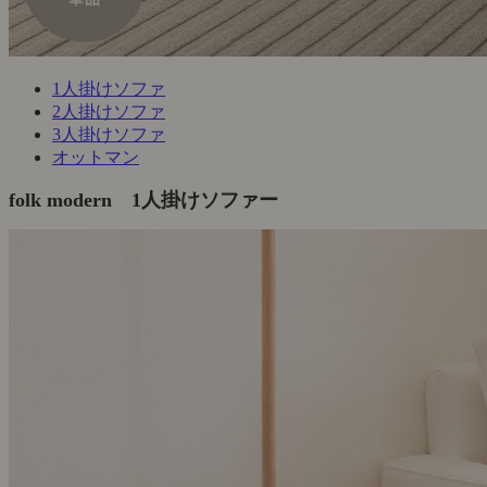
1人掛けソファ
2人掛けソファ
3人掛けソファ
オットマン
folk modern 1人掛けソファー