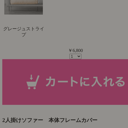
グレージュストライ
プ
￥6,800
2人掛けソファー 本体フレームカバー