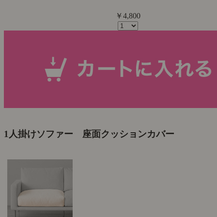
￥4,800
1人掛けソファー 座面クッションカバー