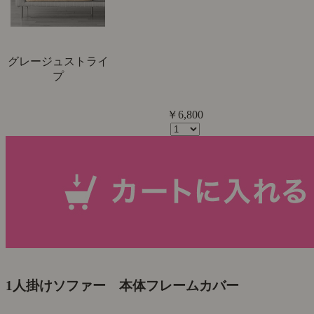
グレージュストライ
プ
￥6,800
1人掛けソファー 本体フレームカバー