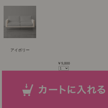
アイボリー
￥9,800