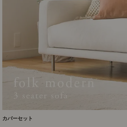
カバーセット