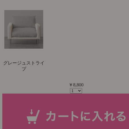
グレージュストライ
プ
￥8,800