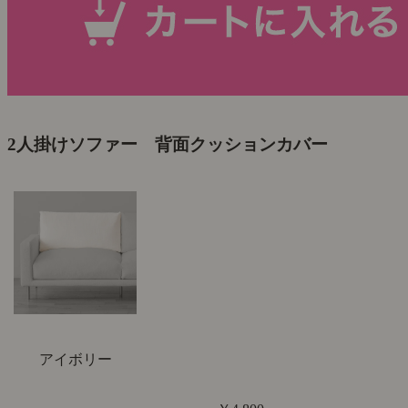
2人掛けソファー 背面クッションカバー
アイボリー