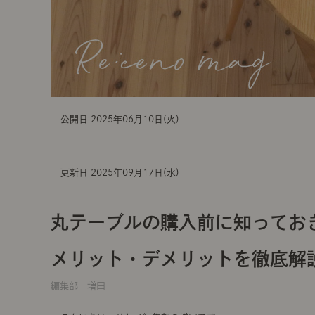
公開日 2025年06月10日(火)
更新日 2025年09月17日(水)
丸テーブルの購入前に知って
メリット・デメリットを徹底解
編集部 増田