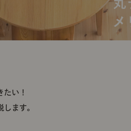
おきたい！
説します。