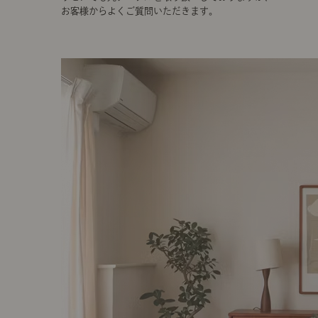
お客様からよくご質問いただきます。