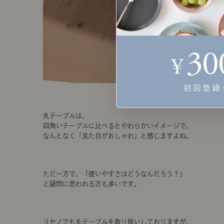
丸テーブルは、
四角いテーブルに比べるとやわらかいイメージで、
なんとなく「見た目がおしゃれ」と感じますよね。
ただ一方で、「使いやすさはどうなんだろう？」
と疑問に思われる方も多いです。
リセノでも丸テーブルを取り扱いしておりますが、