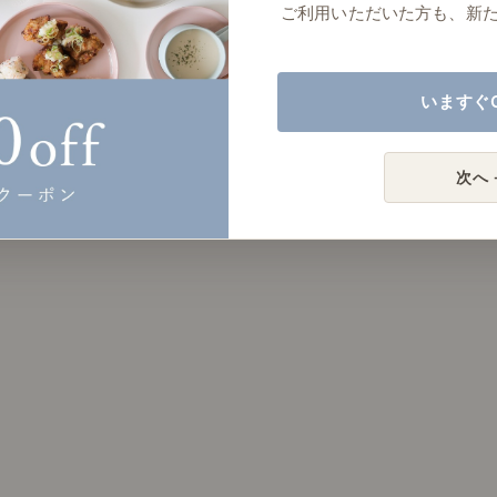
ご利用いただいた方も、新
いますぐ
次へ 