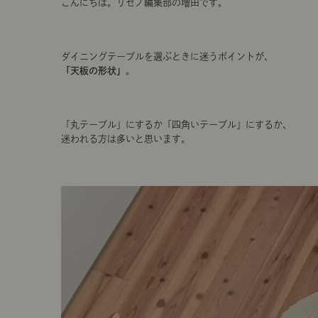
こんにちは。リセノ編集部の増田です。
ダイニングテーブルを選ぶときに迷うポイントが、
「天板の形状」
。
「丸テーブル」にするか「四角いテーブル」にするか、
迷われる方は多いと思います。