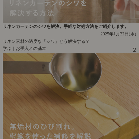
リネンカーテンのシワを解決。手軽な対処方法をご紹介します。
2025年1月22日(水)
リネン素材の過度な「シワ」どう解決する？
学ぶ｜お手入れの基本
2