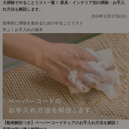
大掃除でやることリスト一覧！ 家具・インテリア別の掃除・お手入
れ方法も解説します。
2024年12月17日(火)
効率的に掃除を進めるためのやることリスト
学ぶ｜お手入れの基本
【動画解説つき】ペーパーコードチェアのお手入れ方法を解説！