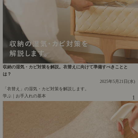
収納の湿気・カビ対策を解説。衣替えに向けて準備すべきことと
は？
2025年5月21日(水)
「衣替え」の湿気・カビ対策を解説します。
学ぶ｜お手入れの基本
1