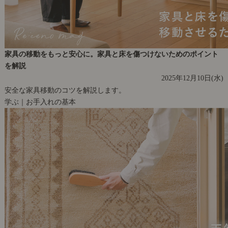
家具の移動をもっと安心に。家具と床を傷つけないためのポイント
を解説
2025年12月10日(水)
安全な家具移動のコツを解説します。
学ぶ｜お手入れの基本