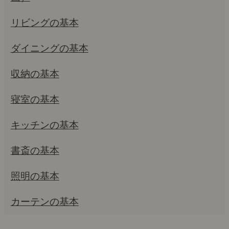
リビングの基本
ダイニングの基本
収納の基本
寝室の基本
キッチンの基本
書斎の基本
照明の基本
カーテンの基本