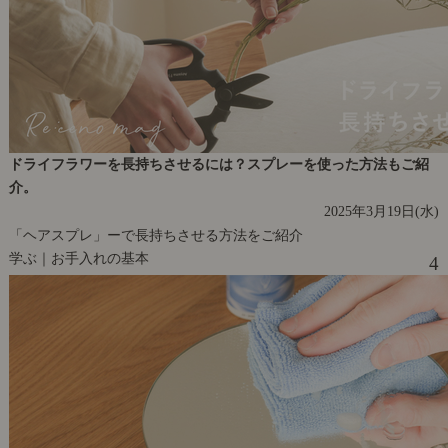
ドライフラワーを長持ちさせるには？スプレーを使った方法もご紹
介。
2025年3月19日(水)
「ヘアスプレ」ーで長持ちさせる方法をご紹介
学ぶ｜お手入れの基本
4