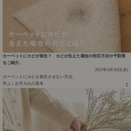
カーペットにカビが発生？ カビが生えた場合の対応方法や予防策
をご紹介。
2025年4月30日(水)
カーペットにカビを発生させない方法。
学ぶ｜お手入れの基本
1