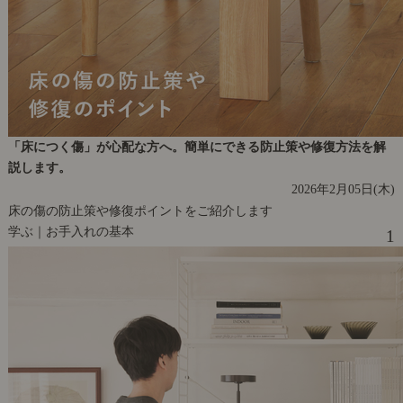
「床につく傷」が心配な方へ。簡単にできる防止策や修復方法を解
説します。
2026年2月05日(木)
床の傷の防止策や修復ポイントをご紹介します
学ぶ｜お手入れの基本
1