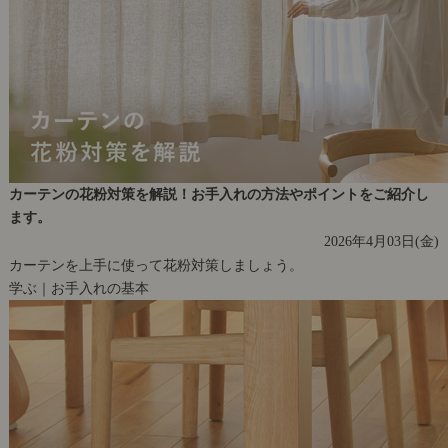
カーテンの花粉対策を解説！お手入れの方法やポイントをご紹介し
ます。
2026年4月03日(金)
カーテンを上手に使って花粉対策しましょう。
学ぶ｜お手入れの基本