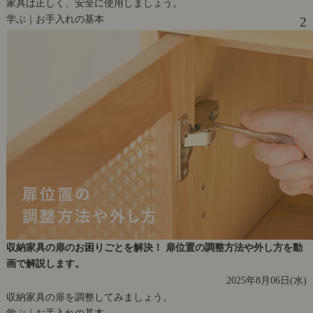
家具は正しく、安全に使用しましょう。
学ぶ｜お手入れの基本
2
収納家具の扉のお困りごとを解決！ 扉位置の調整方法や外し方を動
画で解説します。
2025年8月06日(水)
収納家具の扉を調整してみましょう。