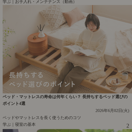
学ぶ｜お手入れ・メンテナンス（動画）
ベッド・マットレスの寿命は何年くらい？ 長持ちするベッド選びの
ポイント4選
2026年6月02日(火)
ベッドやマットレスを長く使うためのコツ
学ぶ｜寝室の基本
2