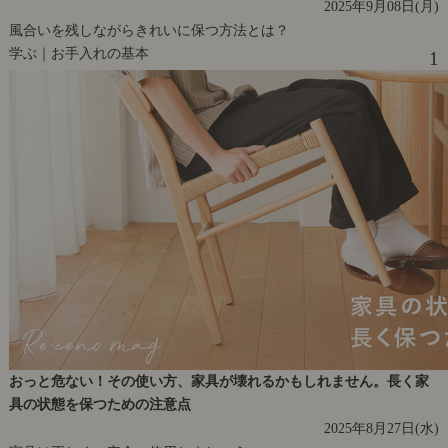
2025年9月08日(月)
風合いを残しながらきれいに保つ方法とは？
学ぶ｜お手入れの基本
1
おっと危ない！その使い方、家具が壊れるかもしれません。長く家
具の状態を保つための注意点
2025年8月27日(水)