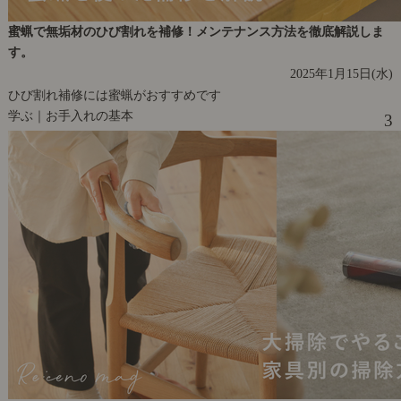
蜜蝋で無垢材のひび割れを補修！メンテナンス方法を徹底解説しま
す。
2025年1月15日(水)
ひび割れ補修には蜜蝋がおすすめです
学ぶ｜お手入れの基本
3