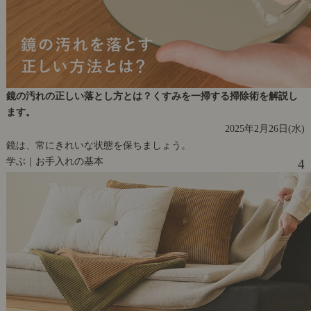
鏡の汚れの正しい落とし方とは？くすみを一掃する掃除術を解説し
ます。
2025年2月26日(水)
鏡は、常にきれいな状態を保ちましょう。
学ぶ｜お手入れの基本
4