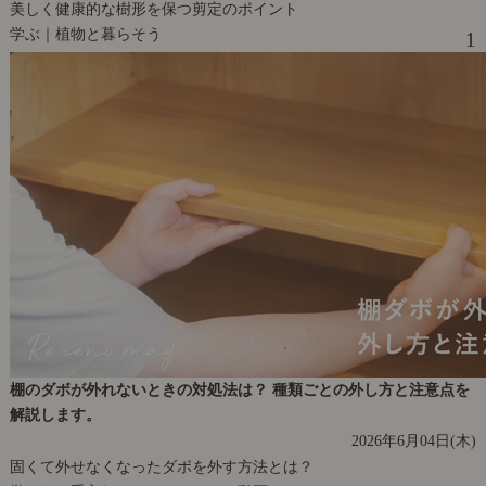
美しく健康的な樹形を保つ剪定のポイント
学ぶ｜植物と暮らそう
1
棚のダボが外れないときの対処法は？ 種類ごとの外し方と注意点を
解説します。
2026年6月04日(木)
固くて外せなくなったダボを外す方法とは？