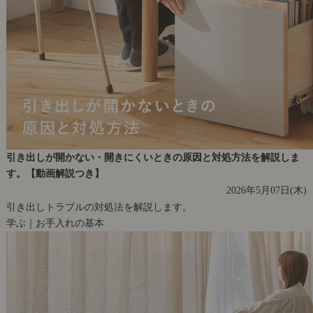
引き出しが開かない・開きにくいときの原因と対処方法を解説しま
す。【動画解説つき】
2026年5月07日(木)
引き出しトラブルの対処法を解説します。
学ぶ｜お手入れの基本