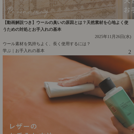
【動画解説つき】ウールの臭いの原因とは？天然素材を心地よく使
うための対処とお手入れの基本
2025年11月26日(水)
ウール素材を気持ちよく、長く使用するには？
学ぶ｜お手入れの基本
2