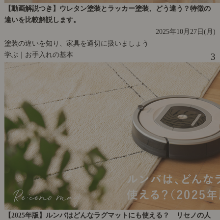
【動画解説つき】ウレタン塗装とラッカー塗装、どう違う？特徴の
違いを比較解説します。
2025年10月27日(月)
塗装の違いを知り、家具を適切に扱いましょう
学ぶ｜お手入れの基本
3
【2025年版】ルンバはどんなラグマットにも使える？ リセノの人