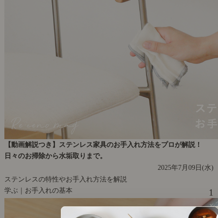
【動画解説つき】ステンレス家具のお手入れ方法をプロが解説！
日々のお掃除から水垢取りまで。
2025年7月09日(水)
ステンレスの特性やお手入れ方法を解説
学ぶ｜お手入れの基本
1