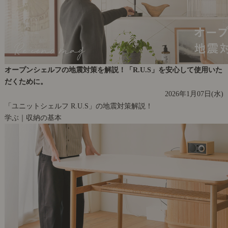
オープンシェルフの地震対策を解説！「R.U.S」を安心して使用いた
だくために。
2026年1月07日(水)
「ユニットシェルフ R.U.S」の地震対策解説！
学ぶ｜収納の基本