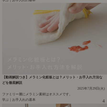
学ぶ｜お手入れの基本
【動画解説つき】メラミン化粧板とは？メリット・お手入れ方法な
どを徹底解説
2025年7月29日(火)
ファミリー層にメラミン素材はオススメです。
学ぶ｜お手入れの基本
4