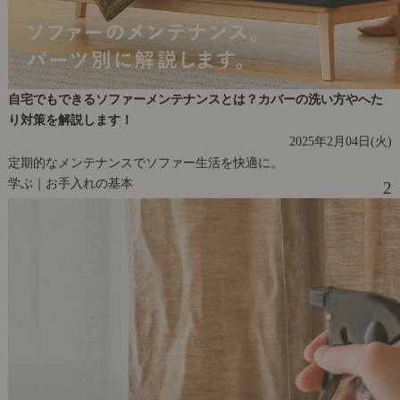
自宅でもできるソファーメンテナンスとは？カバーの洗い方やへた
り対策を解説します！
2025年2月04日(火)
定期的なメンテナンスでソファー生活を快適に。
学ぶ｜お手入れの基本
2