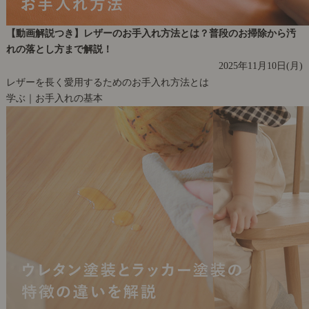
【動画解説つき】レザーのお手入れ方法とは？普段のお掃除から汚
れの落とし方まで解説！
2025年11月10日(月)
レザーを長く愛用するためのお手入れ方法とは
学ぶ｜お手入れの基本