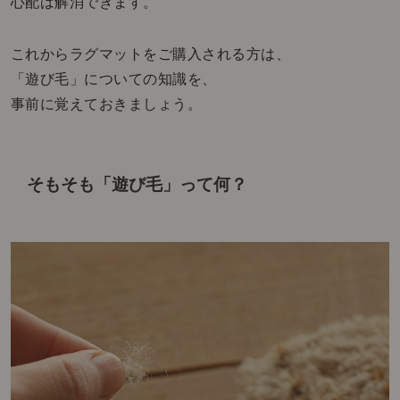
心配は解消できます。
これからラグマットをご購入される方は、
「遊び毛」についての知識を、
事前に覚えておきましょう。
そもそも「遊び毛」って何？