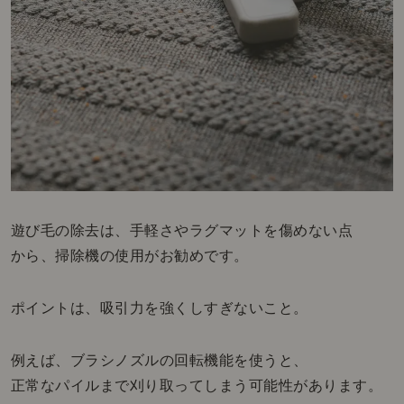
遊び毛の除去は、手軽さやラグマットを傷めない点
から、掃除機の使用がお勧めです。
ポイントは、吸引力を強くしすぎないこと。
例えば、ブラシノズルの回転機能を使うと、
正常なパイルまで刈り取ってしまう可能性があります。