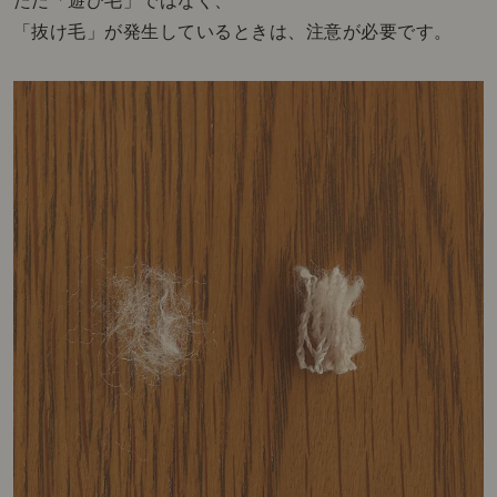
ただ「遊び毛」ではなく、
「抜け毛」が発生しているときは、注意が必要です。