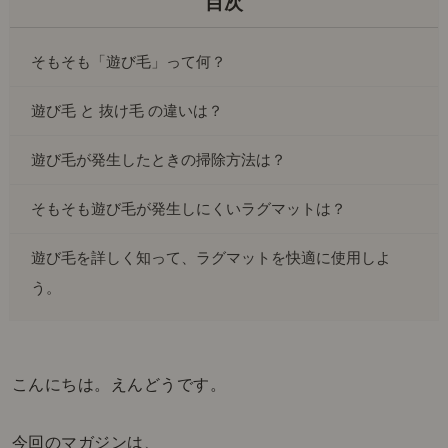
そもそも「遊び毛」って何？
遊び毛 と 抜け毛 の違いは？
遊び毛が発生したときの掃除方法は？
そもそも遊び毛が発生しにくいラグマットは？
遊び毛を詳しく知って、ラグマットを快適に使用しよ
う。
こんにちは。えんどうです。
今回のマガジンは、