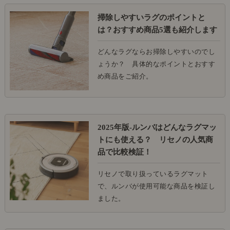
掃除しやすいラグのポイントと
は？おすすめ商品5選も紹介します
どんなラグならお掃除しやすいのでし
ょうか？ 具体的なポイントとおすす
め商品をご紹介。
2025年版-ルンバはどんなラグマッ
トにも使える？ リセノの人気商
品で比較検証！
リセノで取り扱っているラグマット
で、ルンバが使用可能な商品を検証し
ました。