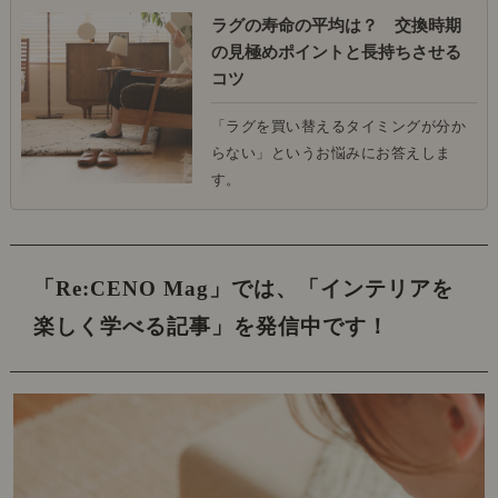
ラグの寿命の平均は？ 交換時期
の見極めポイントと長持ちさせる
コツ
「ラグを買い替えるタイミングが分か
らない」というお悩みにお答えしま
す。
「Re:CENO Mag」では、
「インテリアを
楽しく学べる記事」を発信中です！