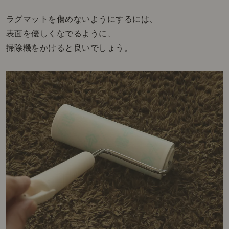
ラグマットを傷めないようにするには、
表面を優しくなでるように、
掃除機をかけると良いでしょう。