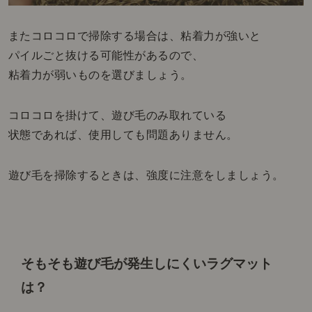
またコロコロで掃除する場合は、粘着力が強いと
パイルごと抜ける可能性があるので、
粘着力が弱いものを選びましょう。
コロコロを掛けて、遊び毛のみ取れている
状態であれば、使用しても問題ありません。
遊び毛を掃除するときは、強度に注意をしましょう。
そもそも遊び毛が発生しにくいラグマット
は？