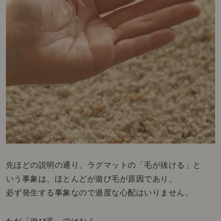
先ほどの説明の通り、ラグマットの「毛が抜ける」と
いう事象は、ほとんどが遊び毛が原因であり、
必ず発生する事象なので過度な心配はいりません。