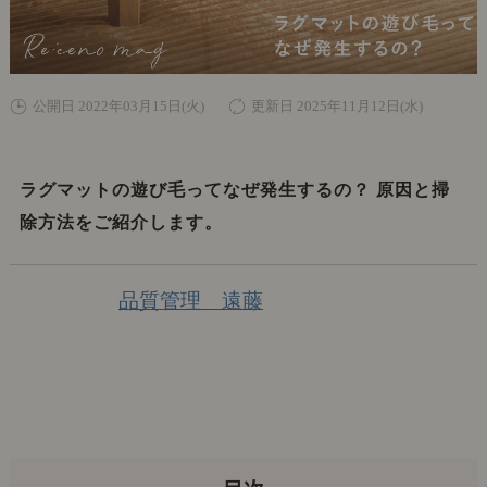
公開日 2022年03月15日(火)
更新日 2025年11月12日(水)
ラグマットの遊び毛ってなぜ発生するの？ 原因と掃
除方法をご紹介します。
品質管理 遠藤