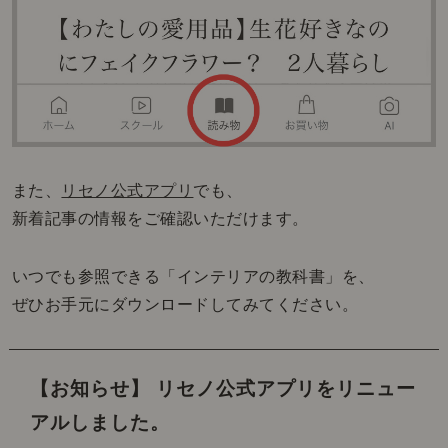
また、
リセノ公式アプリ
でも、
新着記事の情報をご確認いただけます。
いつでも参照できる「インテリアの教科書」を、
ぜひお手元にダウンロードしてみてください。
【お知らせ】 リセノ公式アプリをリニュー
アルしました。