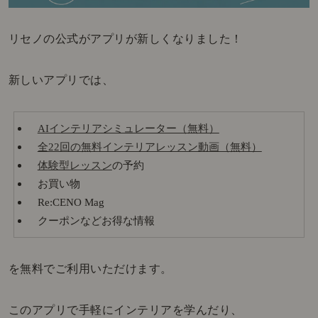
リセノの公式がアプリが新しくなりました！
新しいアプリでは、
AIインテリアシミュレーター（無料）
全22回の無料インテリアレッスン動画（無料）
体験型レッスン
の予約
お買い物
Re:CENO Mag
クーポンなどお得な情報
を無料でご利用いただけます。
このアプリで手軽にインテリアを学んだり、