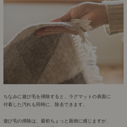
ちなみに遊び毛を掃除すると、ラグマットの表面に
付着した汚れも同時に、除去できます。
遊び毛の掃除は、最初ちょっと面倒に感じますが、