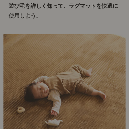
遊び毛を詳しく知って、ラグマットを快適に
使用しよう。