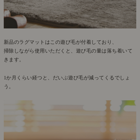
新品のラグマットはこの遊び毛が付着しており、
掃除しながら使用いただくと、遊び毛の量は落ち着いて
きます。
1か月くらい経つと、だいぶ遊び毛が減ってくるでしょ
う。