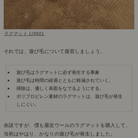
ラグマット LINNEL
それでは、遊び毛について復習しましょう。
遊び毛はラグマットに必ず発生する事象
遊び毛は時間の経過とともに軽減されていく。
掃除は、優しく表面をなでるようにする。
ポリプロピレン素材のラグマットは、遊び毛が発生
しにくい。
余談ですが、僕も最近ウールのラグマットを購入して、
当初はやはり、かなりの遊び毛が発生しました。