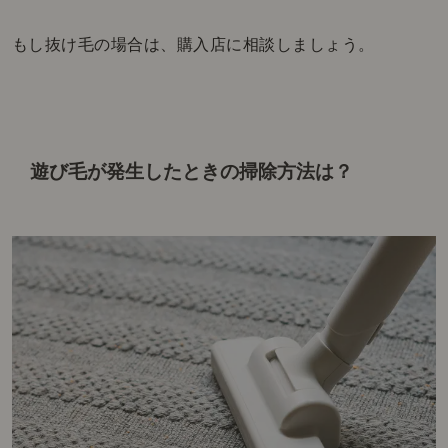
もし抜け毛の場合は、購入店に相談しましょう。
遊び毛が発生したときの掃除方法は？