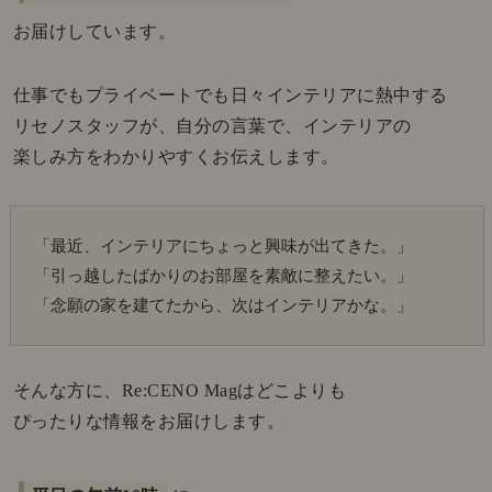
お届けしています。
仕事でもプライベートでも日々インテリアに熱中する
リセノスタッフが、自分の言葉で、インテリアの
楽しみ方をわかりやすくお伝えします。
「最近、インテリアにちょっと興味が出てきた。」
「引っ越したばかりのお部屋を素敵に整えたい。」
「念願の家を建てたから、次はインテリアかな。」
そんな方に、Re:CENO Magはどこよりも
ぴったりな情報をお届けします。