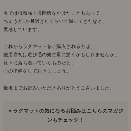
今では根気強く掃除機をかけたこともあって、
ちょうど1か月過ぎたくらいで減ってきたなと、
実感しています。
これからラグマットをご購入される方は、
使用当初は遊び毛の発生量に驚くかもしれませんが、
徐々に落ち着いていくものだと、
心の準備をしておきましょう。
最後までお読みいただきありがとうございました。
▼ラグマットの気になるお悩みはこちらのマガジ
ンもチェック！