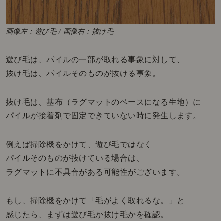
画像左：遊び毛 / 画像右：抜け毛
遊び毛は、パイルの一部が取れる事象に対して、
抜け毛は、パイルそのものが抜ける事象。
抜け毛は、基布（ラグマットのベースになる生地）に
パイルが
接着剤で固定できていない時に発生します。
例えば掃除機をかけて、遊び毛ではなく
パイルそのものが抜けている場合は、
ラグマットに不具合がある可能性がございます。
もし、掃除機をかけて「毛がよく取れるな。」と
感じたら、まずは遊び毛か抜け毛かを確認。