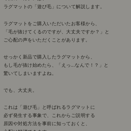
ラグマットの「遊び毛」について解説します。
ラグマットをご購入いただいたお客様から、
「毛が抜けてくるのですが、大丈夫ですか？」と
ご心配の声をいただくことがあります。
せっかく新品で購入したラグマットから、
もし毛が抜け始めたら、「えっ...なんで！？」と
驚いてしまいますよね。
でも、大丈夫。
これは「遊び毛」と呼ばれるラグマットに
必ず発生する事象で、これからご説明する
原因や対処方法を事前に知っておくと、