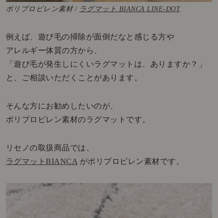
ポリプロピレン素材 /
ラグマット BIANCA LINE-DOT
例えば、遊び毛の掃除が面倒だなと感じる方や
アレルギー体質の方から、
「遊び毛が発生しにくいラグマットは、ありますか？」
と、ご相談いただくことがあります。
そんな方にお勧めしたいのが、
ポリプロピレン素材のラグマットです。
リセノの取扱商品では、
ラグマットBIANCA
がポリプロピレン素材です。