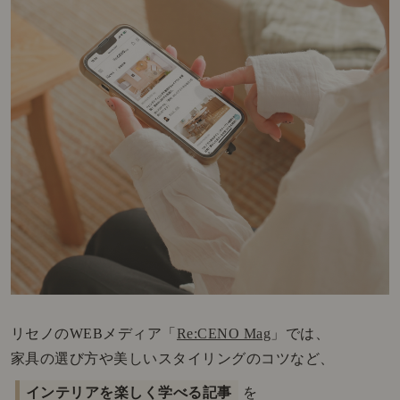
リセノのWEBメディア「
Re:CENO Mag
」では、
家具の選び方や美しいスタイリングのコツなど、
インテリアを楽しく学べる記事
を