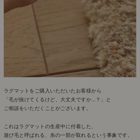
ラグマットをご購入いただいたお客様から
「毛が抜けてくるけど、大丈夫ですか...？」と
ご相談をいただくことがございます。
これはラグマットの生産中に付着した、
遊び毛と呼ばれる、糸の一部が取れるという事象です。