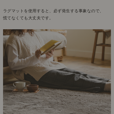
ラグマットを使用すると、必ず発生する事象なので、
慌てなくても大丈夫です。