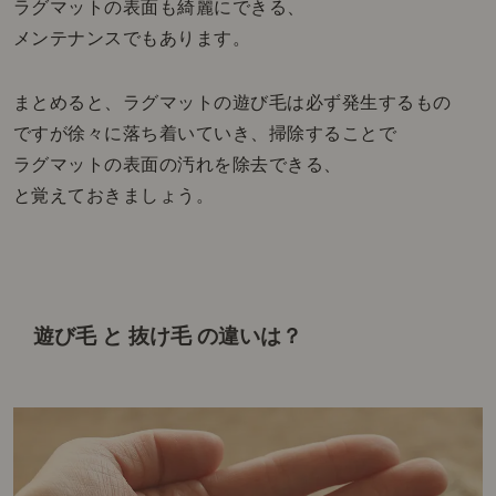
ラグマットの表面も綺麗にできる、
メンテナンスでもあります。
まとめると、ラグマットの遊び毛は必ず発生するもの
ですが徐々に落ち着いていき、掃除することで
ラグマットの表面の汚れを除去できる、
と覚えておきましょう。
遊び毛 と 抜け毛 の違いは？