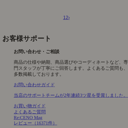
1
2
›
お客様サポート
お問い合わせ・ご相談
商品の仕様や納期、商品選びやコーディネートなど、専
門スタッフが丁寧にご回答します。よくあるご質問も、
多数掲載しております。
お問い合わせガイド
当店のサポートチームが2年連続3ツ星を受賞しました。
お買い物ガイド
よくあるご質問
Re:CENO Mag
レビュー（16371件）