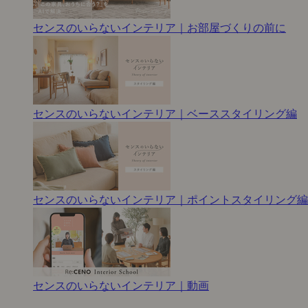
センスのいらないインテリア｜お部屋づくりの前に
センスのいらないインテリア｜ベーススタイリング編
センスのいらないインテリア｜ポイントスタイリング編
センスのいらないインテリア｜動画