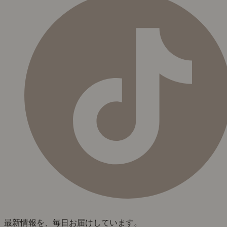
最新情報を、毎日お届けしています。