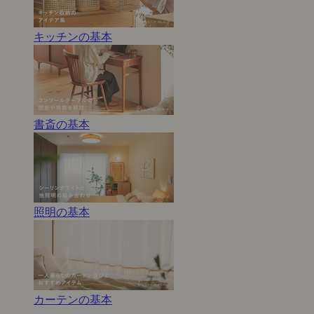
キッチンの基本
書斎の基本
照明の基本
カーテンの基本