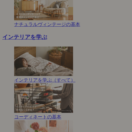
ナチュラルヴィンテージの基本
インテリアを学ぶ
インテリアを学ぶ（すべて）
コーディネートの基本