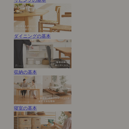
リビングの基本
ダイニングの基本
収納の基本
寝室の基本