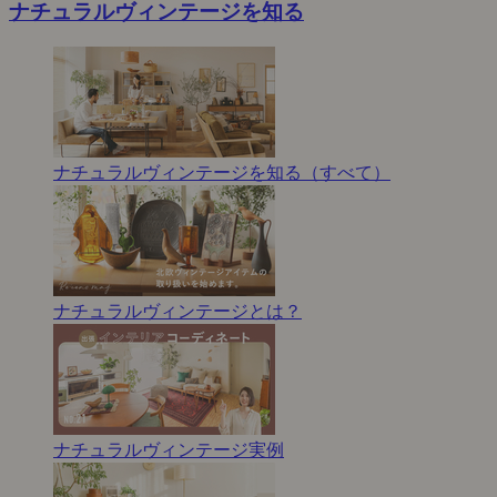
ナチュラルヴィンテージを知る
ナチュラルヴィンテージを知る（すべて）
ナチュラルヴィンテージとは？
ナチュラルヴィンテージ実例