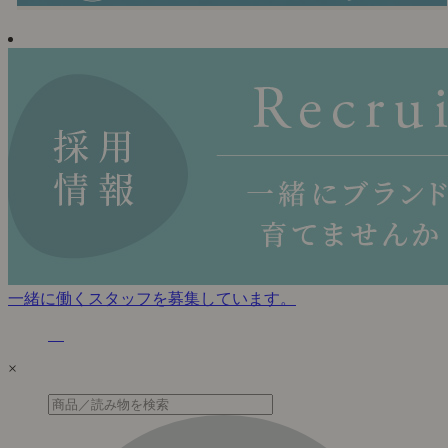
一緒に働くスタッフを募集しています。
×