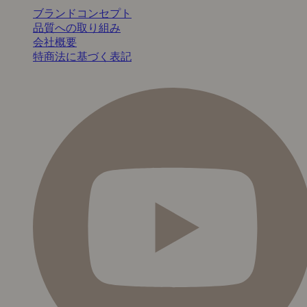
ブランドコンセプト
品質への取り組み
会社概要
特商法に基づく表記