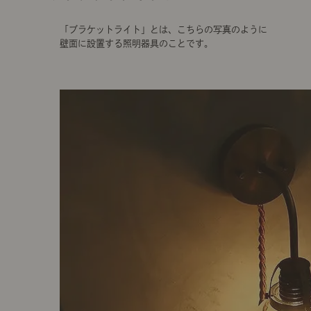
「ブラケットライト」とは、こちらの写真のように
壁面に設置する照明器具のことです。