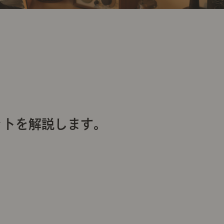
ットを解説します。