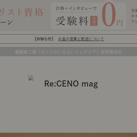
【お知らせ】
お盆の営業と配送について
書籍第二弾「センスのいらないインテリア」好評発売中