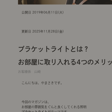
公開日 2019年06月11日(火)
更新日 2025年11月28日(金)
ブラケットライトとは？
お部屋に取り入れる4つのメリ
お客様係 山崎
こんにちは、やまさきです。
今回のマガジンは、
お部屋の雰囲気をぐんと良くしてくれる照明
ブラケットライト
がテーマです。