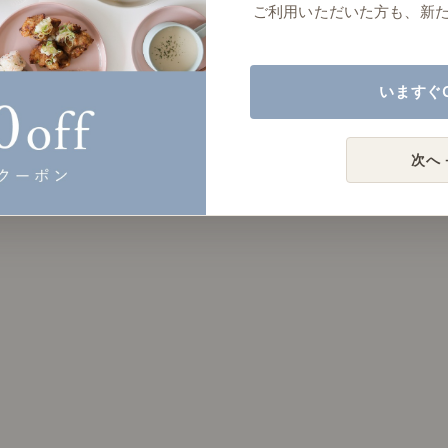
ご利用いただいた方も、新
いますぐ
次へ 