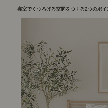
寝室でくつろげる空間をつくる2つのポイ