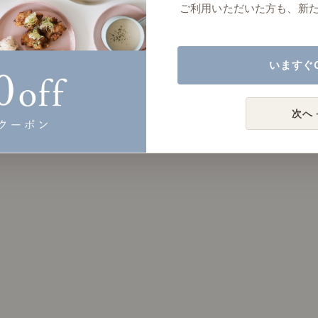
ご利用いただいた方も、新
いますぐ
次へ 