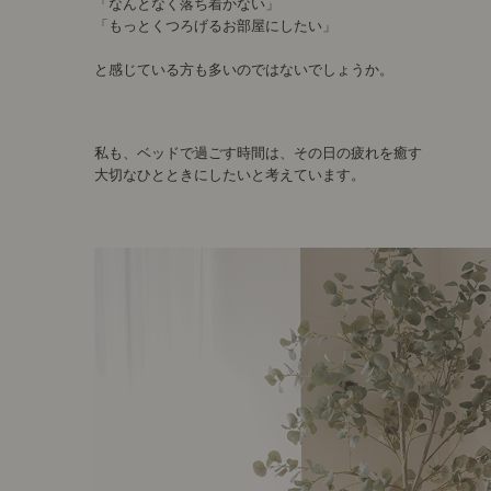
「なんとなく落ち着かない」
「もっとくつろげるお部屋にしたい」
と感じている方も多いのではないでしょうか。
私も、ベッドで過ごす時間は、その日の疲れを癒す
大切なひとときにしたいと考えています。