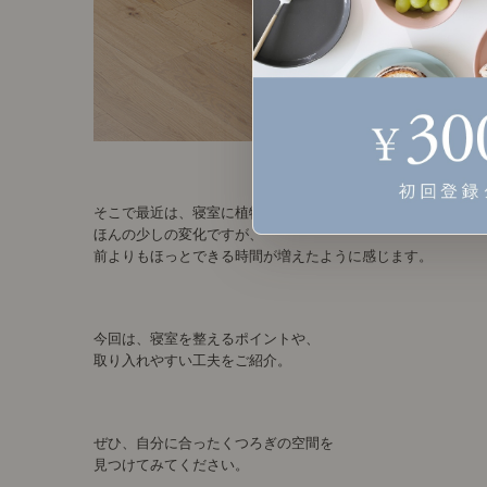
そこで最近は、寝室に植物を取り入れてみました。
ほんの少しの変化ですが、
前よりもほっとできる時間が増えたように感じます。
今回は、寝室を整えるポイントや、
取り入れやすい工夫をご紹介。
ぜひ、自分に合ったくつろぎの空間を
見つけてみてください。