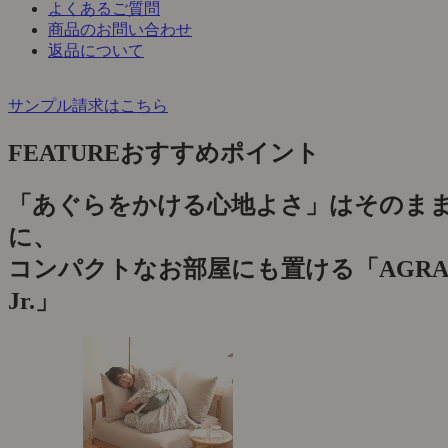
よくあるご質問
商品のお問い合わせ
返品について
サンプル請求はこちら
FEATURE
おすすめポイント
「あぐらをかける心地よさ」はそのま
に、
コンパクトなお部屋にも置ける「AGRA
Jr.」