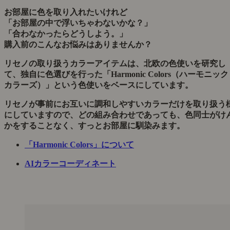
お部屋に色を取り入れたいけれど
「お部屋の中で浮いちゃわないかな？」
「合わなかったらどうしよう。」
購入前のこんなお悩みはありませんか？
リセノの取り扱うカラーアイテムは、北欧の色使いを研究し
て、独自に色選びを行った「Harmonic Colors（ハーモニック
カラーズ）」という色使いをベースにしています。
リセノが事前にお互いに調和しやすいカラーだけを取り扱う
にしていますので、どの組み合わせであっても、色同士がけ
かをすることなく、すっとお部屋に馴染みます。
「Harmonic Colors」について
AIカラーコーディネート