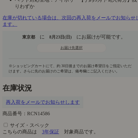
りわずか
在庫が切れている場合は、次回の再入荷をメールでお知らせ
ます。
に
にお届けが可能です。
東京都
8月23日(日)
お届け先選択
在庫状況
再入荷をメールでお知らせします
商品番号：RCN14586
サイズ・スペック
こちらの商品は
3年保証
対象商品です。