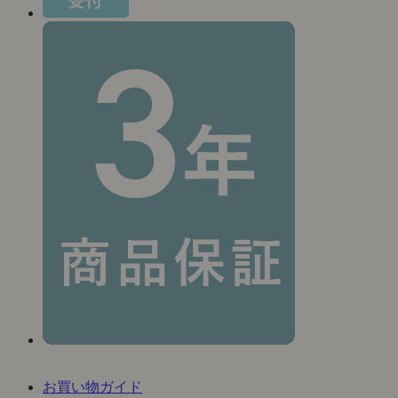
お買い物ガイド