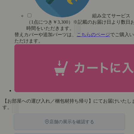
組み立てサービス
（1点につき￥3,300）※記載のお届け日より数日
時間をいただきます。
替えカバーや追加パーツは、
こちらのページ
でご購入い
ただけます。
【お部屋への運び入れ／梱包材持ち帰り】にてお届けいたし
す。
店舗の展示を確認する