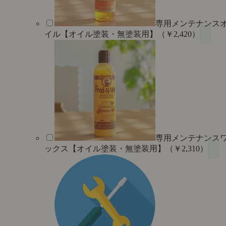
専用メンテナンス
イル【オイル塗装・無塗装用】（￥2,420）
専用メンテナンス
ックス【オイル塗装・無塗装用】（￥2,310）