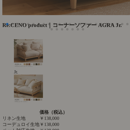
Re:CENO product｜コーナーソファー AGRA Jr.
Jr.
価格（税込）
リネン生地
￥138,000
コーデュロイ生地
￥138,000