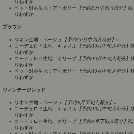
りわずか
ペット対応生地：アイボリー
【予約/9月中旬入荷分】
残
りわずか
ブラウン
リネン生地：ベージュ
【予約/10月中旬入荷分】
○
コーデュロイ生地：キャメル
【予約/10月中旬入荷分】
りわずか
コーデュロイ生地：オリーブ
【予約/10月中旬入荷分】
りわずか
ペット対応生地：アイボリー
【予約/10月中旬入荷分】
りわずか
ヴィンテージレッド
リネン生地：ベージュ
【予約/9月下旬入荷分】
○
コーデュロイ生地：キャメル
【予約/10月中旬入荷分】
りわずか
コーデュロイ生地：オリーブ
【予約/9月下旬入荷分】
残
りわずか
ペット対応生地：アイボリー
【予約/9月下旬入荷分】
残