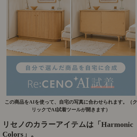
この商品をAIを使って、自宅の写真に合わせられます。
（
リックでAI試着ツールが開きます）
リセノのカラーアイテムは「Harmonic
Colors」。