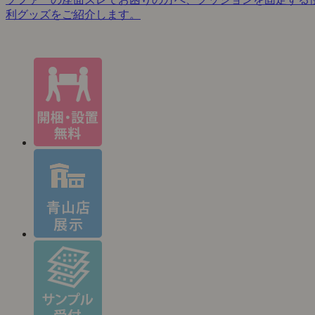
利グッズをご紹介します。