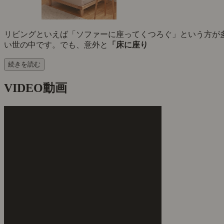
リビングといえば「ソファーに座ってくつろぐ」という方が
い世の中です。でも、意外と
「床に座り
続きを読む
VIDEO
動画