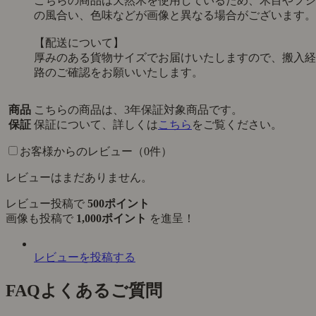
こちらの商品は天然木を使用しているため、木目やフシ
の風合い、色味などが画像と異なる場合がございます。
【配送について】
厚みのある貨物サイズでお届けいたしますので、搬入経
路のご確認をお願いいたします。
商品
こちらの商品は、3年保証対象商品です。
保証
保証について、詳しくは
こちら
をご覧ください。
お客様からのレビュー（0件）
レビューはまだありません。
レビュー投稿で
500ポイント
画像も投稿で
1,000ポイント
を進呈！
レビューを投稿する
FAQ
よくあるご質問