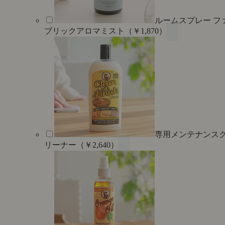
ルームスプレー フ
ブリックアロマミスト（￥1,870）
専用メンテナンス
リーナー（￥2,640）