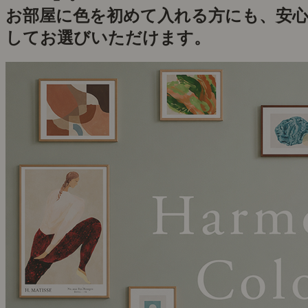
お部屋に色を初めて入れる方にも、安
してお選びいただけます。