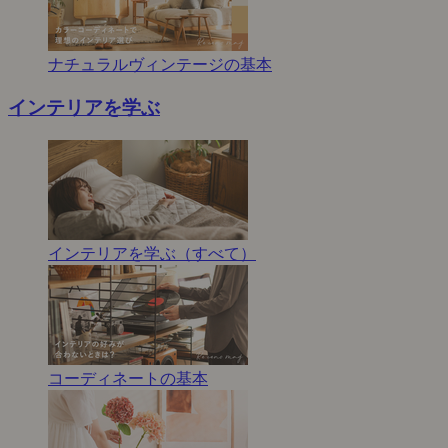
ナチュラルヴィンテージの基本
インテリアを学ぶ
インテリアを学ぶ（すべて）
コーディネートの基本