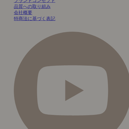
ブランドコンセプト
品質への取り組み
会社概要
特商法に基づく表記