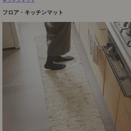
キッチンマット
フロア・キッチンマット