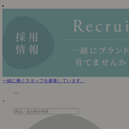
一緒に働くスタッフを募集しています。
×