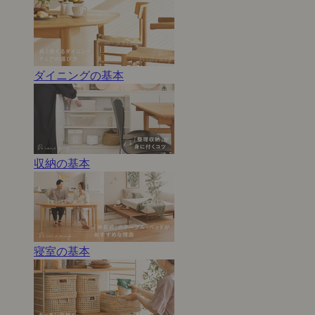
ダイニングの基本
収納の基本
寝室の基本