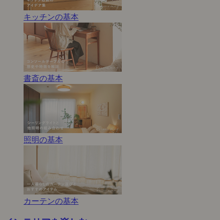
キッチンの基本
書斎の基本
照明の基本
カーテンの基本