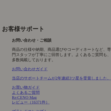
お客様サポート
お問い合わせ・ご相談
商品の仕様や納期、商品選びやコーディネートなど、専
門スタッフが丁寧にご回答します。よくあるご質問も、
多数掲載しております。
お問い合わせガイド
当店のサポートチームが2年連続3ツ星を受賞しました。
お買い物ガイド
よくあるご質問
Re:CENO Mag
レビュー（16371件）