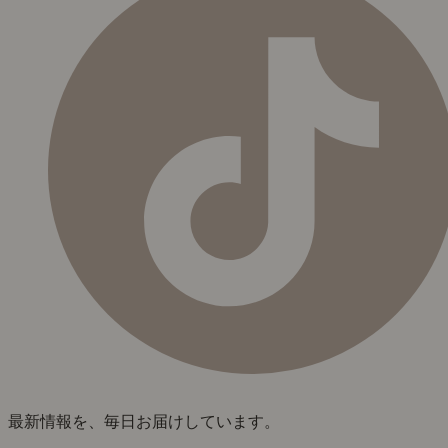
最新情報を、毎日お届けしています。