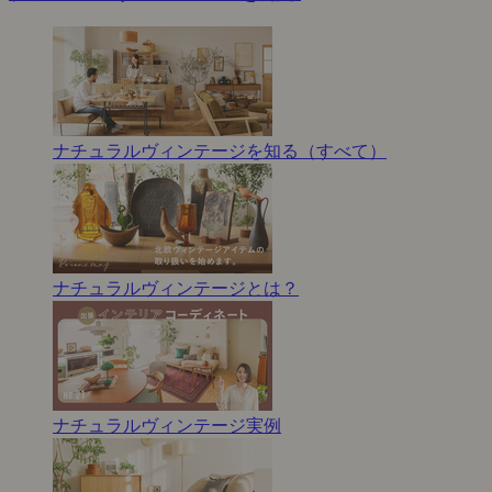
ナチュラルヴィンテージを知る（すべて）
ナチュラルヴィンテージとは？
ナチュラルヴィンテージ実例