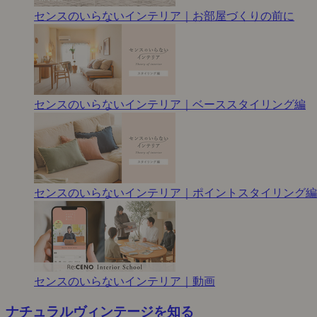
センスのいらないインテリア｜お部屋づくりの前に
センスのいらないインテリア｜ベーススタイリング編
センスのいらないインテリア｜ポイントスタイリング編
センスのいらないインテリア｜動画
ナチュラルヴィンテージを知る