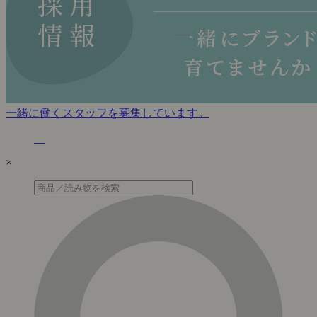
一緒に働くスタッフを募集しています。
×