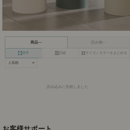
商品
読み物
標準
詳細
サイズ／カラーをまとめる
読み込みに失敗しました
お客様サポート