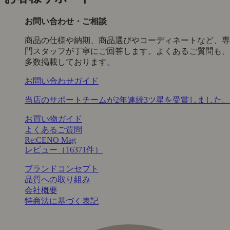
お問い合わせ・ご相談
商品の仕様や納期、商品選びやコーディネートなど、専
門スタッフが丁寧にご回答します。よくあるご質問も、
多数掲載しております。
お問い合わせガイド
当店のサポートチームが2年連続3ツ星を受賞しました。
お買い物ガイド
よくあるご質問
Re:CENO Mag
レビュー（16371件）
ブランドコンセプト
品質への取り組み
会社概要
特商法に基づく表記