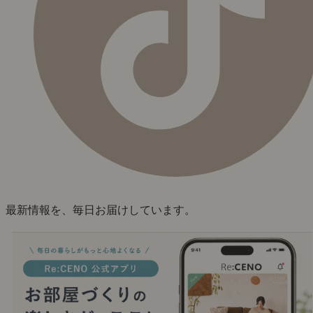
最新情報を、毎日お届けしています。