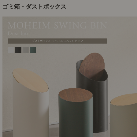
ゴミ箱・ダストボックス