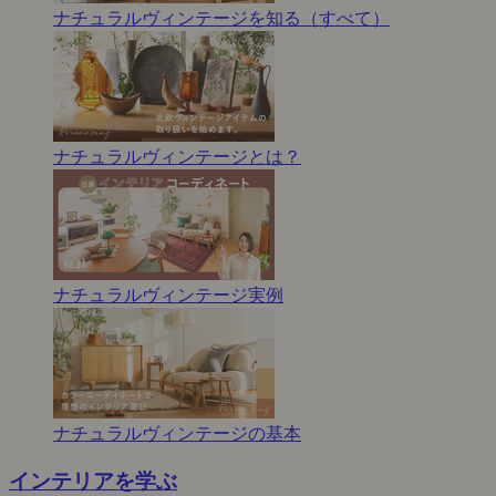
ナチュラルヴィンテージを知る（すべて）
ナチュラルヴィンテージとは？
ナチュラルヴィンテージ実例
ナチュラルヴィンテージの基本
インテリアを学ぶ