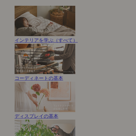
インテリアを学ぶ（すべて）
コーディネートの基本
ディスプレイの基本