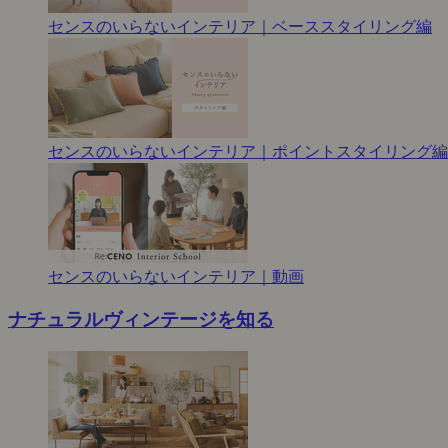
センスのいらないインテリア｜ベーススタイリング編
センスのいらないインテリア｜ポイントスタイリング編
センスのいらないインテリア｜動画
ナチュラルヴィンテージを知る