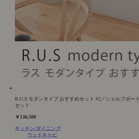
R.U.S モダンタイプ おすすめセット #2／シェルフボー
セット
￥136,580
キッチン/ダイニング
ウッドキャビ