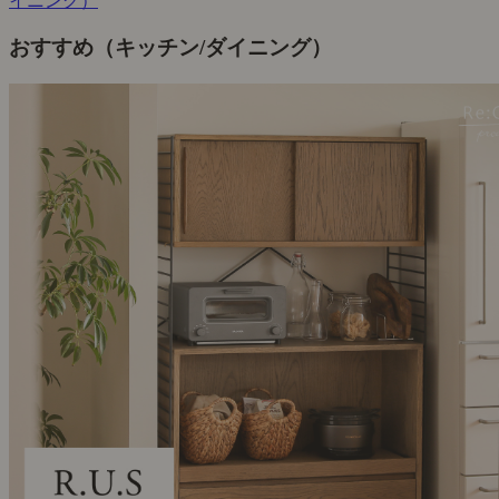
イニング）
おすすめ（キッチン/ダイニング）