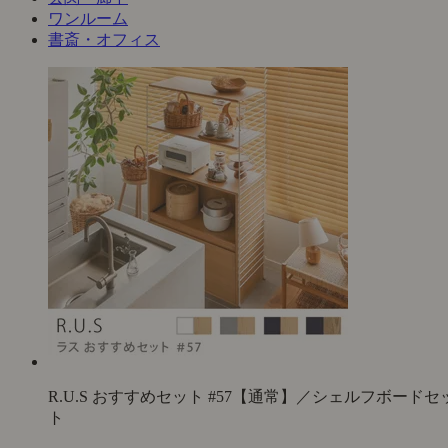
ワンルーム
書斎・オフィス
R.U.S おすすめセット #57【通常】／シェルフボードセ
ト