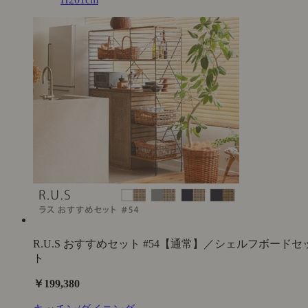
R.U.S おすすめセット #54【通常】／シェルフボードセ
ト
￥199,380