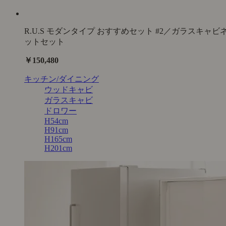
R.U.S モダンタイプ おすすめセット #2／ガラスキャビ
ットセット
￥150,480
キッチン/ダイニング
ウッドキャビ
ガラスキャビ
ドロワー
H54cm
H91cm
H165cm
H201cm