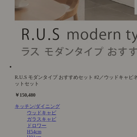
R.U.S モダンタイプ おすすめセット #2／ウッドキャビ
ットセット
￥150,480
キッチン/ダイニング
ウッドキャビ
ガラスキャビ
ドロワー
H54cm