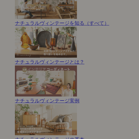
ナチュラルヴィンテージを知る（すべて）
ナチュラルヴィンテージとは？
ナチュラルヴィンテージ実例