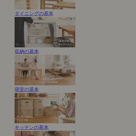
ダイニングの基本
収納の基本
寝室の基本
キッチンの基本