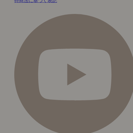
特商法に基づく表記