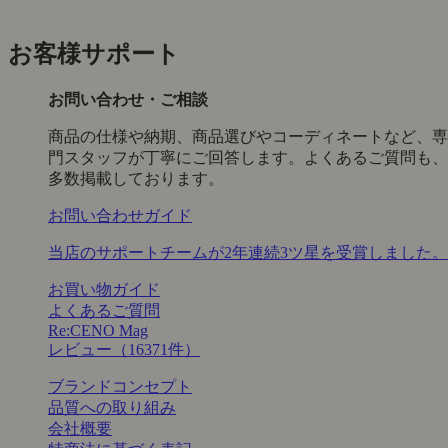
お客様サポート
お問い合わせ・ご相談
商品の仕様や納期、商品選びやコーディネートなど、専
門スタッフが丁寧にご回答します。よくあるご質問も、
多数掲載しております。
お問い合わせガイド
当店のサポートチームが2年連続3ツ星を受賞しました。
お買い物ガイド
よくあるご質問
Re:CENO Mag
レビュー（16371件）
ブランドコンセプト
品質への取り組み
会社概要