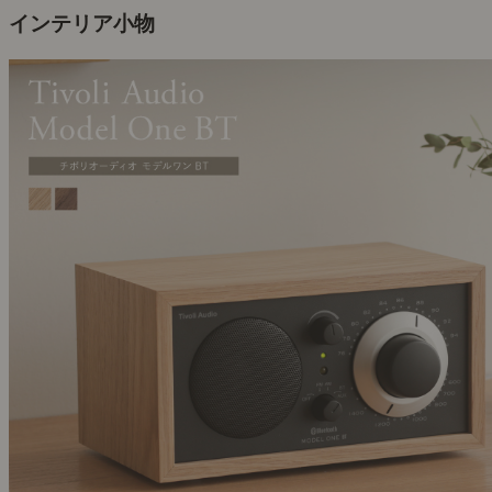
インテリア小物