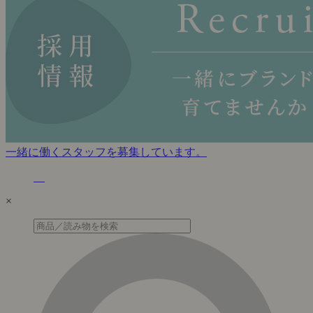
一緒に働くスタッフを募集しています。
×