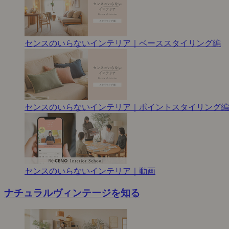
センスのいらないインテリア｜ベーススタイリング編
センスのいらないインテリア｜ポイントスタイリング編
センスのいらないインテリア｜動画
ナチュラルヴィンテージを知る