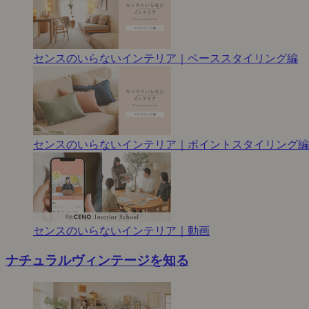
センスのいらないインテリア｜ベーススタイリング編
センスのいらないインテリア｜ポイントスタイリング編
センスのいらないインテリア｜動画
ナチュラルヴィンテージを知る