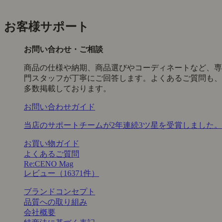
お客様サポート
お問い合わせ・ご相談
商品の仕様や納期、商品選びやコーディネートなど、専
門スタッフが丁寧にご回答します。よくあるご質問も、
多数掲載しております。
お問い合わせガイド
当店のサポートチームが2年連続3ツ星を受賞しました。
お買い物ガイド
よくあるご質問
Re:CENO Mag
レビュー（16371件）
ブランドコンセプト
品質への取り組み
会社概要