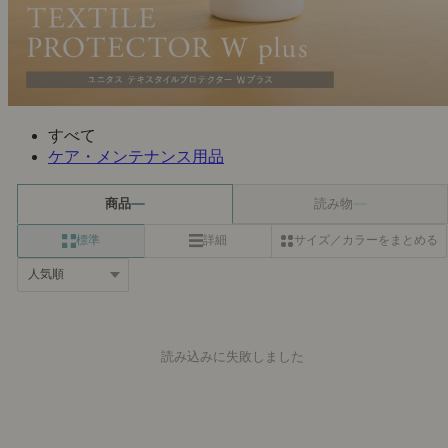
すべて
ケア・メンテナンス用品
商品
読み物
標準
詳細
サイズ／カラーをまとめる
読み込みに失敗しました