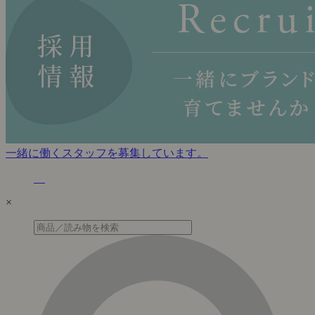
一緒に働くスタッフを募集しています。
×