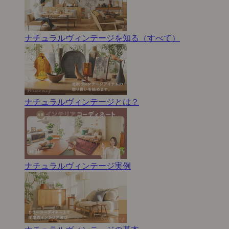
ナチュラルヴィンテージを知る（すべて）
ナチュラルヴィンテージとは？
ナチュラルヴィンテージ実例