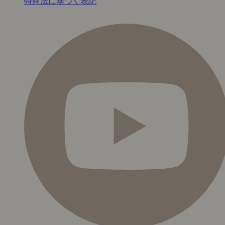
特商法に基づく表記