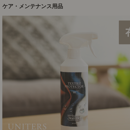
ケア・メンテナンス用品