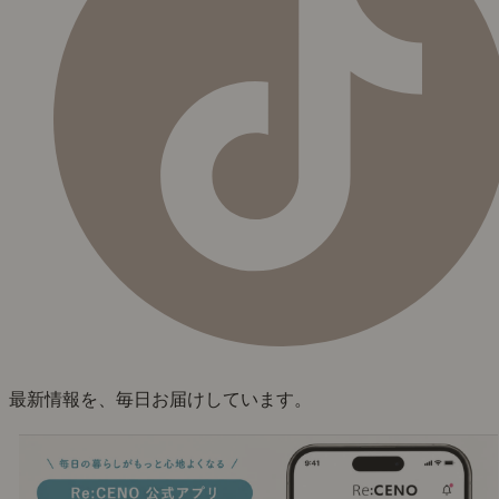
最新情報を、毎日お届けしています。