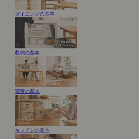
ダイニングの基本
収納の基本
寝室の基本
キッチンの基本