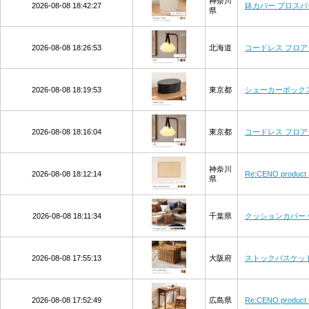
神奈川
2026-08-08 18:42:27
鉢カバー プロスパ
県
2026-08-08 18:26:53
北海道
コードレス フロア
2026-08-08 18:19:53
東京都
シェーカーボック
2026-08-08 18:16:04
東京都
コードレス フロア
神奈川
2026-08-08 18:12:14
Re:CENO produ
県
2026-08-08 18:11:34
千葉県
クッションカバー
2026-08-08 17:55:13
大阪府
ストックバスケット
2026-08-08 17:52:49
広島県
Re:CENO produ