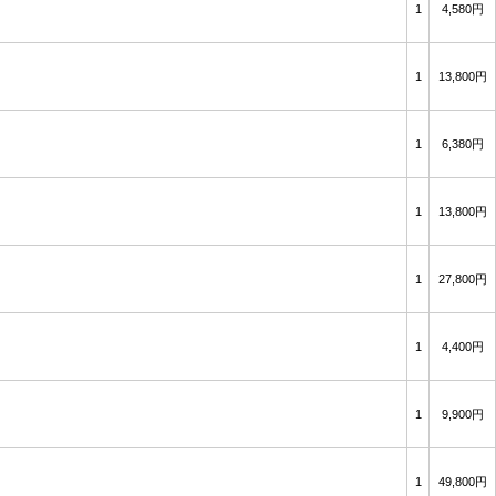
1
4,580円
1
13,800円
1
6,380円
1
13,800円
1
27,800円
1
4,400円
1
9,900円
1
49,800円