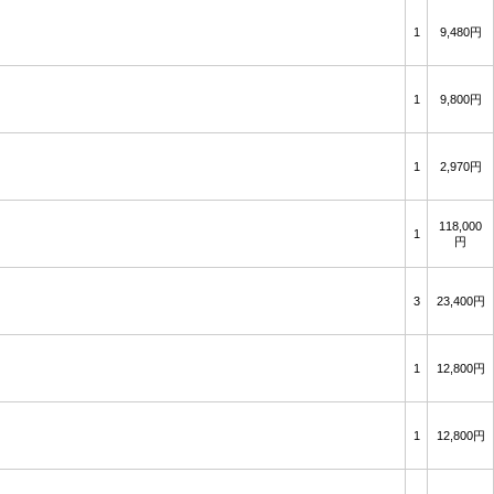
1
9,480円
1
9,800円
1
2,970円
118,000
1
円
3
23,400円
1
12,800円
1
12,800円