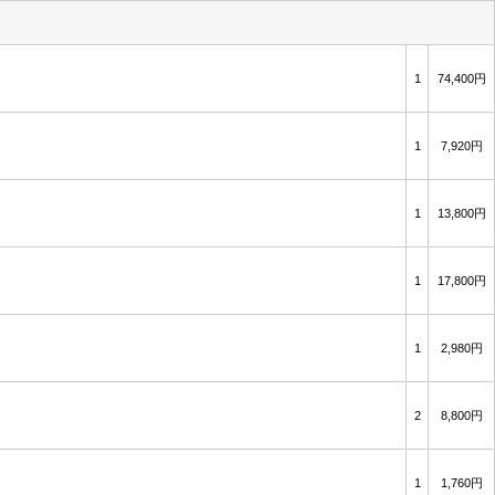
1
74,400円
1
7,920円
1
13,800円
1
17,800円
1
2,980円
2
8,800円
1
1,760円