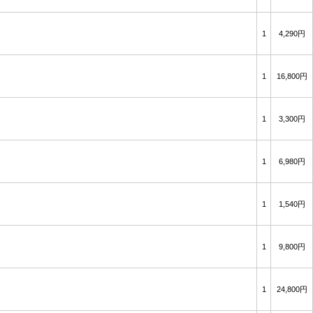
1
4,290円
1
16,800円
1
3,300円
1
6,980円
1
1,540円
1
9,800円
1
24,800円