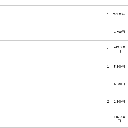
1
22,800円
1
3,300円
243,000
1
円
1
5,500円
1
6,980円
2
2,200円
116,600
1
円