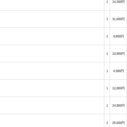
1
14,300円
1
31,800円
1
9,800円
1
10,800円
1
4,580円
1
12,800円
1
24,800円
2
25,600円