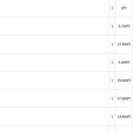
1
0円
1
5,720円
1
27,800円
1
4,400円
1
29,800円
1
57,800円
1
13,800円