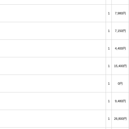
1
7,980円
1
7,150円
1
4,400円
1
15,400円
1
0円
1
9,480円
1
26,800円