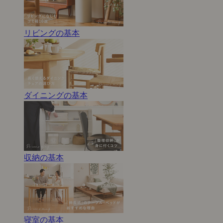
リビングの基本
ダイニングの基本
収納の基本
寝室の基本