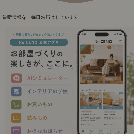
最新情報を、毎日お届けしています。