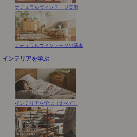
ナチュラルヴィンテージ実例
ナチュラルヴィンテージの基本
インテリアを学ぶ
インテリアを学ぶ（すべて）