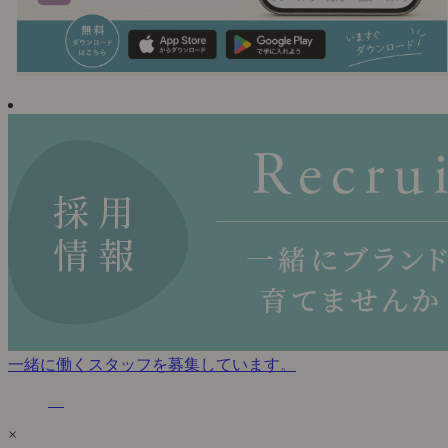
一緒に働くスタッフを募集しています。
×