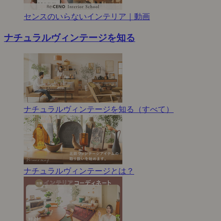
センスのいらないインテリア｜動画
ナチュラルヴィンテージを知る
ナチュラルヴィンテージを知る（すべて）
ナチュラルヴィンテージとは？