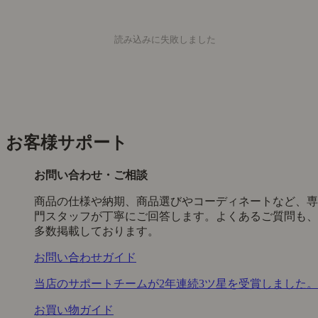
読み込みに失敗しました
お客様サポート
お問い合わせ・ご相談
商品の仕様や納期、商品選びやコーディネートなど、専
門スタッフが丁寧にご回答します。よくあるご質問も、
多数掲載しております。
お問い合わせガイド
当店のサポートチームが2年連続3ツ星を受賞しました。
お買い物ガイド