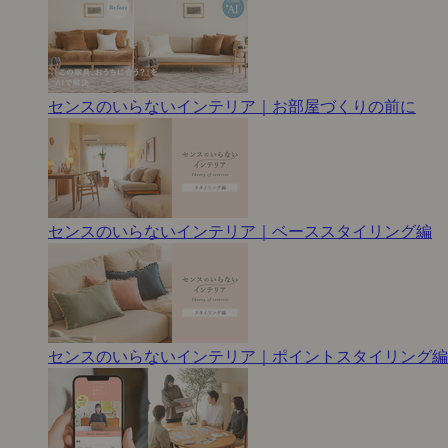
センスのいらないインテリア｜お部屋づくりの前に
センスのいらないインテリア｜ベーススタイリング編
センスのいらないインテリア｜ポイントスタイリング編