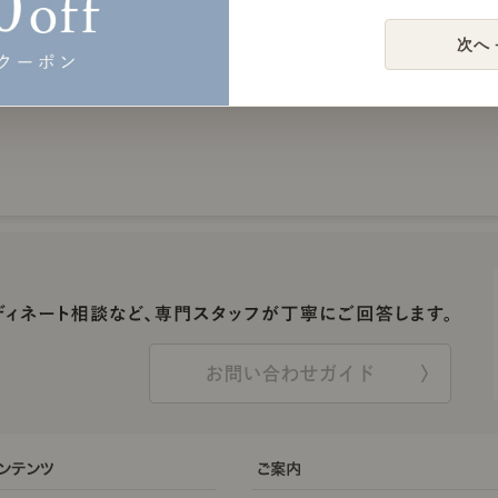
次へ 
お問い合わせガイド