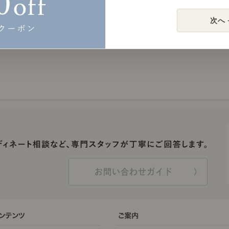
次へ 
お問い合わせガイド