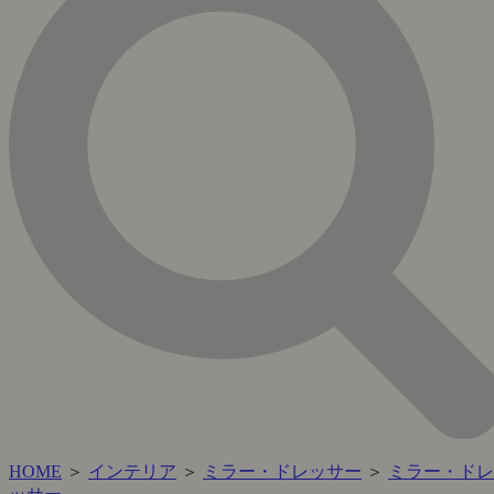
HOME
＞
インテリア
＞
ミラー・ドレッサー
＞
ミラー・ドレ