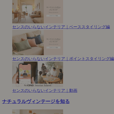
センスのいらないインテリア｜ベーススタイリング編
センスのいらないインテリア｜ポイントスタイリング編
センスのいらないインテリア｜動画
ナチュラルヴィンテージを知る