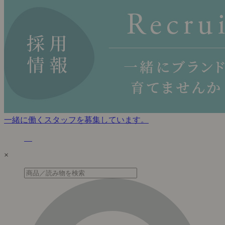
一緒に働くスタッフを募集しています。
×