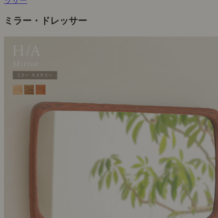
ッサー
ミラー・ドレッサー