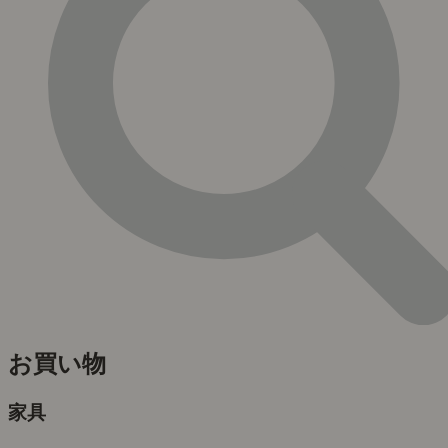
お買い物
家具