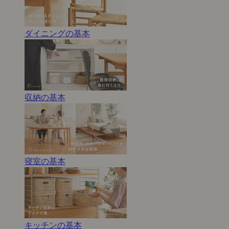
ダイニングの基本
収納の基本
寝室の基本
キッチンの基本