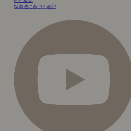
会社概要
特商法に基づく表記