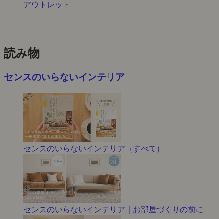
アウトレット
読み物
センスのいらないインテリア
センスのいらないインテリア（すべて）
センスのいらないインテリア｜お部屋づくりの前に