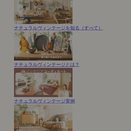
ナチュラルヴィンテージを知る（すべて）
ナチュラルヴィンテージとは？
ナチュラルヴィンテージ実例