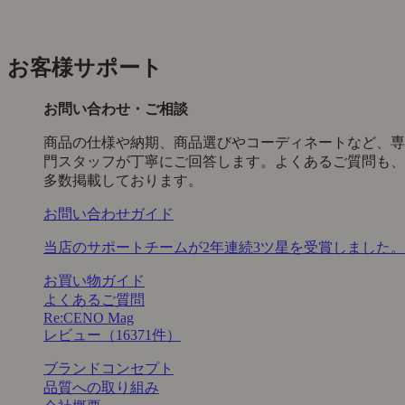
お客様サポート
お問い合わせ・ご相談
商品の仕様や納期、商品選びやコーディネートなど、専
門スタッフが丁寧にご回答します。よくあるご質問も、
多数掲載しております。
お問い合わせガイド
当店のサポートチームが2年連続3ツ星を受賞しました。
お買い物ガイド
よくあるご質問
Re:CENO Mag
レビュー（16371件）
ブランドコンセプト
品質への取り組み