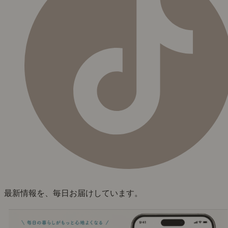
最新情報を、毎日お届けしています。