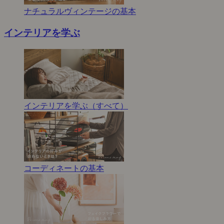
ナチュラルヴィンテージの基本
インテリアを学ぶ
インテリアを学ぶ（すべて）
コーディネートの基本