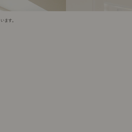
ています。