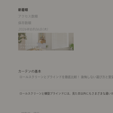
新着順
アクセス数順
保存数順
2026年8月06日(木)
カーテンの基本
ロールスクリーンとブラインドを徹底比較！ 後悔しない選び方と賃
ロールスクリーンと横型ブラインドには、見た目以外にもさまざまな違い