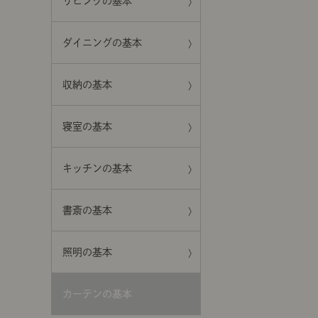
リビングの基本
ダイニングの基本
収納の基本
寝室の基本
キッチンの基本
書斎の基本
照明の基本
カーテンの基本