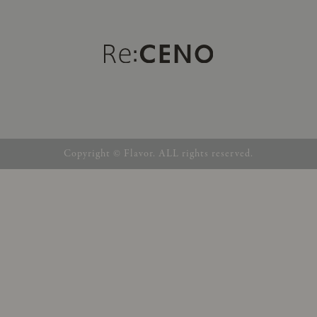
Copyright © Flavor. ALL rights reserved.