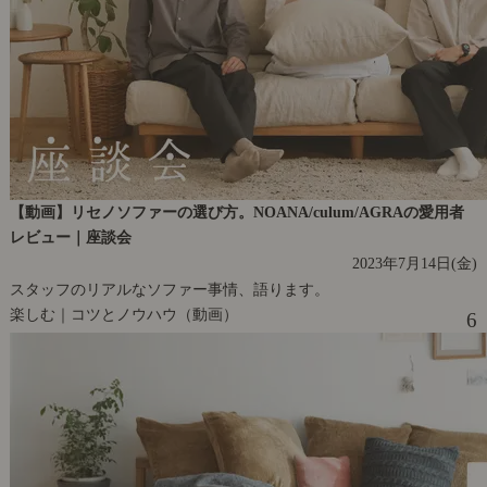
【動画】リセノソファーの選び方。NOANA/culum/AGRAの愛用者
レビュー｜座談会
2023年7月14日(金)
スタッフのリアルなソファー事情、語ります。
楽しむ｜コツとノウハウ（動画）
6