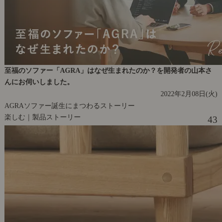
至福のソファー「AGRA」はなぜ生まれたのか？を開発者の山本さ
んにお伺いしました。
2022年2月08日(火)
AGRAソファー誕生にまつわるストーリー
楽しむ｜製品ストーリー
43