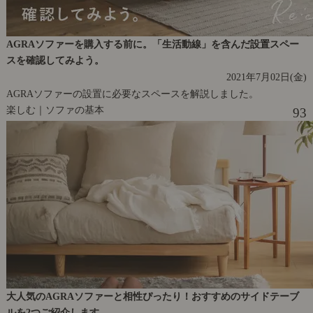
AGRAソファーを購入する前に。「生活動線」を含んだ設置スペー
スを確認してみよう。
2021年7月02日(金)
AGRAソファーの設置に必要なスペースを解説しました。
楽しむ｜ソファの基本
93
大人気のAGRAソファーと相性ぴったり！おすすめのサイドテーブ
ルを2つご紹介します。