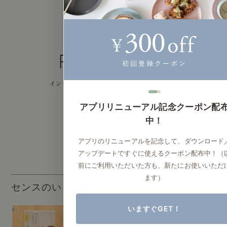
アプリリニューアル記念クーポン配
中！
アプリのリニューアルを記念して、ダウンロード
アップデートですぐに使えるクーポン配布中！（
前にご利用いただいた方も、新たにお使いいただ
ます）
センスのいらないインテリア
いますぐGET！