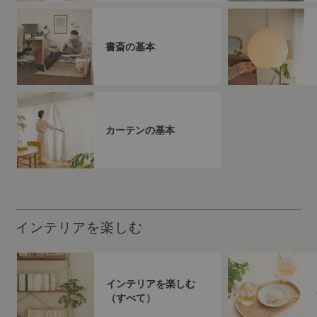
書斎の基本
カーテンの基本
インテリアを楽しむ
インテリアを楽しむ
（すべて）