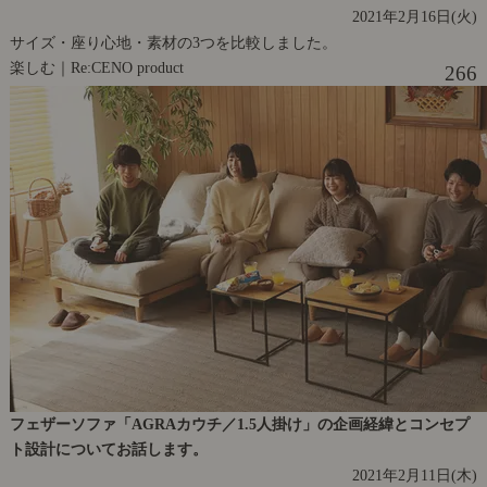
2021年2月16日(火)
サイズ・座り心地・素材の3つを比較しました。
楽しむ｜Re:CENO product
266
フェザーソファ「AGRAカウチ／1.5人掛け」の企画経緯とコンセプ
ト設計についてお話します。
2021年2月11日(木)