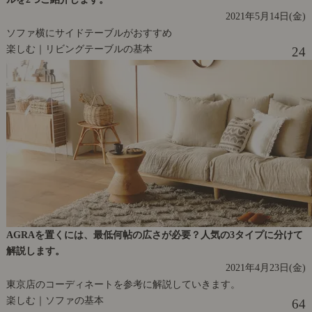
2021年5月14日(金)
ソファ横にサイドテーブルがおすすめ
楽しむ｜リビングテーブルの基本
24
AGRAを置くには、最低何帖の広さが必要？人気の3タイプに分けて
解説します。
2021年4月23日(金)
東京店のコーディネートを参考に解説していきます。
楽しむ｜ソファの基本
64