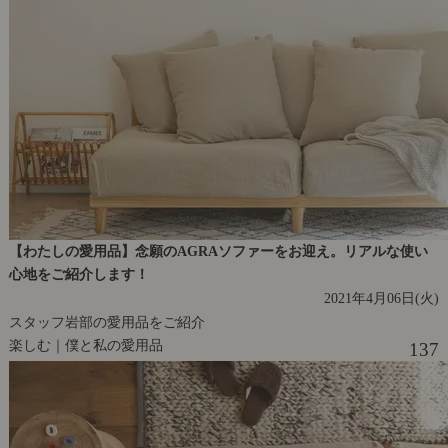
【わたしの愛用品】念願のAGRAソファーをお迎え。リアルな使い
心地をご紹介します！
2021年4月06日(火)
スタッフ岩部の愛用品をご紹介
楽しむ｜僕と私の愛用品
137