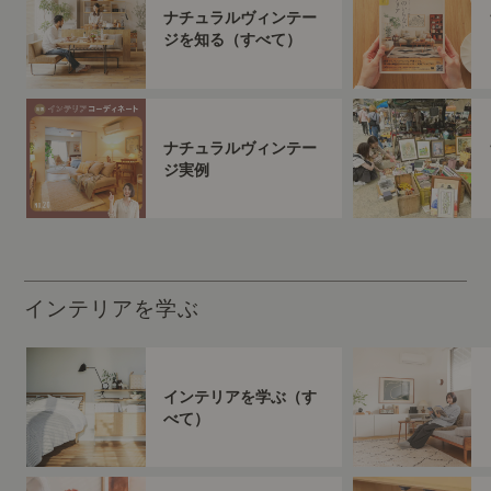
ナチュラルヴィンテー
ジを知る（すべて）
ナチュラルヴィンテー
ジ実例
インテリアを学ぶ
インテリアを学ぶ（す
べて）