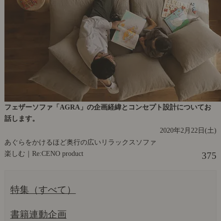
フェザーソファ「AGRA」の企画経緯とコンセプト設計についてお
話します。
2020年2月22日(土)
あぐらをかけるほど奥行の広いリラックスソファ
楽しむ｜Re:CENO product
375
特集（すべて）
書籍連動企画