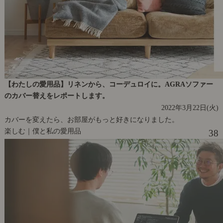
【わたしの愛用品】リネンから、コーデュロイに。AGRAソファー
のカバー替えをレポートします。
2022年3月22日(火)
カバーを変えたら、お部屋がもっと好きになりました。
楽しむ｜僕と私の愛用品
38