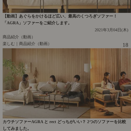
【動画】あぐらをかけるほど広い、最高のくつろぎソファー！
「AGRA」ソファーをご紹介します。
2021年3月04日(木)
商品紹介（動画）
楽しむ｜商品紹介（動画）
18
カウチソファーAGRA と rect どっちがいい？ 2つのソファーを比較
してみました。