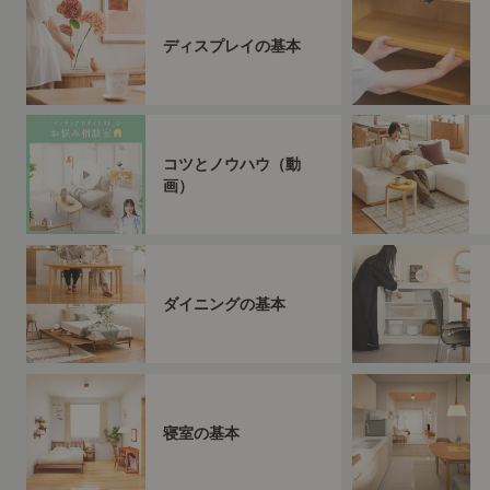
ディスプレイの基本
コツとノウハウ（動
画）
ダイニングの基本
寝室の基本