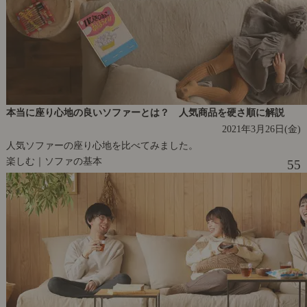
本当に座り心地の良いソファーとは？ 人気商品を硬さ順に解説
2021年3月26日(金)
人気ソファーの座り心地を比べてみました。
楽しむ｜ソファの基本
55