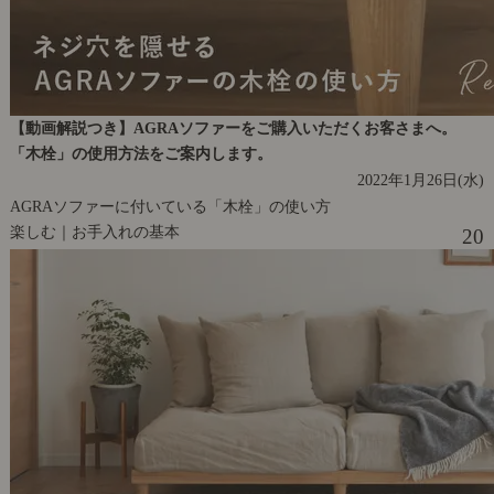
【動画解説つき】AGRAソファーをご購入いただくお客さまへ。
「木栓」の使用方法をご案内します。
2022年1月26日(水)
AGRAソファーに付いている「木栓」の使い方
楽しむ｜お手入れの基本
20